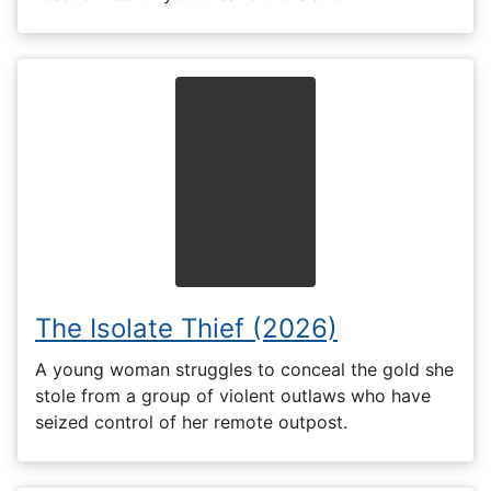
The Isolate Thief (2026)
A young woman struggles to conceal the gold she
stole from a group of violent outlaws who have
seized control of her remote outpost.