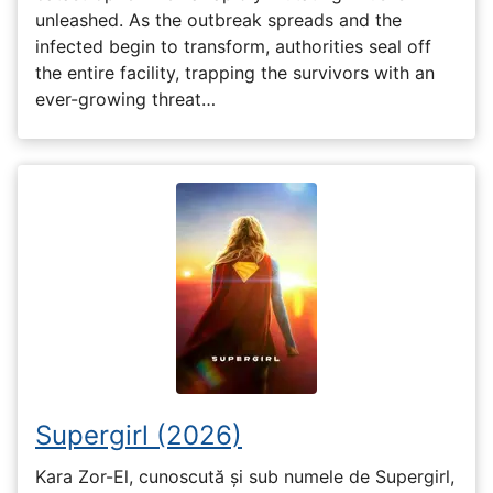
unleashed. As the outbreak spreads and the
infected begin to transform, authorities seal off
the entire facility, trapping the survivors with an
ever-growing threat…
Supergirl (2026)
Kara Zor-El, cunoscută și sub numele de Supergirl,