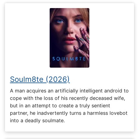
Soulm8te (2026)
A man acquires an artificially intelligent android to
cope with the loss of his recently deceased wife,
but in an attempt to create a truly sentient
partner, he inadvertently turns a harmless lovebot
into a deadly soulmate.