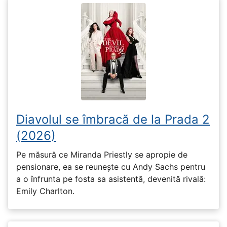
Diavolul se îmbracă de la Prada 2
(2026)
Pe măsură ce Miranda Priestly se apropie de
pensionare, ea se reunește cu Andy Sachs pentru
a o înfrunta pe fosta sa asistentă, devenită rivală:
Emily Charlton.