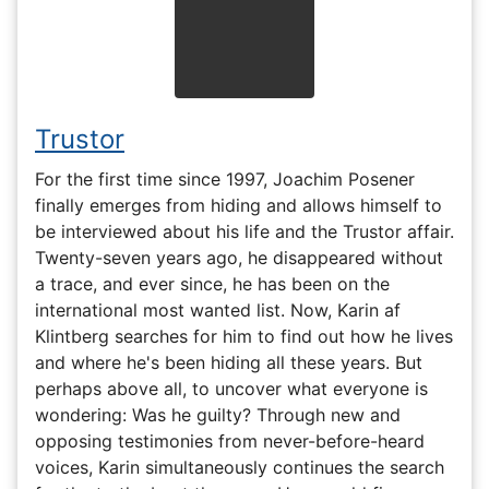
Trustor
For the first time since 1997, Joachim Posener
finally emerges from hiding and allows himself to
be interviewed about his life and the Trustor affair.
Twenty-seven years ago, he disappeared without
a trace, and ever since, he has been on the
international most wanted list. Now, Karin af
Klintberg searches for him to find out how he lives
and where he's been hiding all these years. But
perhaps above all, to uncover what everyone is
wondering: Was he guilty? Through new and
opposing testimonies from never-before-heard
voices, Karin simultaneously continues the search