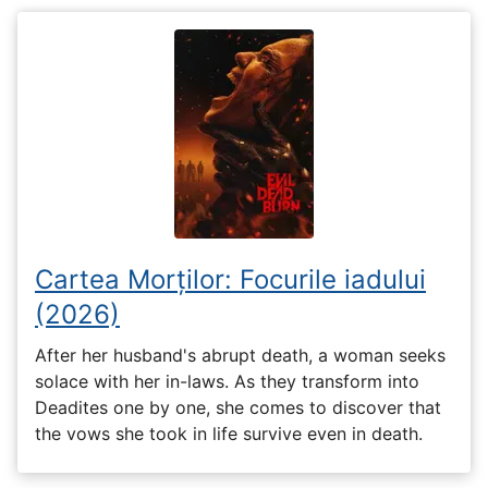
Cartea Morților: Focurile iadului
(2026)
After her husband's abrupt death, a woman seeks
solace with her in-laws. As they transform into
Deadites one by one, she comes to discover that
the vows she took in life survive even in death.