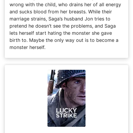
wrong with the child, who drains her of all energy
and sucks blood from her breasts. While their
marriage strains, Saga’s husband Jon tries to
pretend he doesn’t see the problems, and Saga
lets herself start hating the monster she gave
birth to. Maybe the only way out is to become a
monster herself.