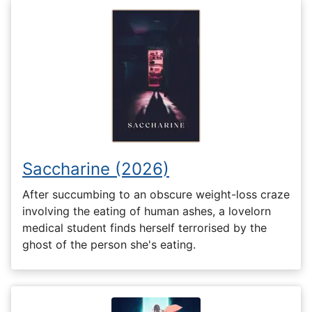
Saccharine (2026)
After succumbing to an obscure weight-loss craze
involving the eating of human ashes, a lovelorn
medical student finds herself terrorised by the
ghost of the person she's eating.