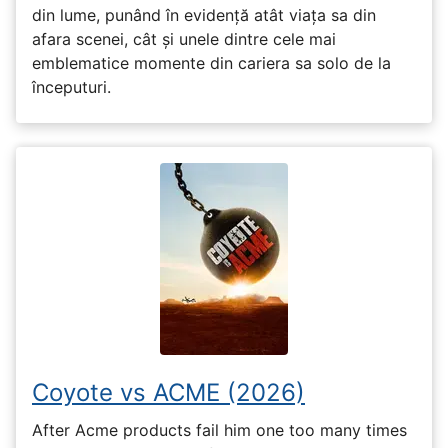
din lume, punând în evidență atât viața sa din
afara scenei, cât și unele dintre cele mai
emblematice momente din cariera sa solo de la
începuturi.
Coyote vs ACME (2026)
After Acme products fail him one too many times