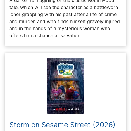
A darker reimagining of the classic Robin Hood
tale, which will see the character as a battleworn
loner grappling with his past after a life of crime
and murder, and who finds himself gravely injured
and in the hands of a mysterious woman who
offers him a chance at salvation.
Storm on Sesame Street (2026)