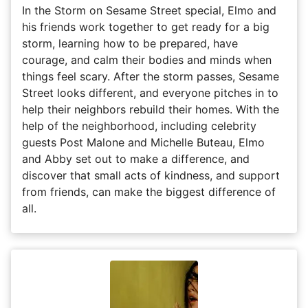
In the Storm on Sesame Street special, Elmo and
his friends work together to get ready for a big
storm, learning how to be prepared, have
courage, and calm their bodies and minds when
things feel scary. After the storm passes, Sesame
Street looks different, and everyone pitches in to
help their neighbors rebuild their homes. With the
help of the neighborhood, including celebrity
guests Post Malone and Michelle Buteau, Elmo
and Abby set out to make a difference, and
discover that small acts of kindness, and support
from friends, can make the biggest difference of
all.