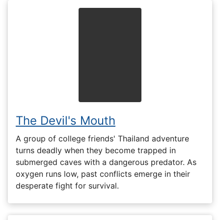
The Devil's Mouth
A group of college friends' Thailand adventure
turns deadly when they become trapped in
submerged caves with a dangerous predator. As
oxygen runs low, past conflicts emerge in their
desperate fight for survival.