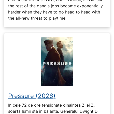
the rest of the gang's jobs become exponentially
harder when they have to go head to head with
the all-new threat to playtime.
Pressure (2026)
În cele 72 de ore tensionate dinaintea Zilei Z,
soarta lumii stă în balanță. Generalul Dwight D.