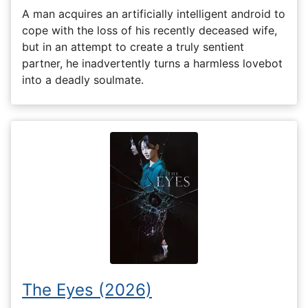
A man acquires an artificially intelligent android to
cope with the loss of his recently deceased wife,
but in an attempt to create a truly sentient
partner, he inadvertently turns a harmless lovebot
into a deadly soulmate.
The Eyes (2026)