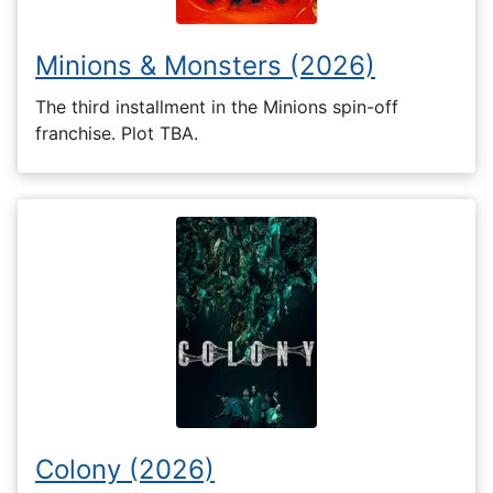
Minions & Monsters (2026)
The third installment in the Minions spin-off
franchise. Plot TBA.
Colony (2026)