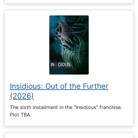
Insidious: Out of the Further
(2026)
The sixth installment in the "Insidious" franchise.
Plot TBA.