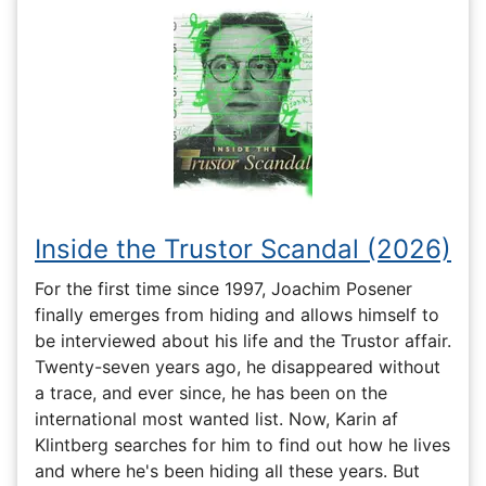
Inside the Trustor Scandal (2026)
For the first time since 1997, Joachim Posener
finally emerges from hiding and allows himself to
be interviewed about his life and the Trustor affair.
Twenty-seven years ago, he disappeared without
a trace, and ever since, he has been on the
international most wanted list. Now, Karin af
Klintberg searches for him to find out how he lives
and where he's been hiding all these years. But