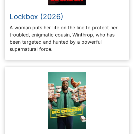
Lockbox (2026)
A woman puts her life on the line to protect her
troubled, enigmatic cousin, Winthrop, who has
been targeted and hunted by a powerful
supernatural force.