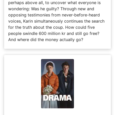
perhaps above all, to uncover what everyone is
wondering: Was he guilty? Through new and
opposing testimonies from never-before-heard
voices, Karin simultaneously continues the search
for the truth about the coup. How could five
people swindle 600 million kr and still go free?
And where did the money actually go?