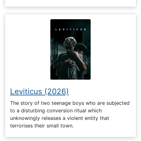
Leviticus (2026)
The story of two teenage boys who are subjected
to a disturbing conversion ritual which
unknowingly releases a violent entity that
terrorises their small town.