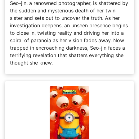
Seo-jin, a renowned photographer, is shattered by
the sudden and mysterious death of her twin
sister and sets out to uncover the truth. As her
investigation deepens, an unseen presence begins
to close in, twisting reality and driving her into a
spiral of paranoia as her vision fades away. Now
trapped in encroaching darkness, Seo-jin faces a
terrifying revelation that shatters everything she
thought she knew.