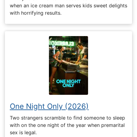
when an ice cream man serves kids sweet delights
with horrifying results.
One Night Only (2026)
Two strangers scramble to find someone to sleep
with on the one night of the year when premarital
sex is legal.