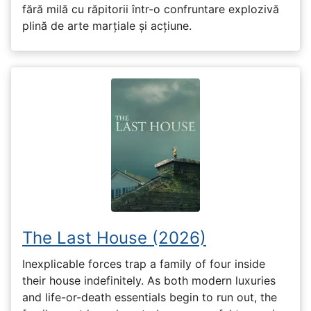
fără milă cu răpitorii într-o confruntare explozivă
plină de arte marțiale și acțiune.
The Last House (2026)
Inexplicable forces trap a family of four inside
their house indefinitely. As both modern luxuries
and life-or-death essentials begin to run out, the