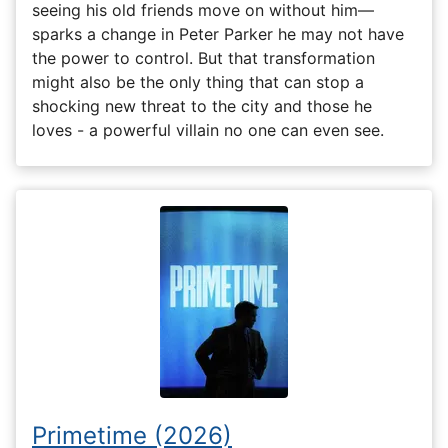
seeing his old friends move on without him—
sparks a change in Peter Parker he may not have
the power to control. But that transformation
might also be the only thing that can stop a
shocking new threat to the city and those he
loves - a powerful villain no one can even see.
Primetime (2026)