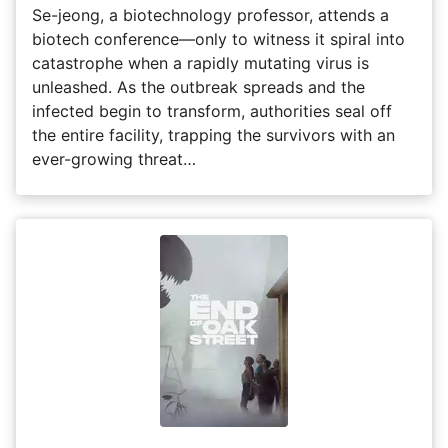
Se-jeong, a biotechnology professor, attends a
biotech conference—only to witness it spiral into
catastrophe when a rapidly mutating virus is
unleashed. As the outbreak spreads and the
infected begin to transform, authorities seal off
the entire facility, trapping the survivors with an
ever-growing threat…