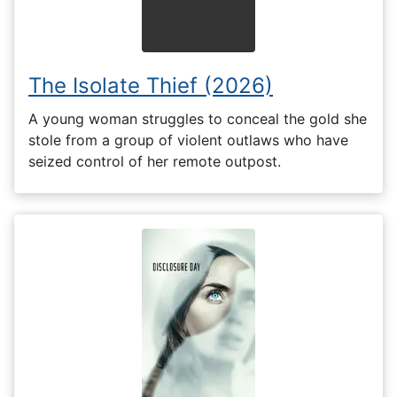
The Isolate Thief (2026)
A young woman struggles to conceal the gold she
stole from a group of violent outlaws who have
seized control of her remote outpost.