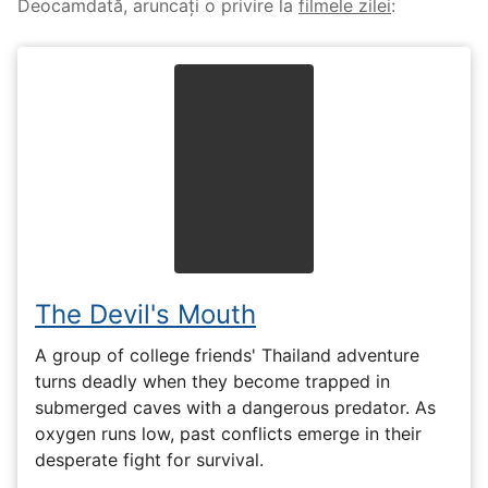
Deocamdată, aruncați o privire la
filmele zilei
:
The Devil's Mouth
A group of college friends' Thailand adventure
turns deadly when they become trapped in
submerged caves with a dangerous predator. As
oxygen runs low, past conflicts emerge in their
desperate fight for survival.