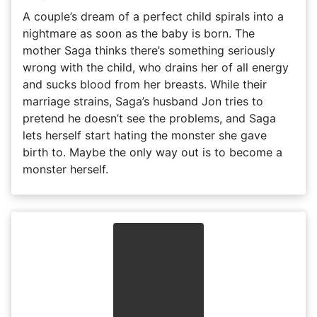
A couple’s dream of a perfect child spirals into a
nightmare as soon as the baby is born. The
mother Saga thinks there’s something seriously
wrong with the child, who drains her of all energy
and sucks blood from her breasts. While their
marriage strains, Saga’s husband Jon tries to
pretend he doesn’t see the problems, and Saga
lets herself start hating the monster she gave
birth to. Maybe the only way out is to become a
monster herself.