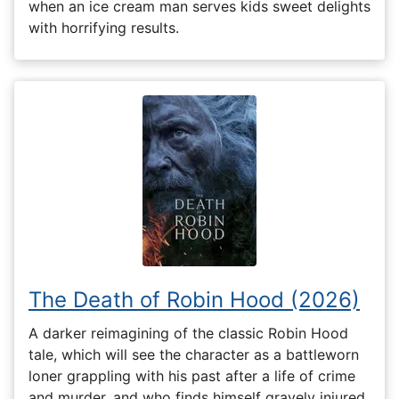
when an ice cream man serves kids sweet delights
with horrifying results.
The Death of Robin Hood (2026)
A darker reimagining of the classic Robin Hood
tale, which will see the character as a battleworn
loner grappling with his past after a life of crime
and murder, and who finds himself gravely injured