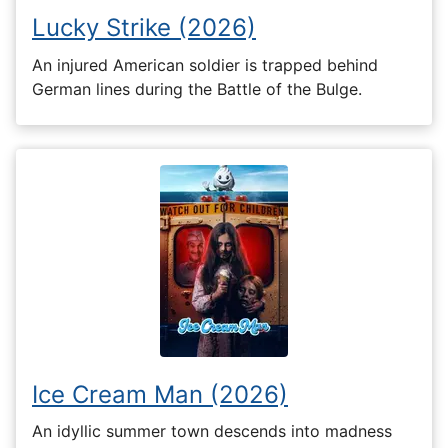
Lucky Strike (2026)
An injured American soldier is trapped behind
German lines during the Battle of the Bulge.
Ice Cream Man (2026)
An idyllic summer town descends into madness