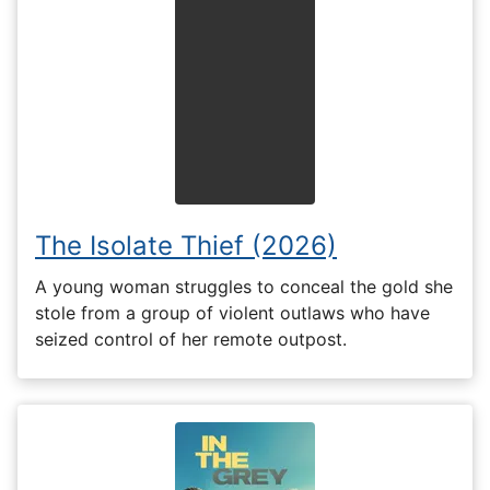
The Isolate Thief (2026)
A young woman struggles to conceal the gold she
stole from a group of violent outlaws who have
seized control of her remote outpost.