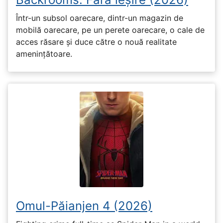
Într-un subsol oarecare, dintr-un magazin de
mobilă oarecare, pe un perete oarecare, o cale de
acces răsare și duce către o nouă realitate
amenințătoare.
Omul-Păianjen 4 (2026)