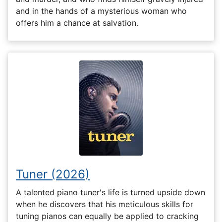
and in the hands of a mysterious woman who
offers him a chance at salvation.
Tuner (2026)
A talented piano tuner's life is turned upside down
when he discovers that his meticulous skills for
tuning pianos can equally be applied to cracking