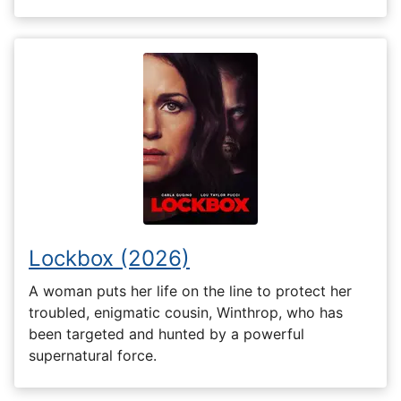
Lockbox (2026)
A woman puts her life on the line to protect her
troubled, enigmatic cousin, Winthrop, who has
been targeted and hunted by a powerful
supernatural force.