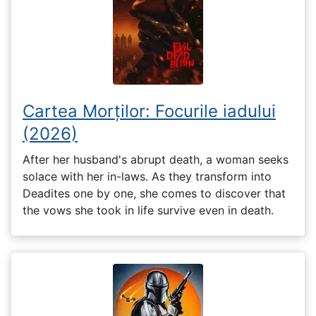
Cartea Morților: Focurile iadului
(2026)
After her husband's abrupt death, a woman seeks
solace with her in-laws. As they transform into
Deadites one by one, she comes to discover that
the vows she took in life survive even in death.