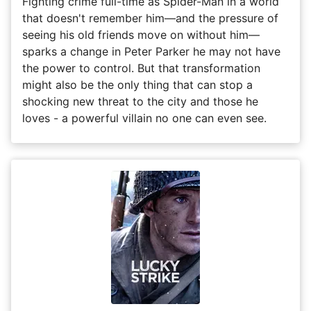
Fighting crime full-time as Spider-Man in a world
that doesn't remember him—and the pressure of
seeing his old friends move on without him—
sparks a change in Peter Parker he may not have
the power to control. But that transformation
might also be the only thing that can stop a
shocking new threat to the city and those he
loves - a powerful villain no one can even see.