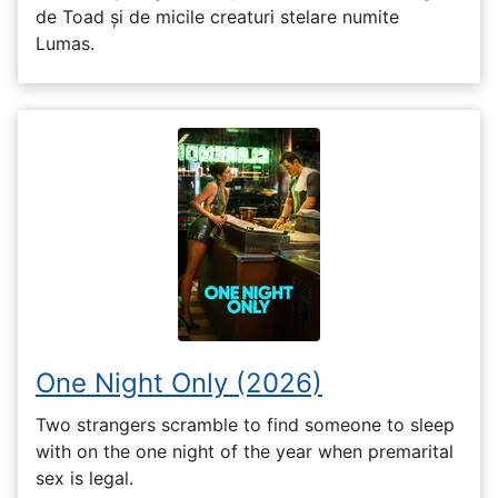
de Toad și de micile creaturi stelare numite
Lumas.
One Night Only (2026)
Two strangers scramble to find someone to sleep
with on the one night of the year when premarital
sex is legal.