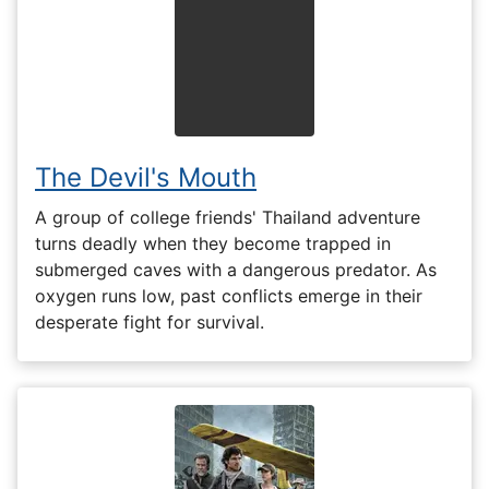
The Devil's Mouth
A group of college friends' Thailand adventure
turns deadly when they become trapped in
submerged caves with a dangerous predator. As
oxygen runs low, past conflicts emerge in their
desperate fight for survival.