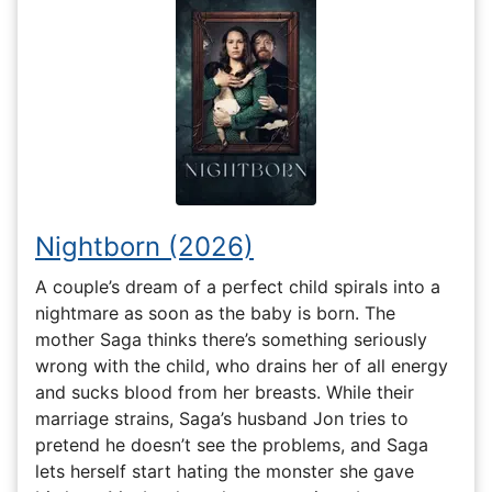
Nightborn (2026)
A couple’s dream of a perfect child spirals into a
nightmare as soon as the baby is born. The
mother Saga thinks there’s something seriously
wrong with the child, who drains her of all energy
and sucks blood from her breasts. While their
marriage strains, Saga’s husband Jon tries to
pretend he doesn’t see the problems, and Saga
lets herself start hating the monster she gave