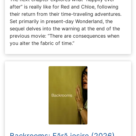
after” is really like for Red and Chloe, following
their return from their time-traveling adventures.
Set primarily in present-day Wonderland, the
sequel delves into the warning at the end of the
previous movie: “There are consequences when
you alter the fabric of time.”
Backrooms: Fără ieșire (2026)