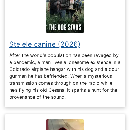
Stelele canine (2026)
After the world's population has been ravaged by
a pandemic, a man lives a lonesome existence in a
Colorado airplane hangar with his dog and a dour
gunman he has befriended. When a mysterious
transmission comes through on the radio while
he’s flying his old Cessna, it sparks a hunt for the
provenance of the sound.