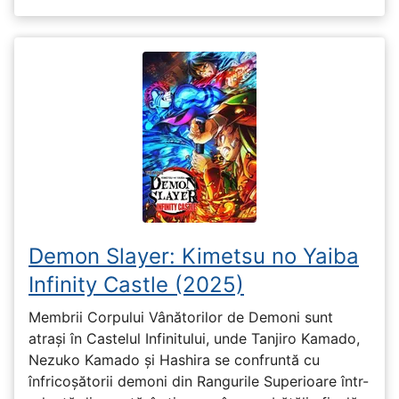
Demon Slayer: Kimetsu no Yaiba
Infinity Castle (2025)
Membrii Corpului Vânătorilor de Demoni sunt
atrași în Castelul Infinitului, unde Tanjiro Kamado,
Nezuko Kamado și Hashira se confruntă cu
înfricoșătorii demoni din Rangurile Superioare într-