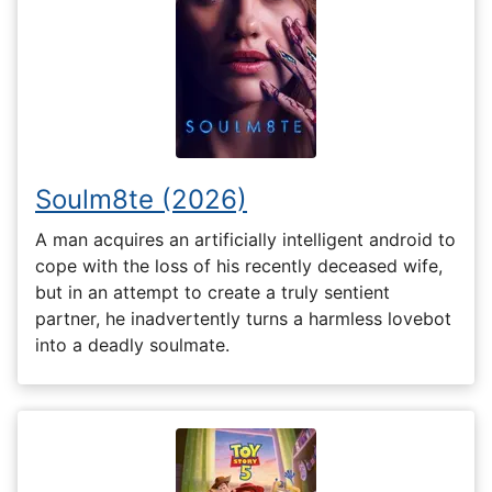
Soulm8te (2026)
A man acquires an artificially intelligent android to
cope with the loss of his recently deceased wife,
but in an attempt to create a truly sentient
partner, he inadvertently turns a harmless lovebot
into a deadly soulmate.