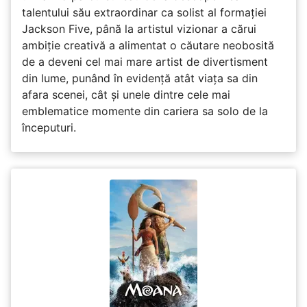
talentului său extraordinar ca solist al formației
Jackson Five, până la artistul vizionar a cărui
ambiție creativă a alimentat o căutare neobosită
de a deveni cel mai mare artist de divertisment
din lume, punând în evidență atât viața sa din
afara scenei, cât și unele dintre cele mai
emblematice momente din cariera sa solo de la
începuturi.