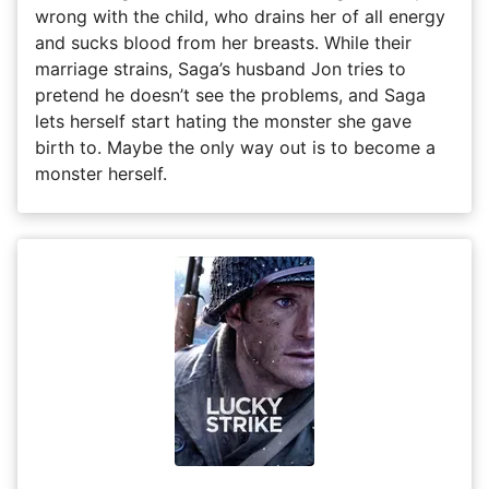
wrong with the child, who drains her of all energy
and sucks blood from her breasts. While their
marriage strains, Saga’s husband Jon tries to
pretend he doesn’t see the problems, and Saga
lets herself start hating the monster she gave
birth to. Maybe the only way out is to become a
monster herself.