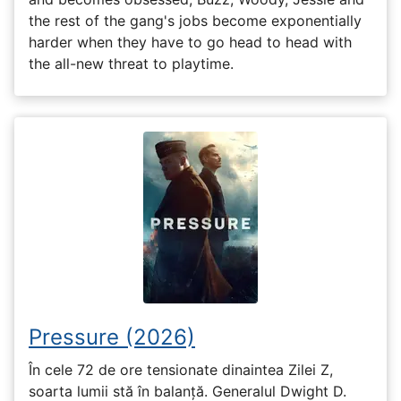
the rest of the gang's jobs become exponentially
harder when they have to go head to head with
the all-new threat to playtime.
Pressure (2026)
În cele 72 de ore tensionate dinaintea Zilei Z,
soarta lumii stă în balanță. Generalul Dwight D.