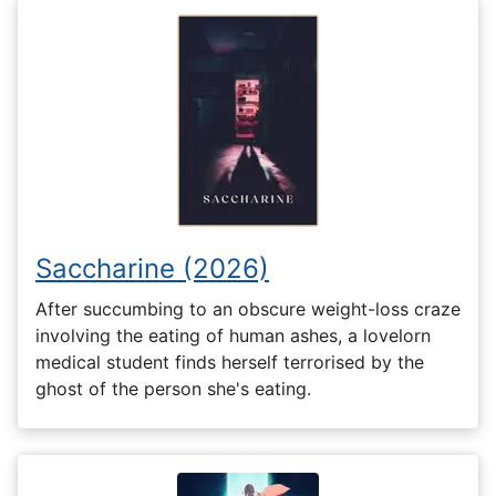
Saccharine (2026)
After succumbing to an obscure weight-loss craze
involving the eating of human ashes, a lovelorn
medical student finds herself terrorised by the
ghost of the person she's eating.