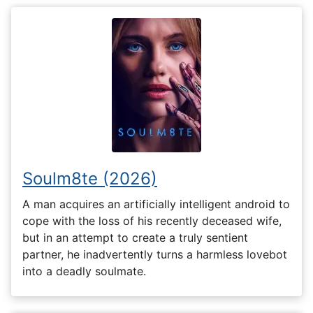
Soulm8te (2026)
A man acquires an artificially intelligent android to
cope with the loss of his recently deceased wife,
but in an attempt to create a truly sentient
partner, he inadvertently turns a harmless lovebot
into a deadly soulmate.