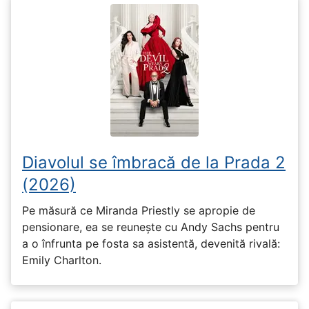
Diavolul se îmbracă de la Prada 2
(2026)
Pe măsură ce Miranda Priestly se apropie de
pensionare, ea se reunește cu Andy Sachs pentru
a o înfrunta pe fosta sa asistentă, devenită rivală:
Emily Charlton.