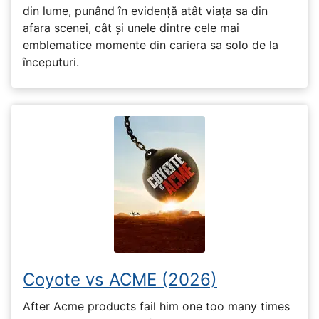
din lume, punând în evidență atât viața sa din
afara scenei, cât și unele dintre cele mai
emblematice momente din cariera sa solo de la
începuturi.
Coyote vs ACME (2026)
After Acme products fail him one too many times