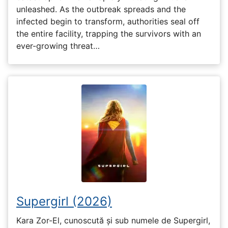
unleashed. As the outbreak spreads and the
infected begin to transform, authorities seal off
the entire facility, trapping the survivors with an
ever-growing threat…
Supergirl (2026)
Kara Zor-El, cunoscută și sub numele de Supergirl,