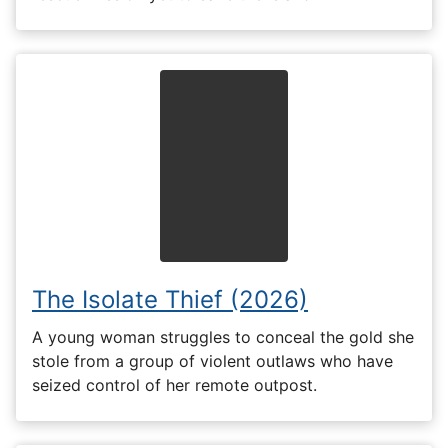
The Isolate Thief (2026)
A young woman struggles to conceal the gold she
stole from a group of violent outlaws who have
seized control of her remote outpost.