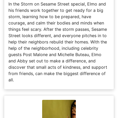
In the Storm on Sesame Street special, Elmo and
his friends work together to get ready for a big
storm, learning how to be prepared, have
courage, and calm their bodies and minds when
things feel scary. After the storm passes, Sesame
Street looks different, and everyone pitches in to
help their neighbors rebuild their homes. With the
help of the neighborhood, including celebrity
guests Post Malone and Michelle Buteau, Elmo
and Abby set out to make a difference, and
discover that small acts of kindness, and support
from friends, can make the biggest difference of
all.