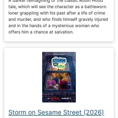
A darker reimagining of the classic Robin Hood
tale, which will see the character as a battleworn
loner grappling with his past after a life of crime
and murder, and who finds himself gravely injured
and in the hands of a mysterious woman who
offers him a chance at salvation.
Storm on Sesame Street (2026)