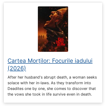
Cartea Morților: Focurile iadului
(2026)
After her husband's abrupt death, a woman seeks
solace with her in-laws. As they transform into
Deadites one by one, she comes to discover that
the vows she took in life survive even in death.