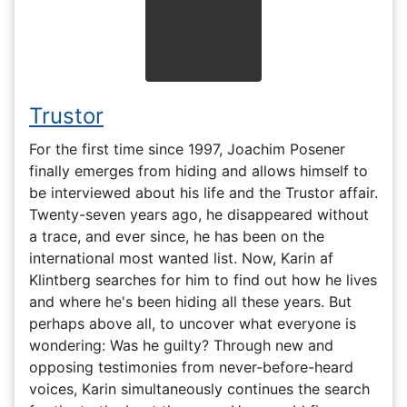
Trustor
For the first time since 1997, Joachim Posener
finally emerges from hiding and allows himself to
be interviewed about his life and the Trustor affair.
Twenty-seven years ago, he disappeared without
a trace, and ever since, he has been on the
international most wanted list. Now, Karin af
Klintberg searches for him to find out how he lives
and where he's been hiding all these years. But
perhaps above all, to uncover what everyone is
wondering: Was he guilty? Through new and
opposing testimonies from never-before-heard
voices, Karin simultaneously continues the search