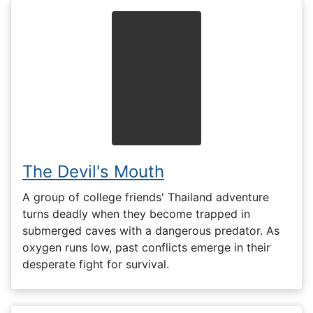
The Devil's Mouth
A group of college friends' Thailand adventure
turns deadly when they become trapped in
submerged caves with a dangerous predator. As
oxygen runs low, past conflicts emerge in their
desperate fight for survival.