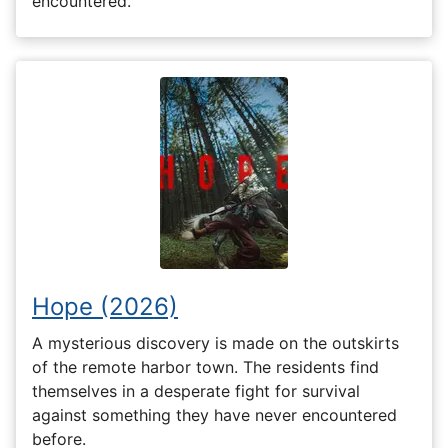
encountered.
Hope (2026)
A mysterious discovery is made on the outskirts
of the remote harbor town. The residents find
themselves in a desperate fight for survival
against something they have never encountered
before.