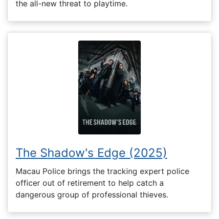
the all-new threat to playtime.
The Shadow's Edge (2025)
Macau Police brings the tracking expert police
officer out of retirement to help catch a
dangerous group of professional thieves.