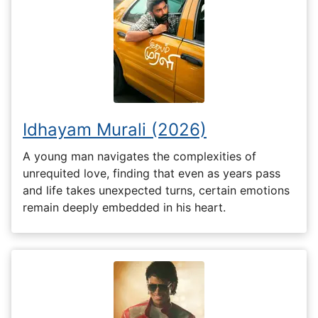
Idhayam Murali (2026)
A young man navigates the complexities of
unrequited love, finding that even as years pass
and life takes unexpected turns, certain emotions
remain deeply embedded in his heart.