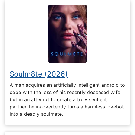
Soulm8te (2026)
A man acquires an artificially intelligent android to
cope with the loss of his recently deceased wife,
but in an attempt to create a truly sentient
partner, he inadvertently turns a harmless lovebot
into a deadly soulmate.