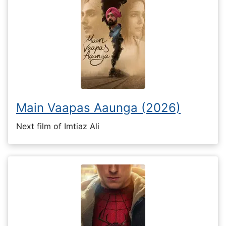
Main Vaapas Aaunga (2026)
Next film of Imtiaz Ali