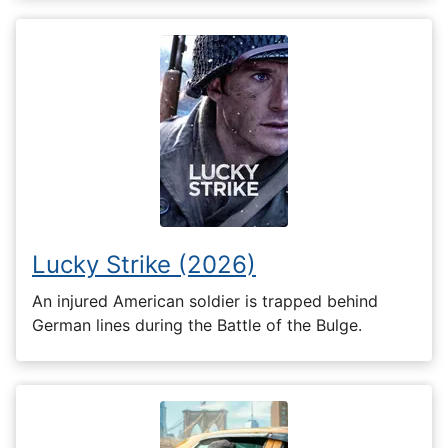
Lucky Strike (2026)
An injured American soldier is trapped behind
German lines during the Battle of the Bulge.