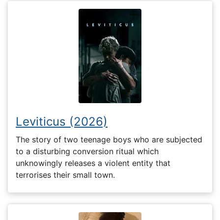
Leviticus (2026)
The story of two teenage boys who are subjected
to a disturbing conversion ritual which
unknowingly releases a violent entity that
terrorises their small town.