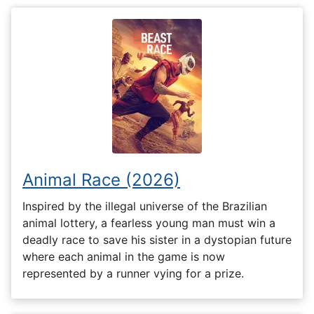
Animal Race (2026)
Inspired by the illegal universe of the Brazilian
animal lottery, a fearless young man must win a
deadly race to save his sister in a dystopian future
where each animal in the game is now
represented by a runner vying for a prize.