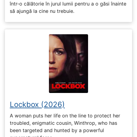
într-o călătorie în jurul lumii pentru a o găsi înainte
să ajungă la cine nu trebuie.
Lockbox (2026)
A woman puts her life on the line to protect her
troubled, enigmatic cousin, Winthrop, who has
been targeted and hunted by a powerful