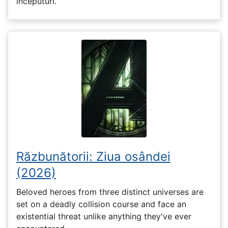
începuturi.
Răzbunătorii: Ziua osândei
(2026)
Beloved heroes from three distinct universes are
set on a deadly collision course and face an
existential threat unlike anything they've ever