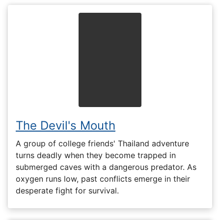
The Devil's Mouth
A group of college friends' Thailand adventure
turns deadly when they become trapped in
submerged caves with a dangerous predator. As
oxygen runs low, past conflicts emerge in their
desperate fight for survival.