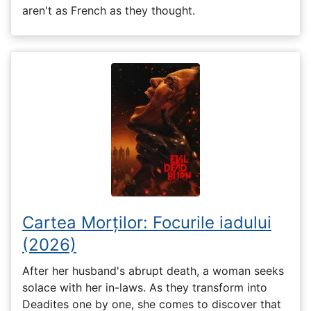
aren't as French as they thought.
Cartea Morților: Focurile iadului
(2026)
After her husband's abrupt death, a woman seeks
solace with her in-laws. As they transform into
Deadites one by one, she comes to discover that