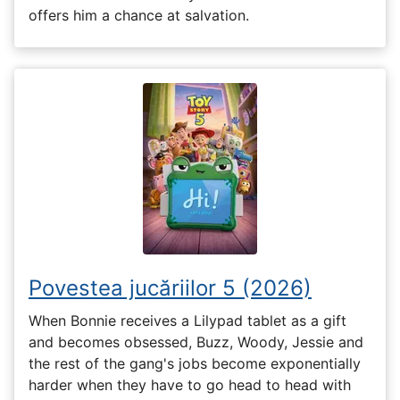
offers him a chance at salvation.
Povestea jucăriilor 5 (2026)
When Bonnie receives a Lilypad tablet as a gift
and becomes obsessed, Buzz, Woody, Jessie and
the rest of the gang's jobs become exponentially
harder when they have to go head to head with