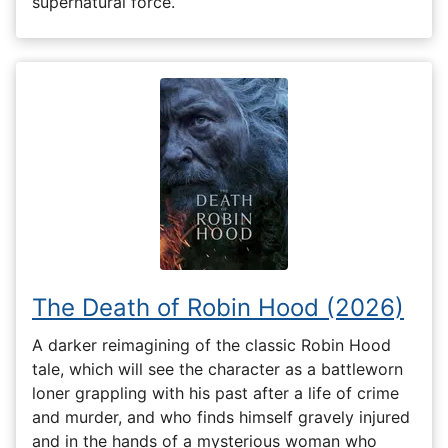
supernatural force.
The Death of Robin Hood (2026)
A darker reimagining of the classic Robin Hood
tale, which will see the character as a battleworn
loner grappling with his past after a life of crime
and murder, and who finds himself gravely injured
and in the hands of a mysterious woman who