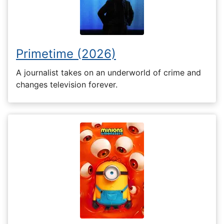
Primetime (2026)
A journalist takes on an underworld of crime and
changes television forever.