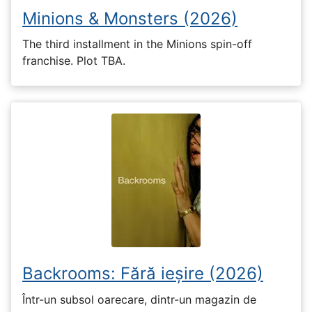
Minions & Monsters (2026)
The third installment in the Minions spin-off
franchise. Plot TBA.
Backrooms: Fără ieșire (2026)
Într-un subsol oarecare, dintr-un magazin de