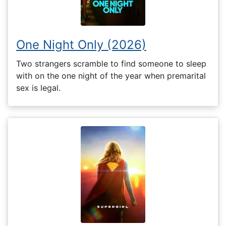
One Night Only (2026)
Two strangers scramble to find someone to sleep
with on the one night of the year when premarital
sex is legal.