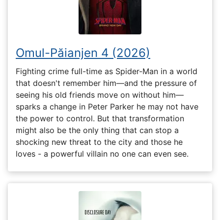
Omul-Păianjen 4 (2026)
Fighting crime full-time as Spider-Man in a world
that doesn't remember him—and the pressure of
seeing his old friends move on without him—
sparks a change in Peter Parker he may not have
the power to control. But that transformation
might also be the only thing that can stop a
shocking new threat to the city and those he
loves - a powerful villain no one can even see.