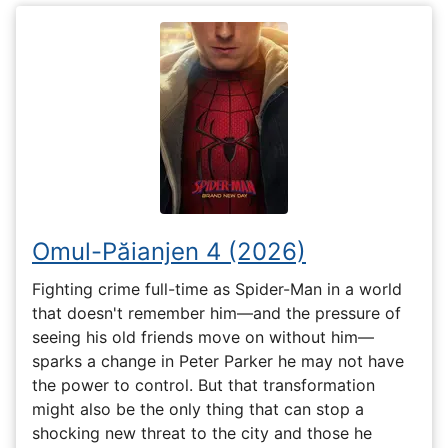
Omul-Păianjen 4 (2026)
Fighting crime full-time as Spider-Man in a world
that doesn't remember him—and the pressure of
seeing his old friends move on without him—
sparks a change in Peter Parker he may not have
the power to control. But that transformation
might also be the only thing that can stop a
shocking new threat to the city and those he