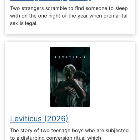
Two strangers scramble to find someone to sleep
with on the one night of the year when premarital
sex is legal.
Leviticus (2026)
The story of two teenage boys who are subjected
to a disturbing conversion ritual which