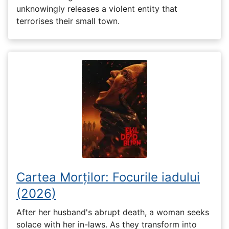
unknowingly releases a violent entity that
terrorises their small town.
Cartea Morților: Focurile iadului
(2026)
After her husband's abrupt death, a woman seeks
solace with her in-laws. As they transform into