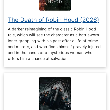
The Death of Robin Hood (2026)
A darker reimagining of the classic Robin Hood
tale, which will see the character as a battleworn
loner grappling with his past after a life of crime
and murder, and who finds himself gravely injured
and in the hands of a mysterious woman who
offers him a chance at salvation.