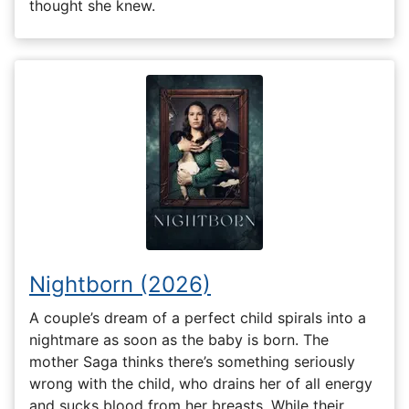
thought she knew.
Nightborn (2026)
A couple’s dream of a perfect child spirals into a
nightmare as soon as the baby is born. The
mother Saga thinks there’s something seriously
wrong with the child, who drains her of all energy
and sucks blood from her breasts. While their