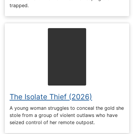
trapped.
The Isolate Thief (2026)
A young woman struggles to conceal the gold she
stole from a group of violent outlaws who have
seized control of her remote outpost.