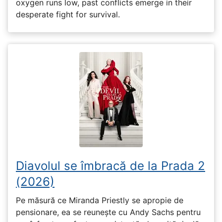
oxygen runs low, past conflicts emerge in their
desperate fight for survival.
Diavolul se îmbracă de la Prada 2
(2026)
Pe măsură ce Miranda Priestly se apropie de
pensionare, ea se reunește cu Andy Sachs pentru