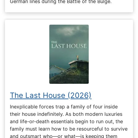
German lines during the Battle of the Bulge.
The Last House (2026)
Inexplicable forces trap a family of four inside
their house indefinitely. As both modern luxuries
and life-or-death essentials begin to run out, the
family must learn how to be resourceful to survive
and outsmart who—or what—is keeping them