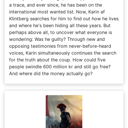
a trace, and ever since, he has been on the
international most wanted list. Now, Karin af
Klintberg searches for him to find out how he lives
and where he's been hiding all these years. But
perhaps above all, to uncover what everyone is
wondering: Was he guilty? Through new and
opposing testimonies from never-before-heard
voices, Karin simultaneously continues the search
for the truth about the coup. How could five
people swindle 600 million kr and still go free?
And where did the money actually go?