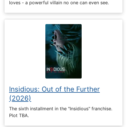
loves - a powerful villain no one can even see.
Insidious: Out of the Further
(2026)
The sixth installment in the "Insidious" franchise.
Plot TBA.