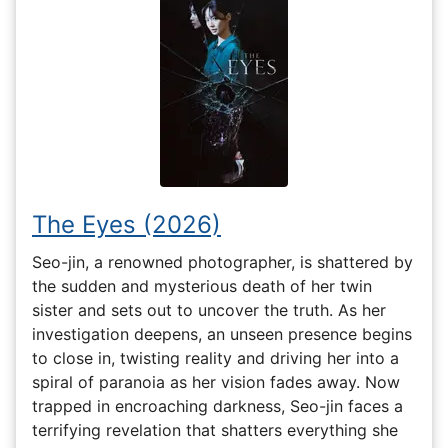
The Eyes (2026)
Seo-jin, a renowned photographer, is shattered by
the sudden and mysterious death of her twin
sister and sets out to uncover the truth. As her
investigation deepens, an unseen presence begins
to close in, twisting reality and driving her into a
spiral of paranoia as her vision fades away. Now
trapped in encroaching darkness, Seo-jin faces a
terrifying revelation that shatters everything she