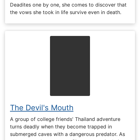
Deadites one by one, she comes to discover that
the vows she took in life survive even in death.
The Devil's Mouth
A group of college friends' Thailand adventure
turns deadly when they become trapped in
submerged caves with a dangerous predator. As