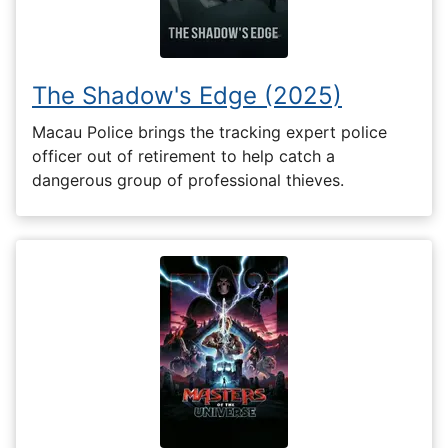
The Shadow's Edge (2025)
Macau Police brings the tracking expert police
officer out of retirement to help catch a
dangerous group of professional thieves.