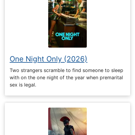
One Night Only (2026)
Two strangers scramble to find someone to sleep
with on the one night of the year when premarital
sex is legal.