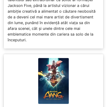
Jackson Five, până la artistul vizionar a cărui
ambiție creativă a alimentat o căutare neobosită
de a deveni cel mai mare artist de divertisment
din lume, punând în evidență atât viața sa din
afara scenei, cât și unele dintre cele mai
emblematice momente din cariera sa solo de la
începuturi.