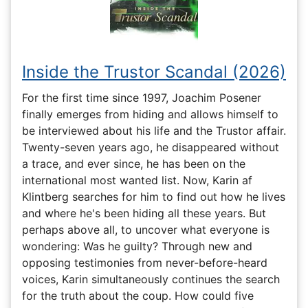
Inside the Trustor Scandal (2026)
For the first time since 1997, Joachim Posener
finally emerges from hiding and allows himself to
be interviewed about his life and the Trustor affair.
Twenty-seven years ago, he disappeared without
a trace, and ever since, he has been on the
international most wanted list. Now, Karin af
Klintberg searches for him to find out how he lives
and where he's been hiding all these years. But
perhaps above all, to uncover what everyone is
wondering: Was he guilty? Through new and
opposing testimonies from never-before-heard
voices, Karin simultaneously continues the search
for the truth about the coup. How could five