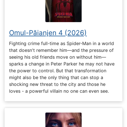
Omul-Păianjen 4 (2026)
Fighting crime full-time as Spider-Man in a world
that doesn't remember him—and the pressure of
seeing his old friends move on without him—
sparks a change in Peter Parker he may not have
the power to control. But that transformation
might also be the only thing that can stop a
shocking new threat to the city and those he
loves - a powerful villain no one can even see.