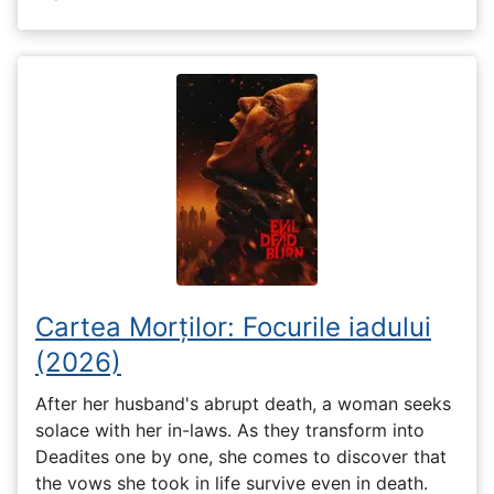
Cartea Morților: Focurile iadului
(2026)
After her husband's abrupt death, a woman seeks
solace with her in-laws. As they transform into
Deadites one by one, she comes to discover that
the vows she took in life survive even in death.