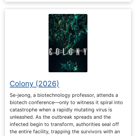
Colony (2026)
Se-jeong, a biotechnology professor, attends a
biotech conference—only to witness it spiral into
catastrophe when a rapidly mutating virus is
unleashed. As the outbreak spreads and the
infected begin to transform, authorities seal off
the entire facility, trapping the survivors with an