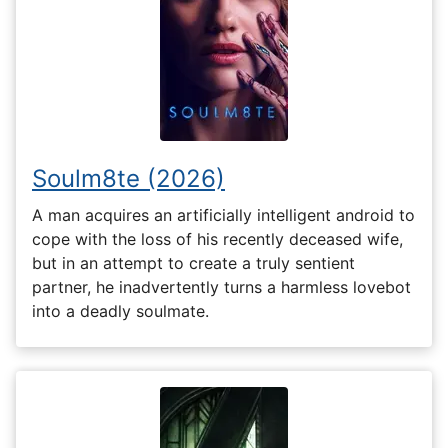
Soulm8te (2026)
A man acquires an artificially intelligent android to
cope with the loss of his recently deceased wife,
but in an attempt to create a truly sentient
partner, he inadvertently turns a harmless lovebot
into a deadly soulmate.