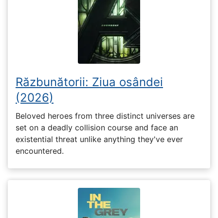
Răzbunătorii: Ziua osândei
(2026)
Beloved heroes from three distinct universes are
set on a deadly collision course and face an
existential threat unlike anything they've ever
encountered.