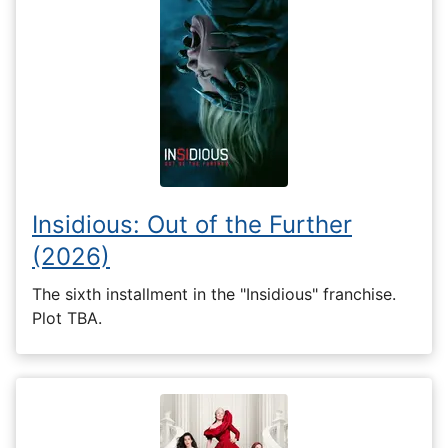
Insidious: Out of the Further
(2026)
The sixth installment in the "Insidious" franchise.
Plot TBA.