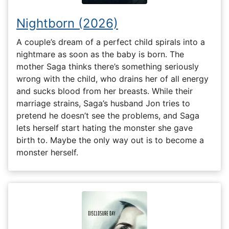
Nightborn (2026)
A couple’s dream of a perfect child spirals into a
nightmare as soon as the baby is born. The
mother Saga thinks there’s something seriously
wrong with the child, who drains her of all energy
and sucks blood from her breasts. While their
marriage strains, Saga’s husband Jon tries to
pretend he doesn’t see the problems, and Saga
lets herself start hating the monster she gave
birth to. Maybe the only way out is to become a
monster herself.