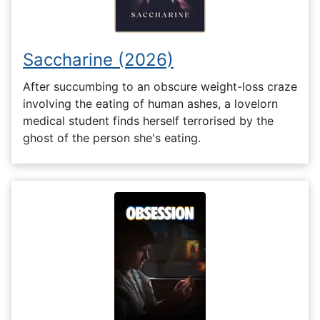
Saccharine (2026)
After succumbing to an obscure weight-loss craze
involving the eating of human ashes, a lovelorn
medical student finds herself terrorised by the
ghost of the person she's eating.