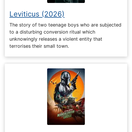
Leviticus (2026)
The story of two teenage boys who are subjected
to a disturbing conversion ritual which
unknowingly releases a violent entity that
terrorises their small town.