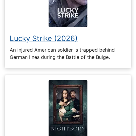
Lucky Strike (2026)
An injured American soldier is trapped behind
German lines during the Battle of the Bulge.