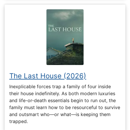
The Last House (2026)
Inexplicable forces trap a family of four inside
their house indefinitely. As both modern luxuries
and life-or-death essentials begin to run out, the
family must learn how to be resourceful to survive
and outsmart who—or what—is keeping them
trapped.