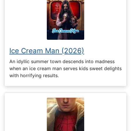
Ice Cream Man (2026)
An idyllic summer town descends into madness
when an ice cream man serves kids sweet delights
with horrifying results.