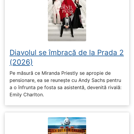
Diavolul se îmbracă de la Prada 2
(2026)
Pe măsură ce Miranda Priestly se apropie de
pensionare, ea se reunește cu Andy Sachs pentru
a o înfrunta pe fosta sa asistentă, devenită rivală:
Emily Charlton.