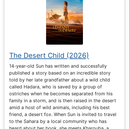
The Desert Child (2026)
14-year-old Sun has written and successfully
published a story based on an incredible story
told by her late grandfather about a wild child
called Hadara, who is saved by a group of
ostriches when he becomes separated from his
family in a storm, and is then raised in the desert
amid a host of wild animals, including his best
friend, a desert fox. When Sun is invited to travel
to the Sahara by a local community who has
heard about her book, she meets Kharouba, a