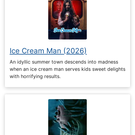
Ice Cream Man (2026)
An idyllic summer town descends into madness
when an ice cream man serves kids sweet delights
with horrifying results.