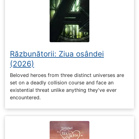
Răzbunătorii: Ziua osândei
(2026)
Beloved heroes from three distinct universes are
set on a deadly collision course and face an
existential threat unlike anything they've ever
encountered.