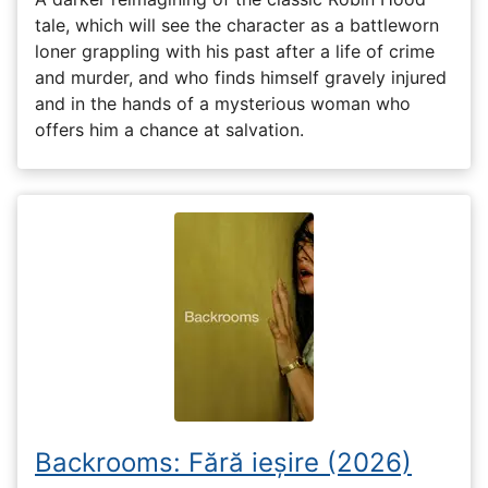
tale, which will see the character as a battleworn
loner grappling with his past after a life of crime
and murder, and who finds himself gravely injured
and in the hands of a mysterious woman who
offers him a chance at salvation.
Backrooms: Fără ieșire (2026)