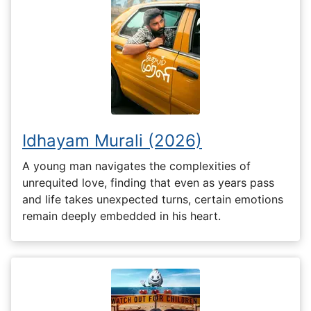
Idhayam Murali (2026)
A young man navigates the complexities of
unrequited love, finding that even as years pass
and life takes unexpected turns, certain emotions
remain deeply embedded in his heart.