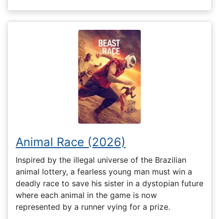
Animal Race (2026)
Inspired by the illegal universe of the Brazilian
animal lottery, a fearless young man must win a
deadly race to save his sister in a dystopian future
where each animal in the game is now
represented by a runner vying for a prize.