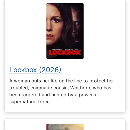
Lockbox (2026)
A woman puts her life on the line to protect her
troubled, enigmatic cousin, Winthrop, who has
been targeted and hunted by a powerful
supernatural force.