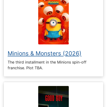
Minions & Monsters (2026)
The third installment in the Minions spin-off
franchise. Plot TBA.