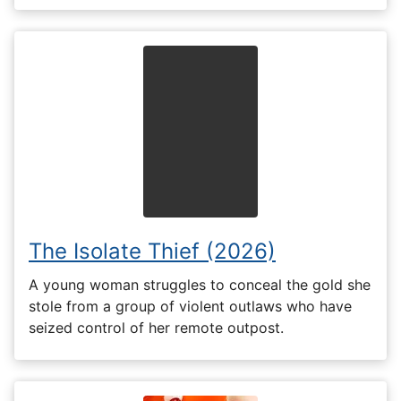
The Isolate Thief (2026)
A young woman struggles to conceal the gold she
stole from a group of violent outlaws who have
seized control of her remote outpost.