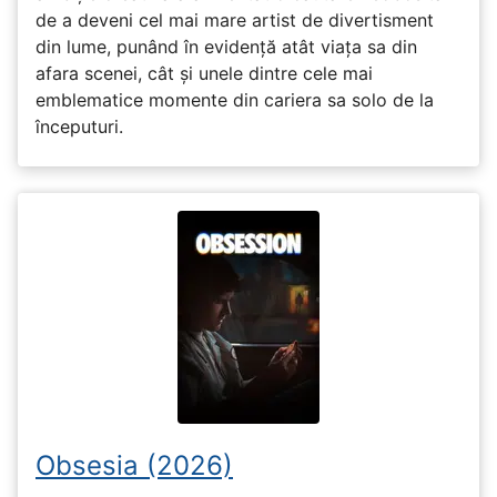
de a deveni cel mai mare artist de divertisment
din lume, punând în evidență atât viața sa din
afara scenei, cât și unele dintre cele mai
emblematice momente din cariera sa solo de la
începuturi.
Obsesia (2026)