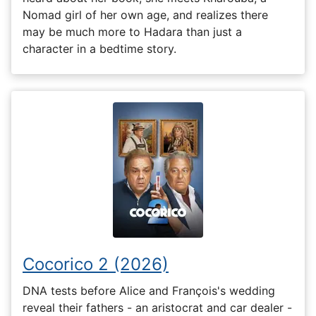
Nomad girl of her own age, and realizes there
may be much more to Hadara than just a
character in a bedtime story.
Cocorico 2 (2026)
DNA tests before Alice and François's wedding
reveal their fathers - an aristocrat and car dealer -