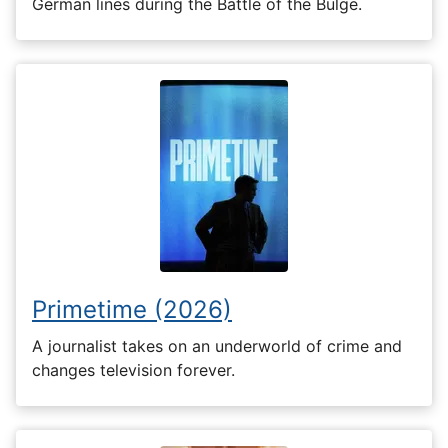
German lines during the Battle of the Bulge.
Primetime (2026)
A journalist takes on an underworld of crime and
changes television forever.