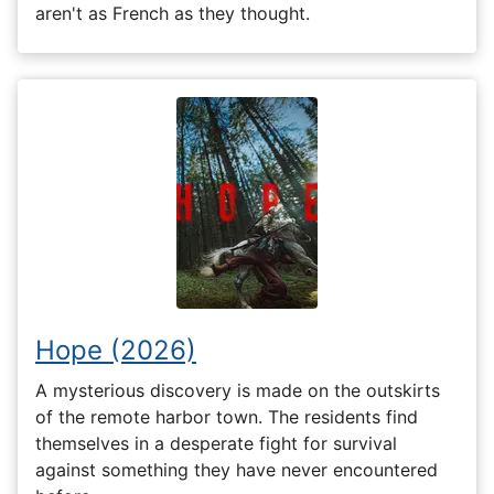
aren't as French as they thought.
Hope (2026)
A mysterious discovery is made on the outskirts
of the remote harbor town. The residents find
themselves in a desperate fight for survival
against something they have never encountered