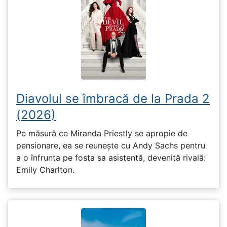
Diavolul se îmbracă de la Prada 2
(2026)
Pe măsură ce Miranda Priestly se apropie de
pensionare, ea se reunește cu Andy Sachs pentru
a o înfrunta pe fosta sa asistentă, devenită rivală:
Emily Charlton.