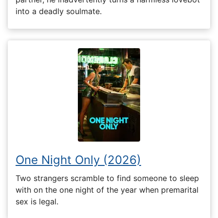
into a deadly soulmate.
One Night Only (2026)
Two strangers scramble to find someone to sleep
with on the one night of the year when premarital
sex is legal.