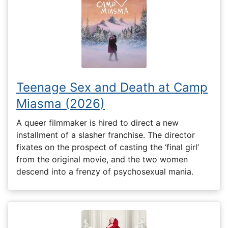
Teenage Sex and Death at Camp
Miasma (2026)
A queer filmmaker is hired to direct a new
installment of a slasher franchise. The director
fixates on the prospect of casting the ‘final girl’
from the original movie, and the two women
descend into a frenzy of psychosexual mania.