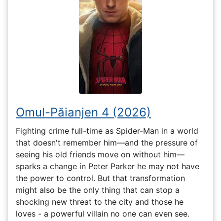
Omul-Păianjen 4 (2026)
Fighting crime full-time as Spider-Man in a world
that doesn't remember him—and the pressure of
seeing his old friends move on without him—
sparks a change in Peter Parker he may not have
the power to control. But that transformation
might also be the only thing that can stop a
shocking new threat to the city and those he
loves - a powerful villain no one can even see.