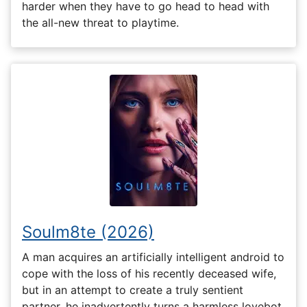
harder when they have to go head to head with
the all-new threat to playtime.
Soulm8te (2026)
A man acquires an artificially intelligent android to
cope with the loss of his recently deceased wife,
but in an attempt to create a truly sentient
partner, he inadvertently turns a harmless lovebot