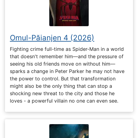
Omul-Păianjen 4 (2026)
Fighting crime full-time as Spider-Man in a world
that doesn't remember him—and the pressure of
seeing his old friends move on without him—
sparks a change in Peter Parker he may not have
the power to control. But that transformation
might also be the only thing that can stop a
shocking new threat to the city and those he
loves - a powerful villain no one can even see.