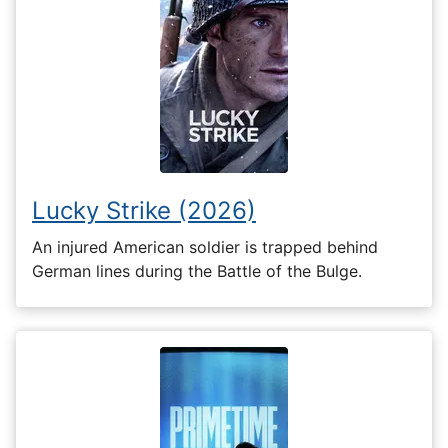
Lucky Strike (2026)
An injured American soldier is trapped behind
German lines during the Battle of the Bulge.