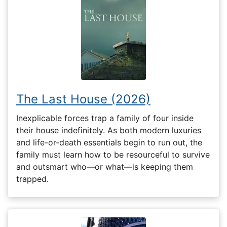
The Last House (2026)
Inexplicable forces trap a family of four inside
their house indefinitely. As both modern luxuries
and life-or-death essentials begin to run out, the
family must learn how to be resourceful to survive
and outsmart who—or what—is keeping them
trapped.