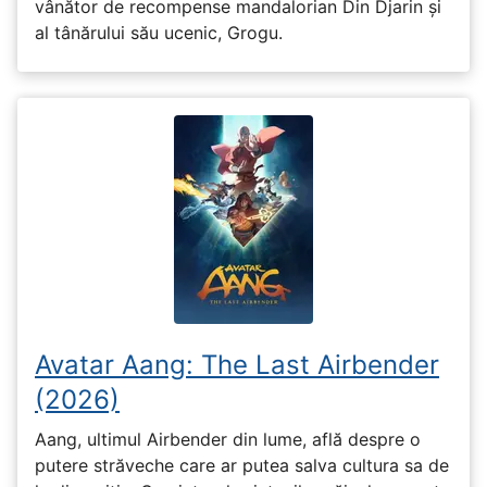
vânător de recompense mandalorian Din Djarin și
al tânărului său ucenic, Grogu.
Avatar Aang: The Last Airbender
(2026)
Aang, ultimul Airbender din lume, află despre o
putere străveche care ar putea salva cultura sa de