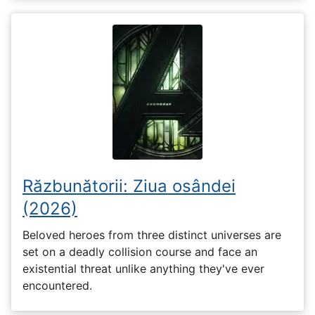
Răzbunătorii: Ziua osândei
(2026)
Beloved heroes from three distinct universes are
set on a deadly collision course and face an
existential threat unlike anything they've ever
encountered.