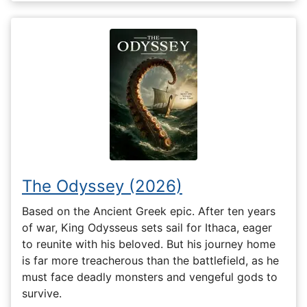
The Odyssey (2026)
Based on the Ancient Greek epic. After ten years
of war, King Odysseus sets sail for Ithaca, eager
to reunite with his beloved. But his journey home
is far more treacherous than the battlefield, as he
must face deadly monsters and vengeful gods to
survive.