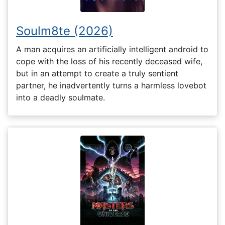
Soulm8te (2026)
A man acquires an artificially intelligent android to
cope with the loss of his recently deceased wife,
but in an attempt to create a truly sentient
partner, he inadvertently turns a harmless lovebot
into a deadly soulmate.