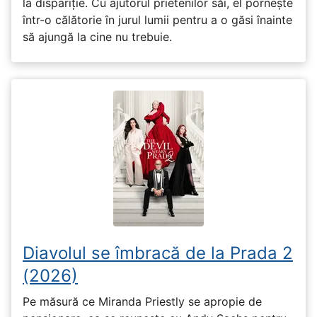
la dispariție. Cu ajutorul prietenilor săi, el pornește
într-o călătorie în jurul lumii pentru a o găsi înainte
să ajungă la cine nu trebuie.
Diavolul se îmbracă de la Prada 2
(2026)
Pe măsură ce Miranda Priestly se apropie de