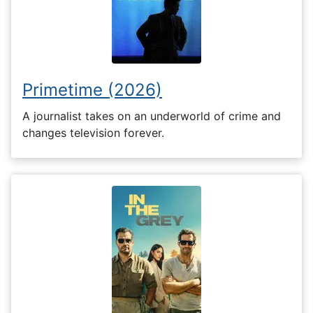
Primetime (2026)
A journalist takes on an underworld of crime and
changes television forever.