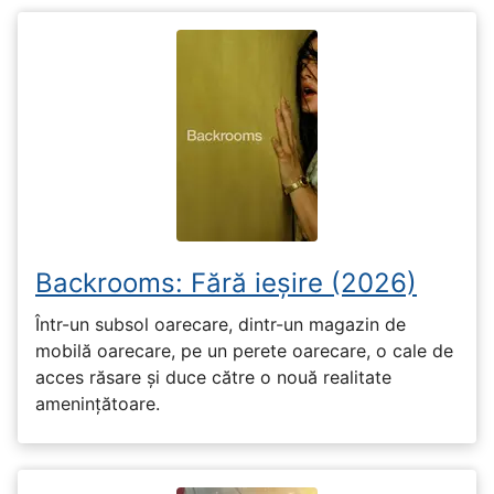
Backrooms: Fără ieșire (2026)
Într-un subsol oarecare, dintr-un magazin de
mobilă oarecare, pe un perete oarecare, o cale de
acces răsare și duce către o nouă realitate
amenințătoare.