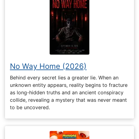
No Way Home (2026)
Behind every secret lies a greater lie. When an
unknown entity appears, reality begins to fracture
as long-hidden truths and an ancient conspiracy
collide, revealing a mystery that was never meant
to be uncovered.