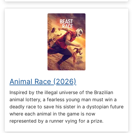
Animal Race (2026)
Inspired by the illegal universe of the Brazilian
animal lottery, a fearless young man must win a
deadly race to save his sister in a dystopian future
where each animal in the game is now
represented by a runner vying for a prize.