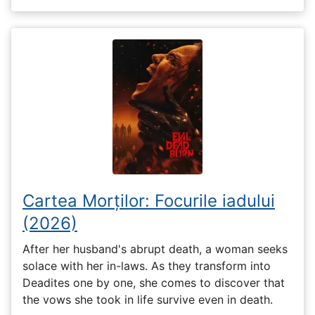
Cartea Morților: Focurile iadului
(2026)
After her husband's abrupt death, a woman seeks
solace with her in-laws. As they transform into
Deadites one by one, she comes to discover that
the vows she took in life survive even in death.