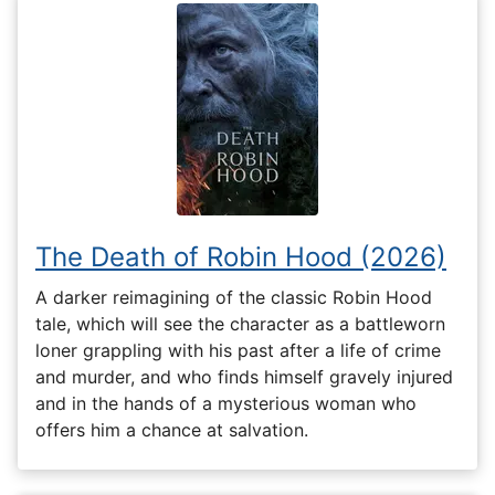
The Death of Robin Hood (2026)
A darker reimagining of the classic Robin Hood
tale, which will see the character as a battleworn
loner grappling with his past after a life of crime
and murder, and who finds himself gravely injured
and in the hands of a mysterious woman who
offers him a chance at salvation.