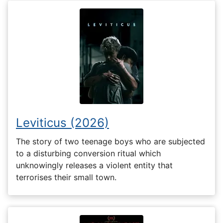
Leviticus (2026)
The story of two teenage boys who are subjected
to a disturbing conversion ritual which
unknowingly releases a violent entity that
terrorises their small town.