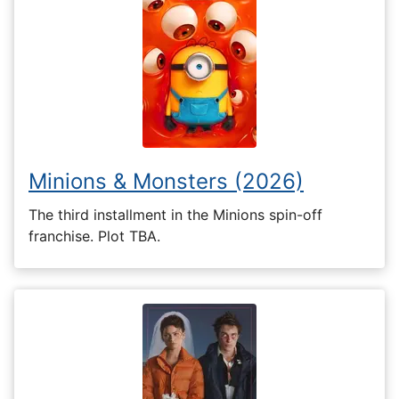
Minions & Monsters (2026)
The third installment in the Minions spin-off
franchise. Plot TBA.