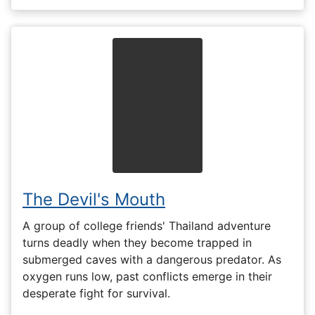
The Devil's Mouth
A group of college friends' Thailand adventure
turns deadly when they become trapped in
submerged caves with a dangerous predator. As
oxygen runs low, past conflicts emerge in their
desperate fight for survival.