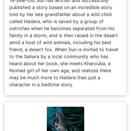
14-year-old Sun has written and successfully
published a story based on an incredible story
told by her late grandfather about a wild child
called Hadara, who is saved by a group of
ostriches when he becomes separated from his
family in a storm, and is then raised in the desert
amid a host of wild animals, including his best
friend, a desert fox. When Sun is invited to travel
to the Sahara by a local community who has
heard about her book, she meets Kharouba, a
Nomad girl of her own age, and realizes there
may be much more to Hadara than just a
character in a bedtime story.