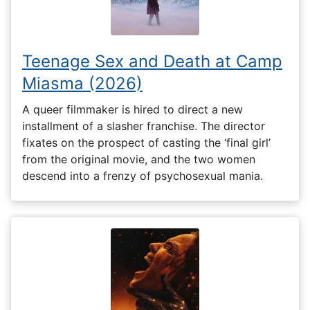
Teenage Sex and Death at Camp
Miasma (2026)
A queer filmmaker is hired to direct a new
installment of a slasher franchise. The director
fixates on the prospect of casting the ‘final girl’
from the original movie, and the two women
descend into a frenzy of psychosexual mania.