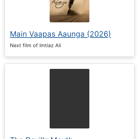
Main Vaapas Aaunga (2026)
Next film of Imtiaz Ali