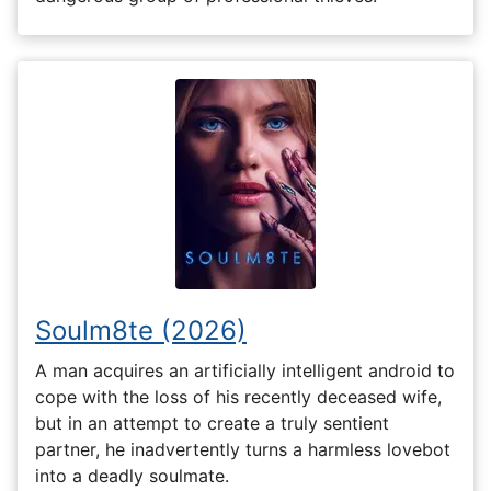
Soulm8te (2026)
A man acquires an artificially intelligent android to
cope with the loss of his recently deceased wife,
but in an attempt to create a truly sentient
partner, he inadvertently turns a harmless lovebot
into a deadly soulmate.