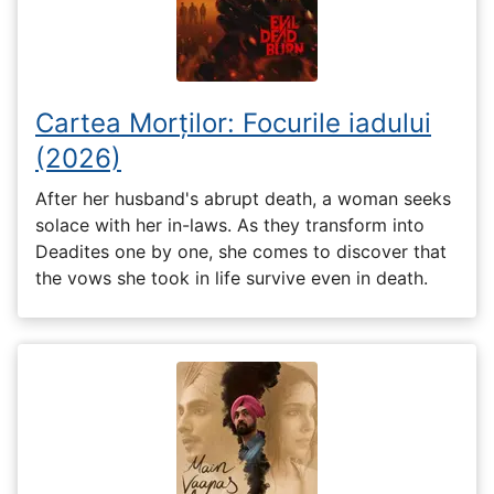
Cartea Morților: Focurile iadului
(2026)
After her husband's abrupt death, a woman seeks
solace with her in-laws. As they transform into
Deadites one by one, she comes to discover that
the vows she took in life survive even in death.