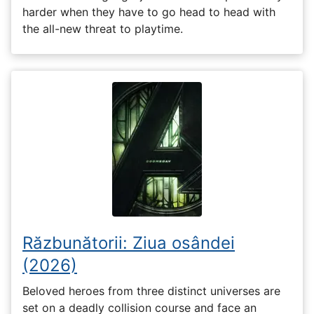
harder when they have to go head to head with
the all-new threat to playtime.
Răzbunătorii: Ziua osândei
(2026)
Beloved heroes from three distinct universes are
set on a deadly collision course and face an