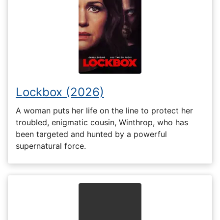
Lockbox (2026)
A woman puts her life on the line to protect her
troubled, enigmatic cousin, Winthrop, who has
been targeted and hunted by a powerful
supernatural force.