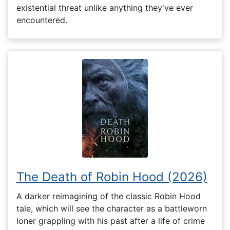
existential threat unlike anything they've ever
encountered.
The Death of Robin Hood (2026)
A darker reimagining of the classic Robin Hood
tale, which will see the character as a battleworn
loner grappling with his past after a life of crime