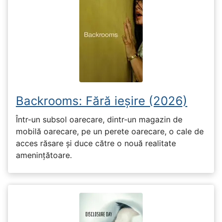
Backrooms: Fără ieșire (2026)
Într-un subsol oarecare, dintr-un magazin de
mobilă oarecare, pe un perete oarecare, o cale de
acces răsare și duce către o nouă realitate
amenințătoare.