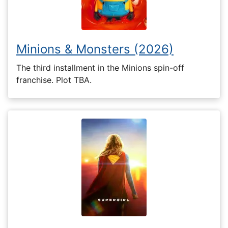
Minions & Monsters (2026)
The third installment in the Minions spin-off
franchise. Plot TBA.