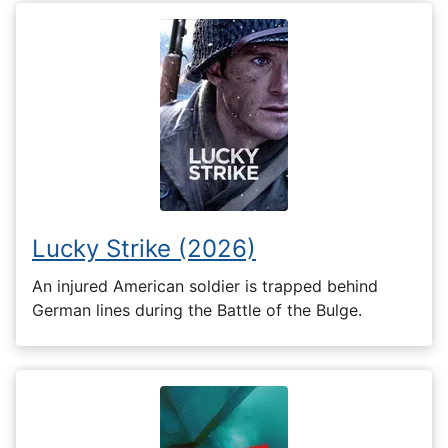
Lucky Strike (2026)
An injured American soldier is trapped behind
German lines during the Battle of the Bulge.