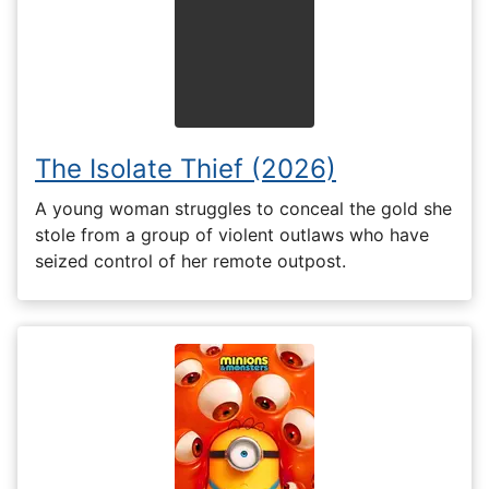
The Isolate Thief (2026)
A young woman struggles to conceal the gold she
stole from a group of violent outlaws who have
seized control of her remote outpost.