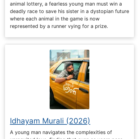
animal lottery, a fearless young man must win a
deadly race to save his sister in a dystopian future
where each animal in the game is now
represented by a runner vying for a prize.
Idhayam Murali (2026)
A young man navigates the complexities of