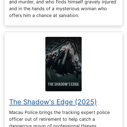
and murder, and who finds himself gravely injured
and in the hands of a mysterious woman who
offers him a chance at salvation.
The Shadow's Edge (2025)
Macau Police brings the tracking expert police
officer out of retirement to help catch a
dangerous group of professional thieves.