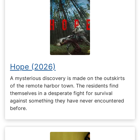
Hope (2026)
A mysterious discovery is made on the outskirts
of the remote harbor town. The residents find
themselves in a desperate fight for survival
against something they have never encountered
before.