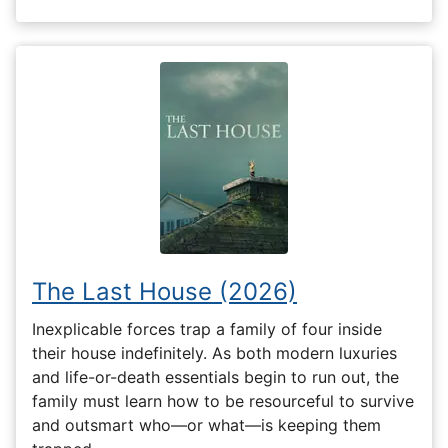
The Last House (2026)
Inexplicable forces trap a family of four inside
their house indefinitely. As both modern luxuries
and life-or-death essentials begin to run out, the
family must learn how to be resourceful to survive
and outsmart who—or what—is keeping them