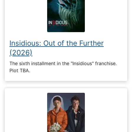
Insidious: Out of the Further
(2026)
The sixth installment in the "Insidious" franchise.
Plot TBA.