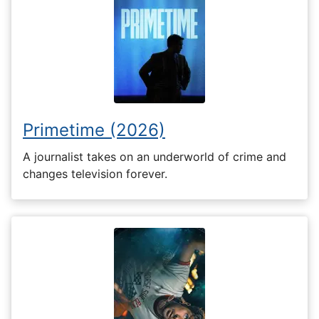
Primetime (2026)
A journalist takes on an underworld of crime and
changes television forever.