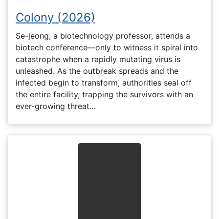
Colony (2026)
Se-jeong, a biotechnology professor, attends a
biotech conference—only to witness it spiral into
catastrophe when a rapidly mutating virus is
unleashed. As the outbreak spreads and the
infected begin to transform, authorities seal off
the entire facility, trapping the survivors with an
ever-growing threat…