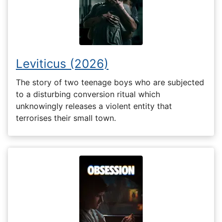
Leviticus (2026)
The story of two teenage boys who are subjected
to a disturbing conversion ritual which
unknowingly releases a violent entity that
terrorises their small town.