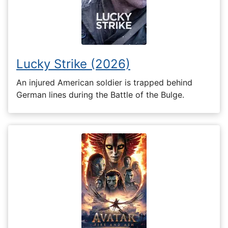
Lucky Strike (2026)
An injured American soldier is trapped behind
German lines during the Battle of the Bulge.