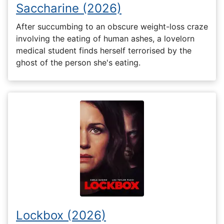
Saccharine (2026)
After succumbing to an obscure weight-loss craze
involving the eating of human ashes, a lovelorn
medical student finds herself terrorised by the
ghost of the person she's eating.
Lockbox (2026)