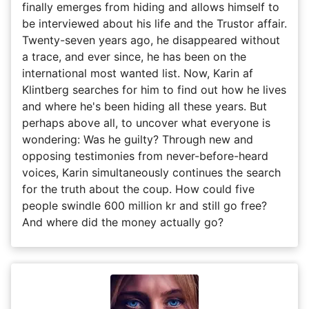
finally emerges from hiding and allows himself to
be interviewed about his life and the Trustor affair.
Twenty-seven years ago, he disappeared without
a trace, and ever since, he has been on the
international most wanted list. Now, Karin af
Klintberg searches for him to find out how he lives
and where he's been hiding all these years. But
perhaps above all, to uncover what everyone is
wondering: Was he guilty? Through new and
opposing testimonies from never-before-heard
voices, Karin simultaneously continues the search
for the truth about the coup. How could five
people swindle 600 million kr and still go free?
And where did the money actually go?