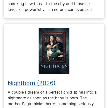
shocking new threat to the city and those he
loves - a powerful villain no one can even see.
Nightborn (2026)
A couple’s dream of a perfect child spirals into a
nightmare as soon as the baby is born. The
mother Saga thinks there’s something seriously