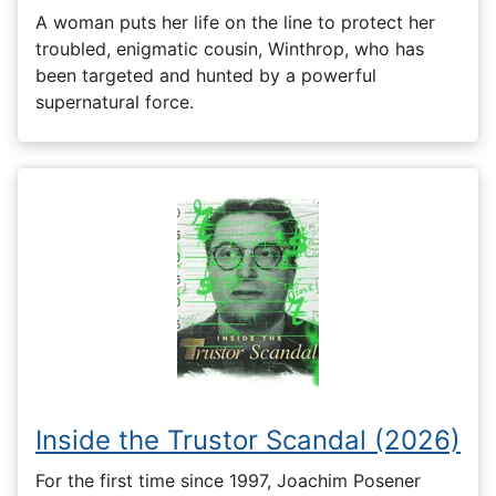
A woman puts her life on the line to protect her
troubled, enigmatic cousin, Winthrop, who has
been targeted and hunted by a powerful
supernatural force.
Inside the Trustor Scandal (2026)
For the first time since 1997, Joachim Posener