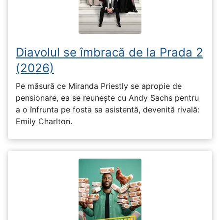
Diavolul se îmbracă de la Prada 2
(2026)
Pe măsură ce Miranda Priestly se apropie de
pensionare, ea se reunește cu Andy Sachs pentru
a o înfrunta pe fosta sa asistentă, devenită rivală:
Emily Charlton.