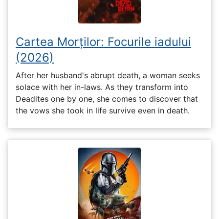
Cartea Morților: Focurile iadului
(2026)
After her husband's abrupt death, a woman seeks
solace with her in-laws. As they transform into
Deadites one by one, she comes to discover that
the vows she took in life survive even in death.