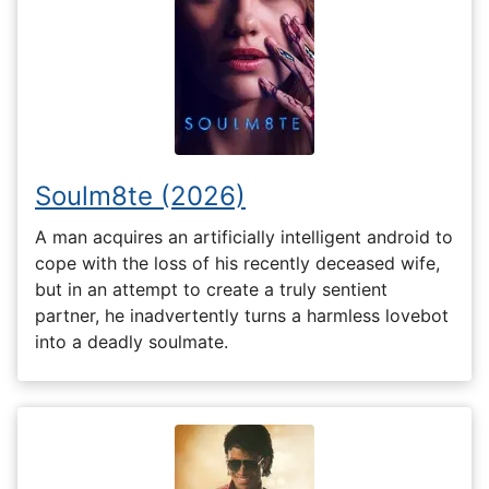
Soulm8te (2026)
A man acquires an artificially intelligent android to
cope with the loss of his recently deceased wife,
but in an attempt to create a truly sentient
partner, he inadvertently turns a harmless lovebot
into a deadly soulmate.