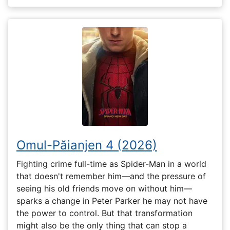
Omul-Păianjen 4 (2026)
Fighting crime full-time as Spider-Man in a world
that doesn't remember him—and the pressure of
seeing his old friends move on without him—
sparks a change in Peter Parker he may not have
the power to control. But that transformation
might also be the only thing that can stop a