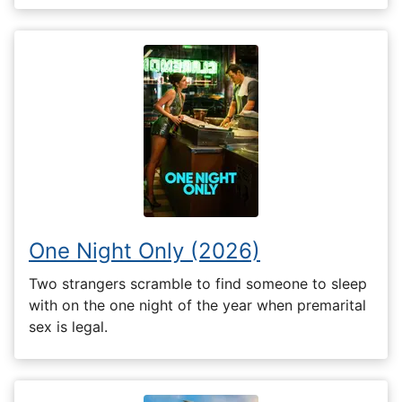
One Night Only (2026)
Two strangers scramble to find someone to sleep
with on the one night of the year when premarital
sex is legal.