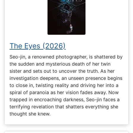
The Eyes (2026)
Seo-jin, a renowned photographer, is shattered by
the sudden and mysterious death of her twin
sister and sets out to uncover the truth. As her
investigation deepens, an unseen presence begins
to close in, twisting reality and driving her into a
spiral of paranoia as her vision fades away. Now
trapped in encroaching darkness, Seo-jin faces a
terrifying revelation that shatters everything she
thought she knew.