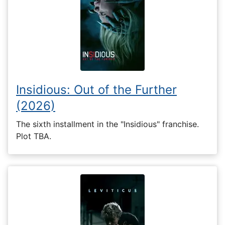
Insidious: Out of the Further
(2026)
The sixth installment in the "Insidious" franchise.
Plot TBA.