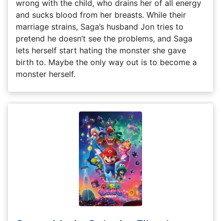
wrong with the child, who drains her of all energy
and sucks blood from her breasts. While their
marriage strains, Saga’s husband Jon tries to
pretend he doesn’t see the problems, and Saga
lets herself start hating the monster she gave
birth to. Maybe the only way out is to become a
monster herself.