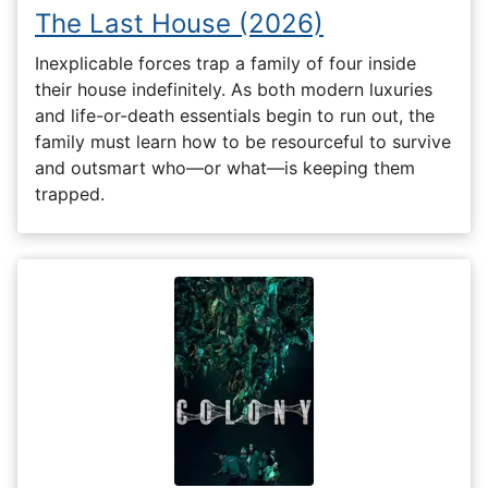
The Last House (2026)
Inexplicable forces trap a family of four inside
their house indefinitely. As both modern luxuries
and life-or-death essentials begin to run out, the
family must learn how to be resourceful to survive
and outsmart who—or what—is keeping them
trapped.