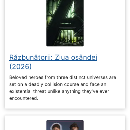
Răzbunătorii: Ziua osândei
(2026)
Beloved heroes from three distinct universes are
set on a deadly collision course and face an
existential threat unlike anything they've ever
encountered.