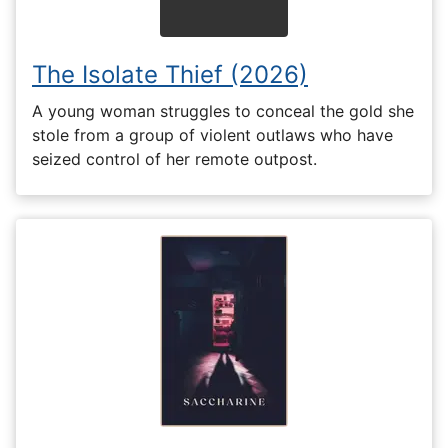
The Isolate Thief (2026)
A young woman struggles to conceal the gold she
stole from a group of violent outlaws who have
seized control of her remote outpost.