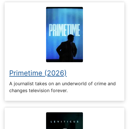
Primetime (2026)
A journalist takes on an underworld of crime and
changes television forever.