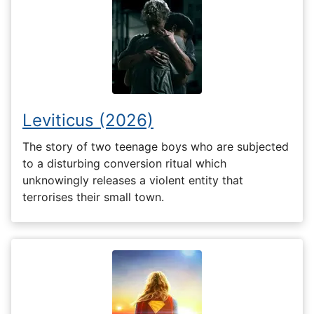
Leviticus (2026)
The story of two teenage boys who are subjected
to a disturbing conversion ritual which
unknowingly releases a violent entity that
terrorises their small town.