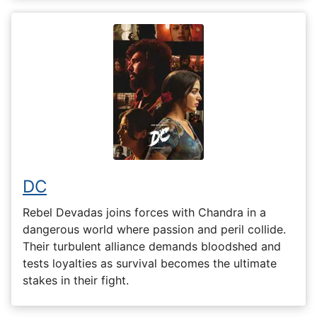
DC
Rebel Devadas joins forces with Chandra in a
dangerous world where passion and peril collide.
Their turbulent alliance demands bloodshed and
tests loyalties as survival becomes the ultimate
stakes in their fight.