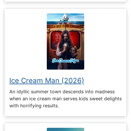
Ice Cream Man (2026)
An idyllic summer town descends into madness
when an ice cream man serves kids sweet delights
with horrifying results.