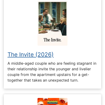
The Invite (2026)
A middle-aged couple who are feeling stagnant in
their relationship invite the younger and livelier
couple from the apartment upstairs for a get-
together that takes an unexpected turn.