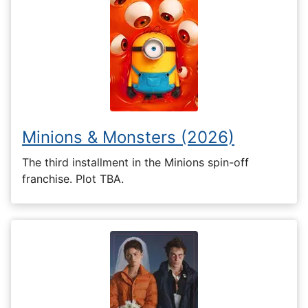
Minions & Monsters (2026)
The third installment in the Minions spin-off
franchise. Plot TBA.