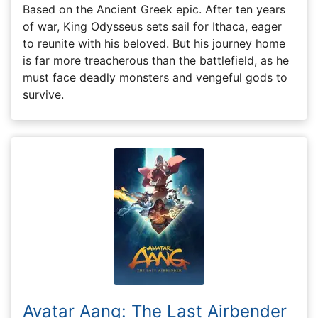
Based on the Ancient Greek epic. After ten years
of war, King Odysseus sets sail for Ithaca, eager
to reunite with his beloved. But his journey home
is far more treacherous than the battlefield, as he
must face deadly monsters and vengeful gods to
survive.
Avatar Aang: The Last Airbender