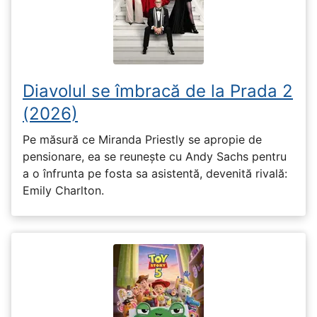
Diavolul se îmbracă de la Prada 2
(2026)
Pe măsură ce Miranda Priestly se apropie de
pensionare, ea se reunește cu Andy Sachs pentru
a o înfrunta pe fosta sa asistentă, devenită rivală:
Emily Charlton.