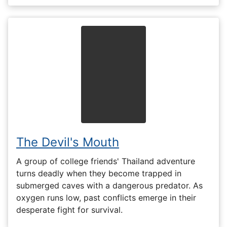
The Devil's Mouth
A group of college friends' Thailand adventure
turns deadly when they become trapped in
submerged caves with a dangerous predator. As
oxygen runs low, past conflicts emerge in their
desperate fight for survival.