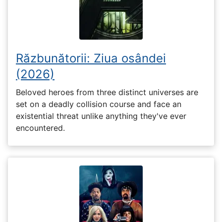
Răzbunătorii: Ziua osândei
(2026)
Beloved heroes from three distinct universes are
set on a deadly collision course and face an
existential threat unlike anything they've ever
encountered.