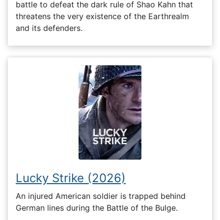
battle to defeat the dark rule of Shao Kahn that
threatens the very existence of the Earthrealm
and its defenders.
Lucky Strike (2026)
An injured American soldier is trapped behind
German lines during the Battle of the Bulge.