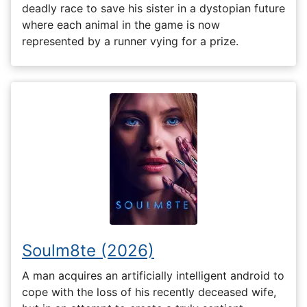
deadly race to save his sister in a dystopian future
where each animal in the game is now
represented by a runner vying for a prize.
Soulm8te (2026)
A man acquires an artificially intelligent android to
cope with the loss of his recently deceased wife,