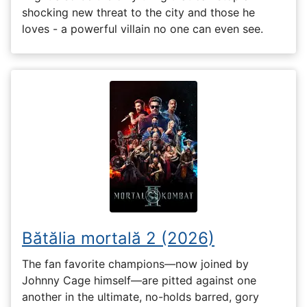
shocking new threat to the city and those he
loves - a powerful villain no one can even see.
Bătălia mortală 2 (2026)
The fan favorite champions—now joined by
Johnny Cage himself—are pitted against one
another in the ultimate, no-holds barred, gory