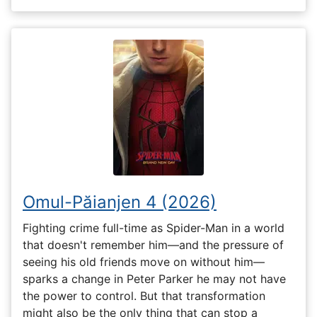
Omul-Păianjen 4 (2026)
Fighting crime full-time as Spider-Man in a world
that doesn't remember him—and the pressure of
seeing his old friends move on without him—
sparks a change in Peter Parker he may not have
the power to control. But that transformation
might also be the only thing that can stop a