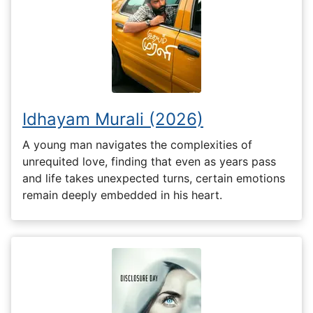
Idhayam Murali (2026)
A young man navigates the complexities of
unrequited love, finding that even as years pass
and life takes unexpected turns, certain emotions
remain deeply embedded in his heart.