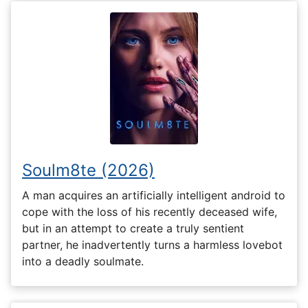
Soulm8te (2026)
A man acquires an artificially intelligent android to
cope with the loss of his recently deceased wife,
but in an attempt to create a truly sentient
partner, he inadvertently turns a harmless lovebot
into a deadly soulmate.