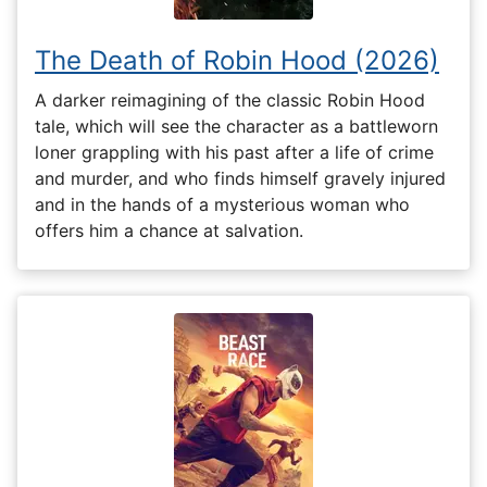
The Death of Robin Hood (2026)
A darker reimagining of the classic Robin Hood
tale, which will see the character as a battleworn
loner grappling with his past after a life of crime
and murder, and who finds himself gravely injured
and in the hands of a mysterious woman who
offers him a chance at salvation.