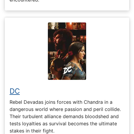
DC
Rebel Devadas joins forces with Chandra in a
dangerous world where passion and peril collide.
Their turbulent alliance demands bloodshed and
tests loyalties as survival becomes the ultimate
stakes in their fight.