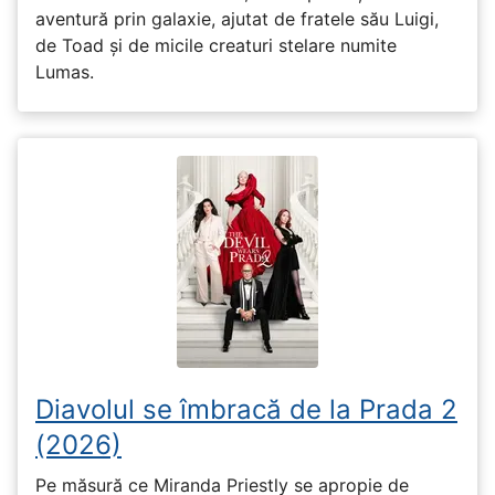
aventură prin galaxie, ajutat de fratele său Luigi,
de Toad și de micile creaturi stelare numite
Lumas.
Diavolul se îmbracă de la Prada 2
(2026)
Pe măsură ce Miranda Priestly se apropie de