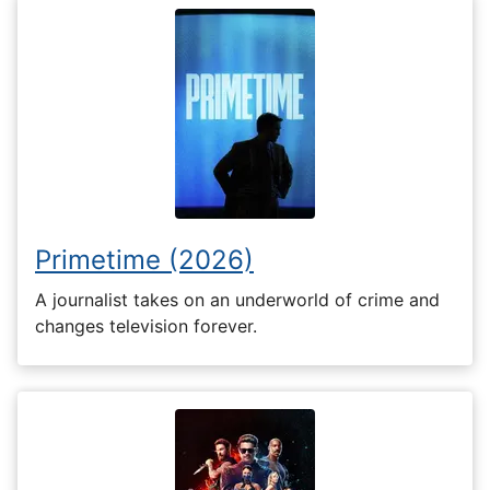
Primetime (2026)
A journalist takes on an underworld of crime and
changes television forever.