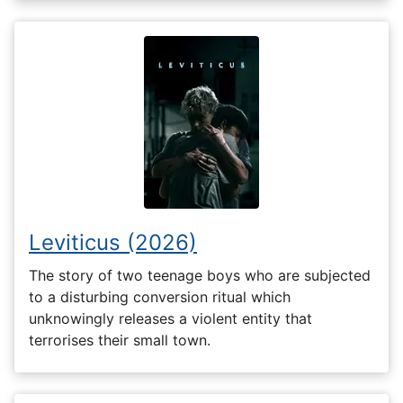
Leviticus (2026)
The story of two teenage boys who are subjected
to a disturbing conversion ritual which
unknowingly releases a violent entity that
terrorises their small town.