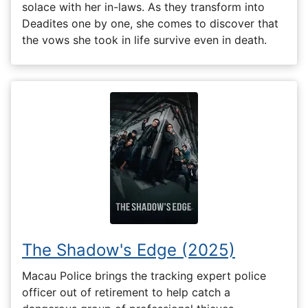
solace with her in-laws. As they transform into
Deadites one by one, she comes to discover that
the vows she took in life survive even in death.
The Shadow's Edge (2025)
Macau Police brings the tracking expert police
officer out of retirement to help catch a