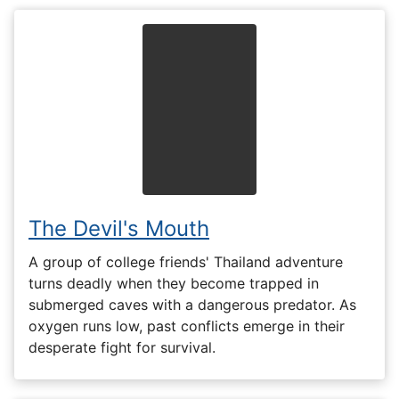
The Devil's Mouth
A group of college friends' Thailand adventure
turns deadly when they become trapped in
submerged caves with a dangerous predator. As
oxygen runs low, past conflicts emerge in their
desperate fight for survival.