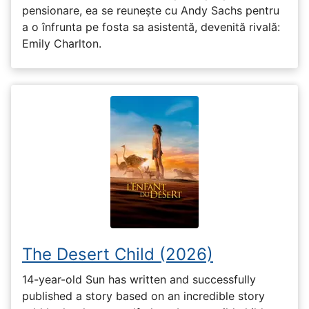
pensionare, ea se reunește cu Andy Sachs pentru
a o înfrunta pe fosta sa asistentă, devenită rivală:
Emily Charlton.
The Desert Child (2026)
14-year-old Sun has written and successfully
published a story based on an incredible story