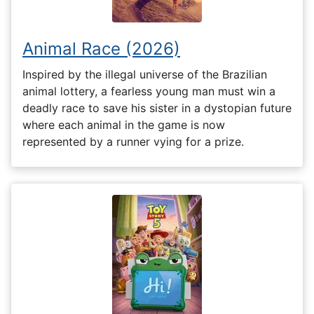
Animal Race (2026)
Inspired by the illegal universe of the Brazilian
animal lottery, a fearless young man must win a
deadly race to save his sister in a dystopian future
where each animal in the game is now
represented by a runner vying for a prize.