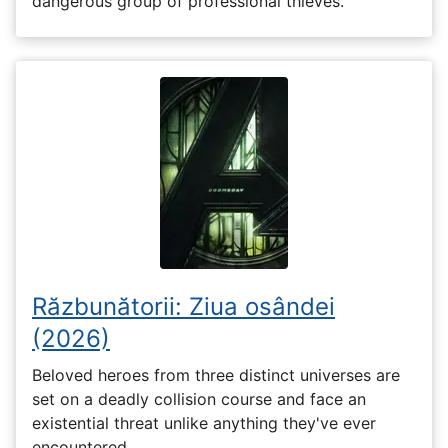
dangerous group of professional thieves.
Răzbunătorii: Ziua osândei
(2026)
Beloved heroes from three distinct universes are
set on a deadly collision course and face an
existential threat unlike anything they've ever
encountered.