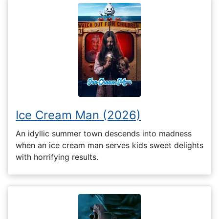
Ice Cream Man (2026)
An idyllic summer town descends into madness
when an ice cream man serves kids sweet delights
with horrifying results.