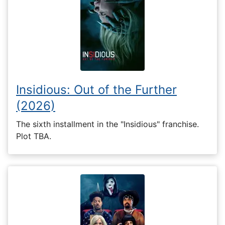
Insidious: Out of the Further
(2026)
The sixth installment in the "Insidious" franchise.
Plot TBA.