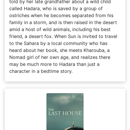
told by her late grandfather about a wild child
called Hadara, who is saved by a group of
ostriches when he becomes separated from his
family in a storm, and is then raised in the desert
amid a host of wild animals, including his best
friend, a desert fox. When Sun is invited to travel
to the Sahara by a local community who has
heard about her book, she meets Kharouba, a
Nomad girl of her own age, and realizes there
may be much more to Hadara than just a
character in a bedtime story.