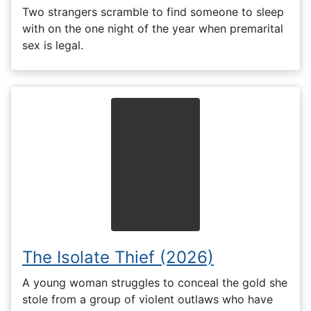
Two strangers scramble to find someone to sleep
with on the one night of the year when premarital
sex is legal.
The Isolate Thief (2026)
A young woman struggles to conceal the gold she
stole from a group of violent outlaws who have