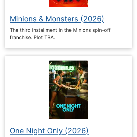
Minions & Monsters (2026)
The third installment in the Minions spin-off
franchise. Plot TBA.
One Night Only (2026)