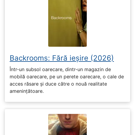
Backrooms: Fără ieșire (2026)
Într-un subsol oarecare, dintr-un magazin de
mobilă oarecare, pe un perete oarecare, o cale de
acces răsare și duce către o nouă realitate
amenințătoare.