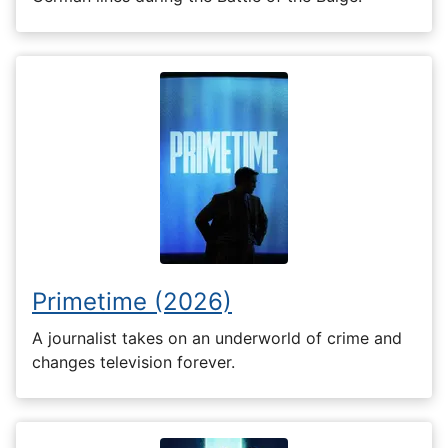
Primetime (2026)
A journalist takes on an underworld of crime and
changes television forever.