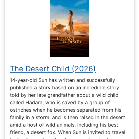
The Desert Child (2026)
14-year-old Sun has written and successfully
published a story based on an incredible story
told by her late grandfather about a wild child
called Hadara, who is saved by a group of
ostriches when he becomes separated from his
family in a storm, and is then raised in the desert
amid a host of wild animals, including his best
friend, a desert fox. When Sun is invited to travel