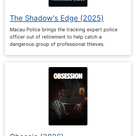
The Shadow's Edge (2025)
Macau Police brings the tracking expert police
officer out of retirement to help catch a
dangerous group of professional thieves.