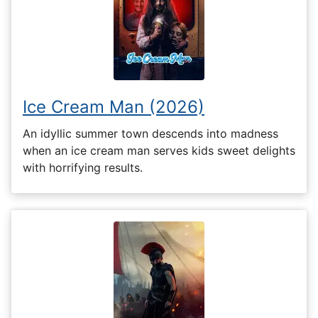
Ice Cream Man (2026)
An idyllic summer town descends into madness
when an ice cream man serves kids sweet delights
with horrifying results.