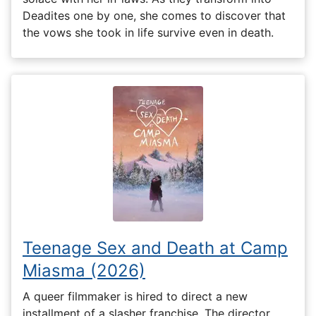
Deadites one by one, she comes to discover that
the vows she took in life survive even in death.
Teenage Sex and Death at Camp
Miasma (2026)
A queer filmmaker is hired to direct a new
installment of a slasher franchise. The director