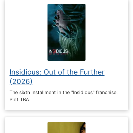
Insidious: Out of the Further
(2026)
The sixth installment in the "Insidious" franchise.
Plot TBA.