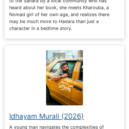
to the Sahara by a local community who has
heard about her book, she meets Kharouba, a
Nomad girl of her own age, and realizes there
may be much more to Hadara than just a
character in a bedtime story.
Idhayam Murali (2026)
A young man navigates the complexities of