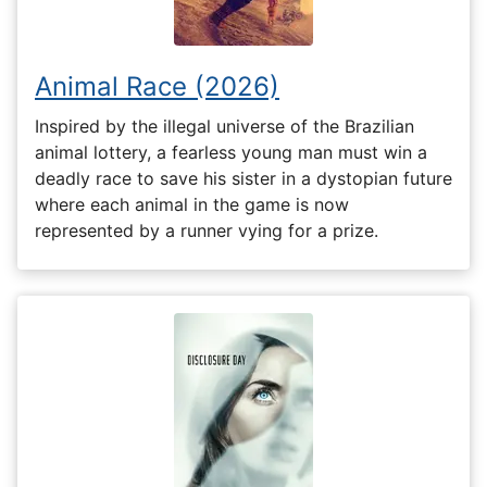
Animal Race (2026)
Inspired by the illegal universe of the Brazilian
animal lottery, a fearless young man must win a
deadly race to save his sister in a dystopian future
where each animal in the game is now
represented by a runner vying for a prize.