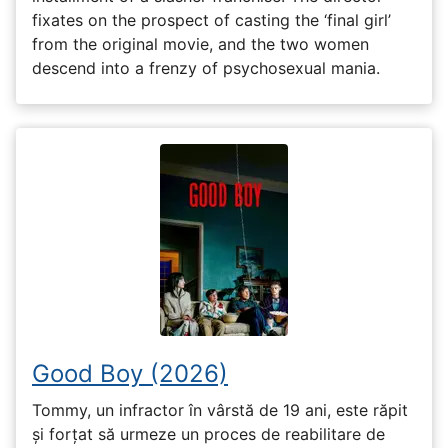
fixates on the prospect of casting the ‘final girl’
from the original movie, and the two women
descend into a frenzy of psychosexual mania.
Good Boy (2026)
Tommy, un infractor în vârstă de 19 ani, este răpit
și forțat să urmeze un proces de reabilitare de