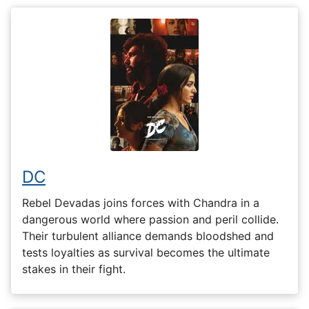
DC
Rebel Devadas joins forces with Chandra in a
dangerous world where passion and peril collide.
Their turbulent alliance demands bloodshed and
tests loyalties as survival becomes the ultimate
stakes in their fight.