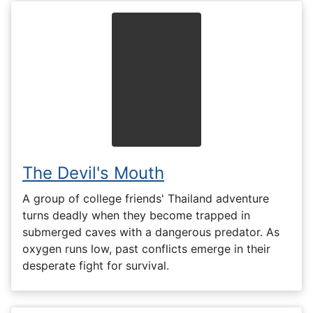
The Devil's Mouth
A group of college friends' Thailand adventure
turns deadly when they become trapped in
submerged caves with a dangerous predator. As
oxygen runs low, past conflicts emerge in their
desperate fight for survival.