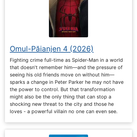
Omul-Păianjen 4 (2026)
Fighting crime full-time as Spider-Man in a world
that doesn't remember him—and the pressure of
seeing his old friends move on without him—
sparks a change in Peter Parker he may not have
the power to control. But that transformation
might also be the only thing that can stop a
shocking new threat to the city and those he
loves - a powerful villain no one can even see.