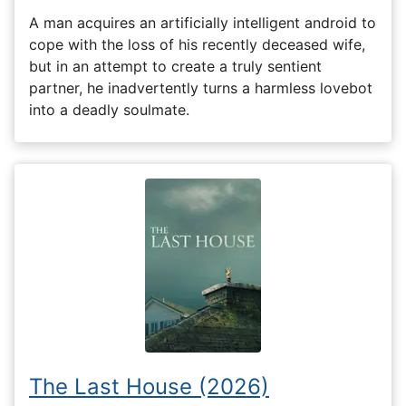
A man acquires an artificially intelligent android to
cope with the loss of his recently deceased wife,
but in an attempt to create a truly sentient
partner, he inadvertently turns a harmless lovebot
into a deadly soulmate.
The Last House (2026)