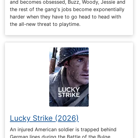
and becomes obsessed, Buzz, Woody, Jessie and
the rest of the gang's jobs become exponentially
harder when they have to go head to head with
the all-new threat to playtime.
Lucky Strike (2026)
An injured American soldier is trapped behind
German lines during the Battle of the Bulge.