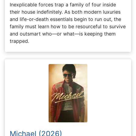
Inexplicable forces trap a family of four inside
their house indefinitely. As both modern luxuries
and life-or-death essentials begin to run out, the
family must learn how to be resourceful to survive
and outsmart who—or what—is keeping them
trapped.
Michael (2026)