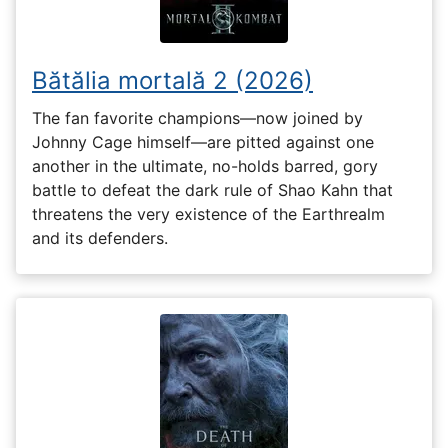
Bătălia mortală 2 (2026)
The fan favorite champions—now joined by
Johnny Cage himself—are pitted against one
another in the ultimate, no-holds barred, gory
battle to defeat the dark rule of Shao Kahn that
threatens the very existence of the Earthrealm
and its defenders.