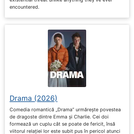
encountered.
Drama (2026)
Comedia romantică „Drama” urmărește povestea
de dragoste dintre Emma și Charlie. Cei doi
formează un cuplu cât se poate de fericit, însă
viitorul relației lor este subit pus în pericol atunci