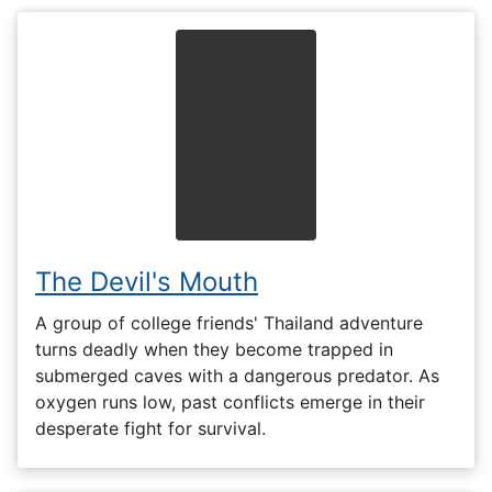
The Devil's Mouth
A group of college friends' Thailand adventure
turns deadly when they become trapped in
submerged caves with a dangerous predator. As
oxygen runs low, past conflicts emerge in their
desperate fight for survival.