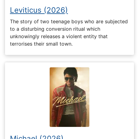
Leviticus (2026)
The story of two teenage boys who are subjected
to a disturbing conversion ritual which
unknowingly releases a violent entity that
terrorises their small town.
Michael (2026)