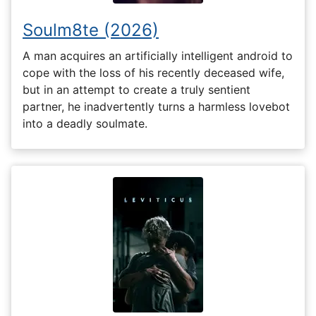
Soulm8te (2026)
A man acquires an artificially intelligent android to
cope with the loss of his recently deceased wife,
but in an attempt to create a truly sentient
partner, he inadvertently turns a harmless lovebot
into a deadly soulmate.