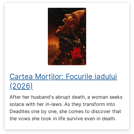
Cartea Morților: Focurile iadului
(2026)
After her husband's abrupt death, a woman seeks
solace with her in-laws. As they transform into
Deadites one by one, she comes to discover that
the vows she took in life survive even in death.