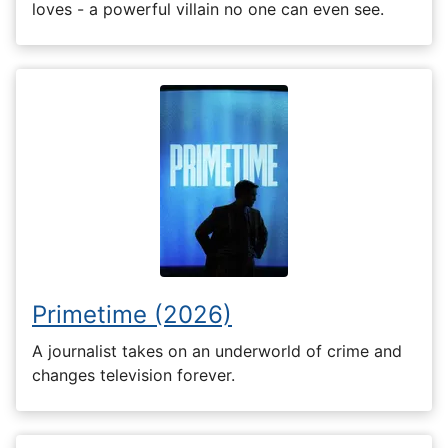
loves - a powerful villain no one can even see.
Primetime (2026)
A journalist takes on an underworld of crime and
changes television forever.