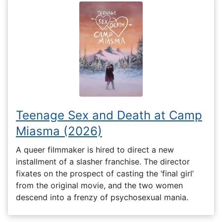
Teenage Sex and Death at Camp
Miasma (2026)
A queer filmmaker is hired to direct a new
installment of a slasher franchise. The director
fixates on the prospect of casting the ‘final girl’
from the original movie, and the two women
descend into a frenzy of psychosexual mania.