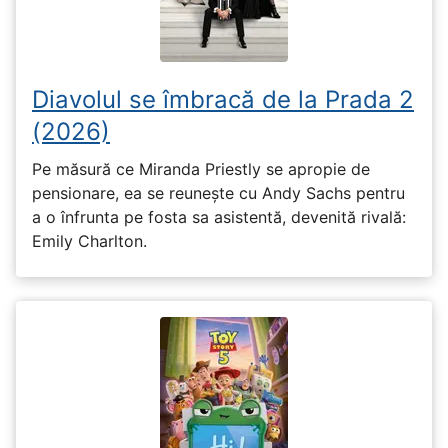
Diavolul se îmbracă de la Prada 2
(2026)
Pe măsură ce Miranda Priestly se apropie de
pensionare, ea se reunește cu Andy Sachs pentru
a o înfrunta pe fosta sa asistentă, devenită rivală:
Emily Charlton.