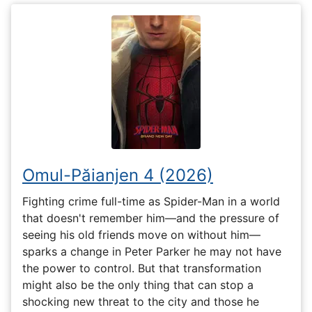
Omul-Păianjen 4 (2026)
Fighting crime full-time as Spider-Man in a world
that doesn't remember him—and the pressure of
seeing his old friends move on without him—
sparks a change in Peter Parker he may not have
the power to control. But that transformation
might also be the only thing that can stop a
shocking new threat to the city and those he