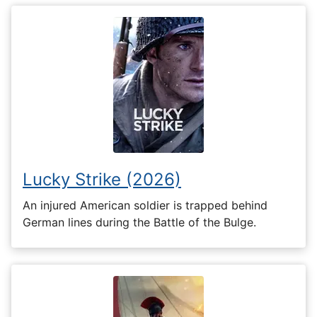
Lucky Strike (2026)
An injured American soldier is trapped behind
German lines during the Battle of the Bulge.