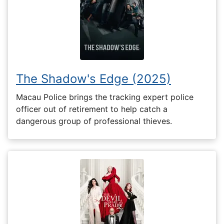
The Shadow's Edge (2025)
Macau Police brings the tracking expert police
officer out of retirement to help catch a
dangerous group of professional thieves.