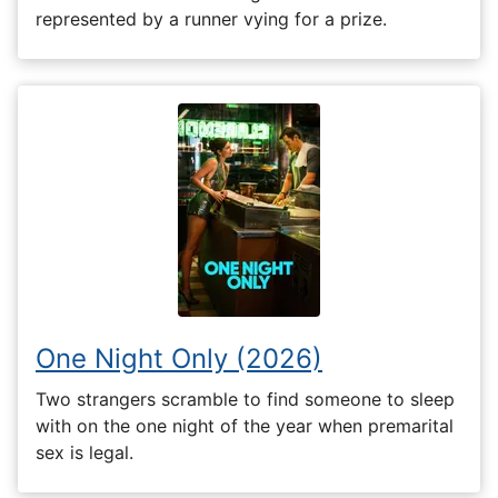
represented by a runner vying for a prize.
One Night Only (2026)
Two strangers scramble to find someone to sleep
with on the one night of the year when premarital
sex is legal.