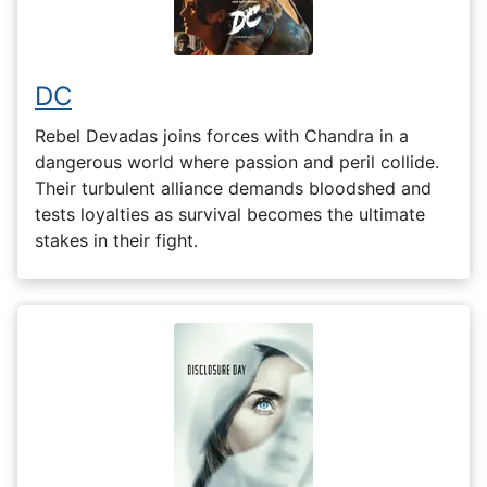
DC
Rebel Devadas joins forces with Chandra in a
dangerous world where passion and peril collide.
Their turbulent alliance demands bloodshed and
tests loyalties as survival becomes the ultimate
stakes in their fight.