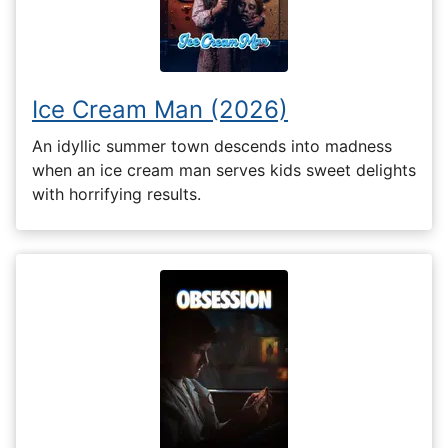
Ice Cream Man (2026)
An idyllic summer town descends into madness
when an ice cream man serves kids sweet delights
with horrifying results.