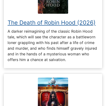
The Death of Robin Hood (2026)
A darker reimagining of the classic Robin Hood
tale, which will see the character as a battleworn
loner grappling with his past after a life of crime
and murder, and who finds himself gravely injured
and in the hands of a mysterious woman who
offers him a chance at salvation.