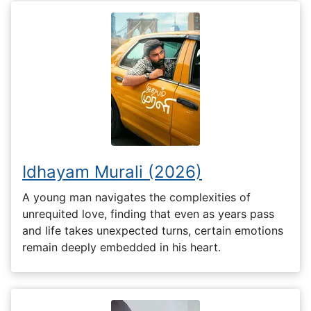
Idhayam Murali (2026)
A young man navigates the complexities of
unrequited love, finding that even as years pass
and life takes unexpected turns, certain emotions
remain deeply embedded in his heart.