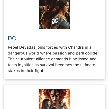
DC
Rebel Devadas joins forces with Chandra in a
dangerous world where passion and peril collide.
Their turbulent alliance demands bloodshed and
tests loyalties as survival becomes the ultimate
stakes in their fight.