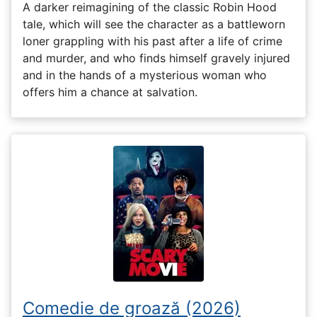
A darker reimagining of the classic Robin Hood
tale, which will see the character as a battleworn
loner grappling with his past after a life of crime
and murder, and who finds himself gravely injured
and in the hands of a mysterious woman who
offers him a chance at salvation.
Comedie de groază (2026)