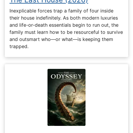
Inexplicable forces trap a family of four inside
their house indefinitely. As both modern luxuries
and life-or-death essentials begin to run out, the
family must learn how to be resourceful to survive
and outsmart who—or what—is keeping them
trapped.