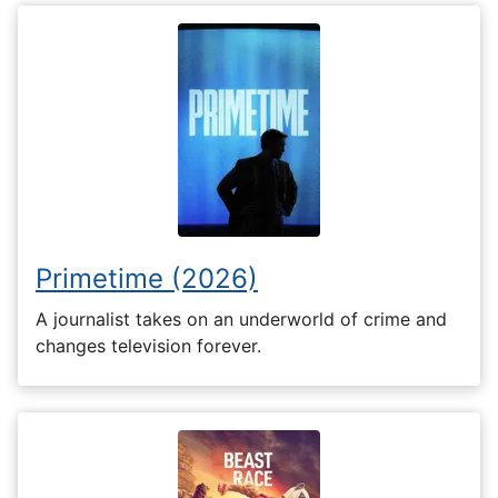
Primetime (2026)
A journalist takes on an underworld of crime and
changes television forever.