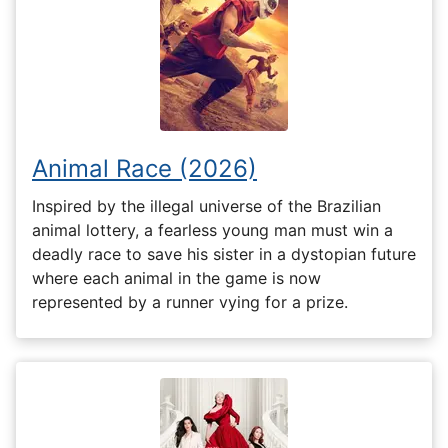
Animal Race (2026)
Inspired by the illegal universe of the Brazilian
animal lottery, a fearless young man must win a
deadly race to save his sister in a dystopian future
where each animal in the game is now
represented by a runner vying for a prize.