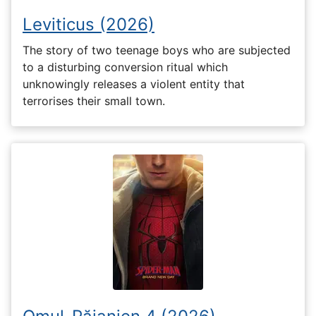
Leviticus (2026)
The story of two teenage boys who are subjected
to a disturbing conversion ritual which
unknowingly releases a violent entity that
terrorises their small town.