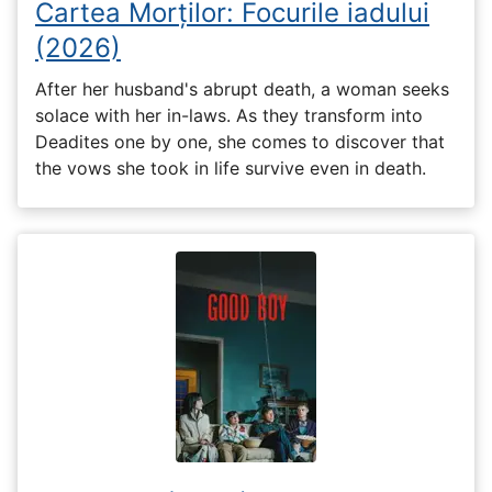
Cartea Morților: Focurile iadului
(2026)
After her husband's abrupt death, a woman seeks
solace with her in-laws. As they transform into
Deadites one by one, she comes to discover that
the vows she took in life survive even in death.