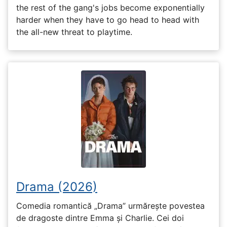
the rest of the gang's jobs become exponentially
harder when they have to go head to head with
the all-new threat to playtime.
Drama (2026)
Comedia romantică „Drama” urmărește povestea
de dragoste dintre Emma și Charlie. Cei doi