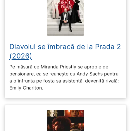
Diavolul se îmbracă de la Prada 2
(2026)
Pe măsură ce Miranda Priestly se apropie de
pensionare, ea se reunește cu Andy Sachs pentru
a o înfrunta pe fosta sa asistentă, devenită rivală:
Emily Charlton.