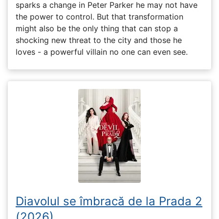
sparks a change in Peter Parker he may not have
the power to control. But that transformation
might also be the only thing that can stop a
shocking new threat to the city and those he
loves - a powerful villain no one can even see.
Diavolul se îmbracă de la Prada 2
(2026)