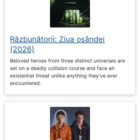
Răzbunătorii: Ziua osândei
(2026)
Beloved heroes from three distinct universes are
set on a deadly collision course and face an
existential threat unlike anything they've ever
encountered.