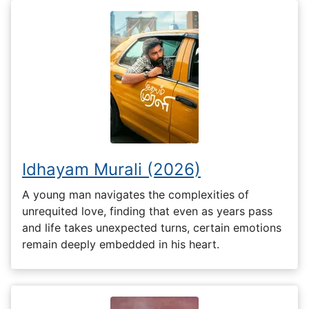
Idhayam Murali (2026)
A young man navigates the complexities of
unrequited love, finding that even as years pass
and life takes unexpected turns, certain emotions
remain deeply embedded in his heart.