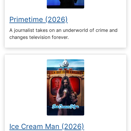
Primetime (2026)
A journalist takes on an underworld of crime and
changes television forever.
Ice Cream Man (2026)