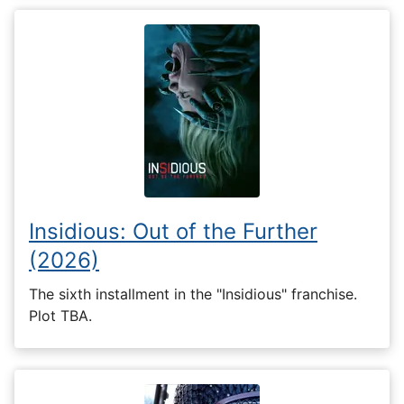
Insidious: Out of the Further
(2026)
The sixth installment in the "Insidious" franchise.
Plot TBA.