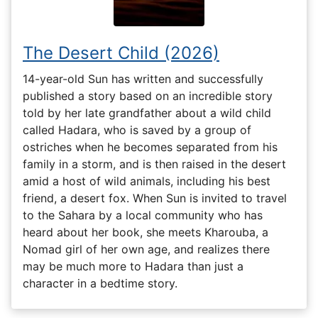
The Desert Child (2026)
14-year-old Sun has written and successfully
published a story based on an incredible story
told by her late grandfather about a wild child
called Hadara, who is saved by a group of
ostriches when he becomes separated from his
family in a storm, and is then raised in the desert
amid a host of wild animals, including his best
friend, a desert fox. When Sun is invited to travel
to the Sahara by a local community who has
heard about her book, she meets Kharouba, a
Nomad girl of her own age, and realizes there
may be much more to Hadara than just a
character in a bedtime story.