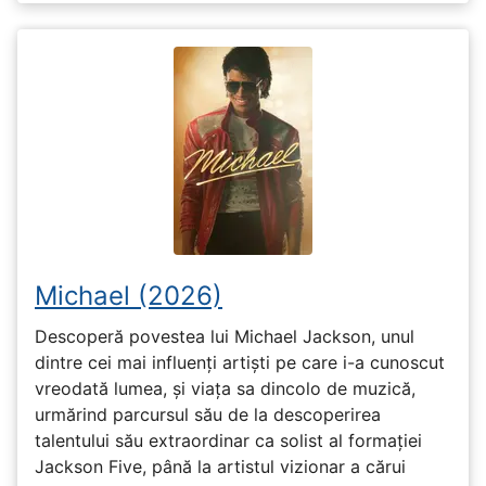
Michael (2026)
Descoperă povestea lui Michael Jackson, unul
dintre cei mai influenți artiști pe care i-a cunoscut
vreodată lumea, și viața sa dincolo de muzică,
urmărind parcursul său de la descoperirea
talentului său extraordinar ca solist al formației
Jackson Five, până la artistul vizionar a cărui