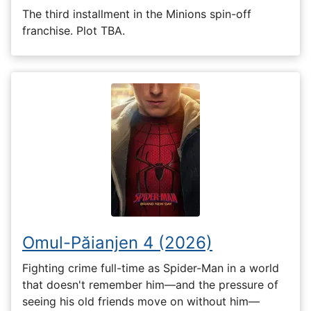
The third installment in the Minions spin-off
franchise. Plot TBA.
Omul-Păianjen 4 (2026)
Fighting crime full-time as Spider-Man in a world
that doesn't remember him—and the pressure of
seeing his old friends move on without him—