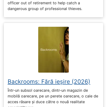
officer out of retirement to help catch a
dangerous group of professional thieves.
Backrooms: Fără ieșire (2026)
Într-un subsol oarecare, dintr-un magazin de
mobilă oarecare, pe un perete oarecare, o cale de
acces răsare și duce către o nouă realitate