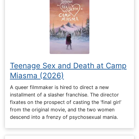
Teenage Sex and Death at Camp
Miasma (2026)
A queer filmmaker is hired to direct a new
installment of a slasher franchise. The director
fixates on the prospect of casting the ‘final girl’
from the original movie, and the two women
descend into a frenzy of psychosexual mania.