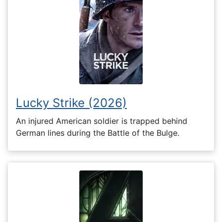
Lucky Strike (2026)
An injured American soldier is trapped behind
German lines during the Battle of the Bulge.