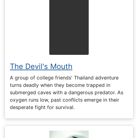
The Devil's Mouth
A group of college friends' Thailand adventure
turns deadly when they become trapped in
submerged caves with a dangerous predator. As
oxygen runs low, past conflicts emerge in their
desperate fight for survival.