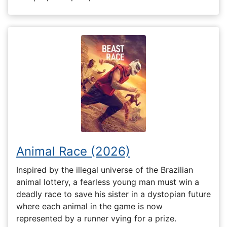
Animal Race (2026)
Inspired by the illegal universe of the Brazilian
animal lottery, a fearless young man must win a
deadly race to save his sister in a dystopian future
where each animal in the game is now
represented by a runner vying for a prize.