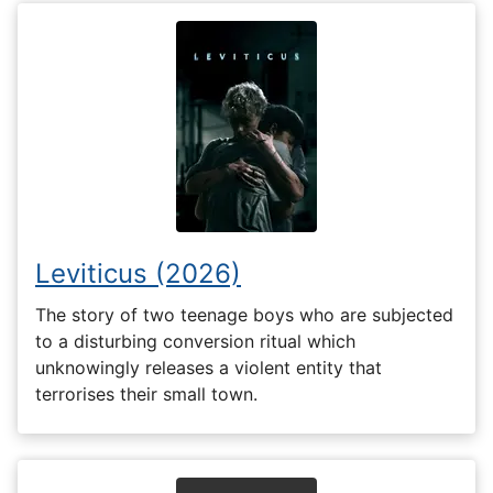
Leviticus (2026)
The story of two teenage boys who are subjected
to a disturbing conversion ritual which
unknowingly releases a violent entity that
terrorises their small town.