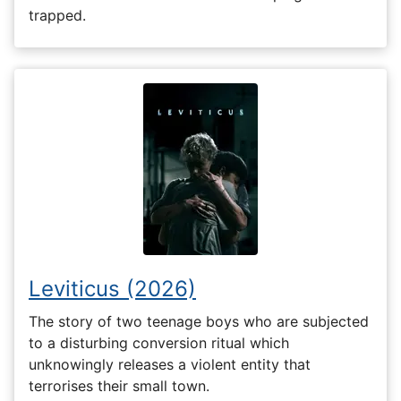
trapped.
Leviticus (2026)
The story of two teenage boys who are subjected
to a disturbing conversion ritual which
unknowingly releases a violent entity that
terrorises their small town.