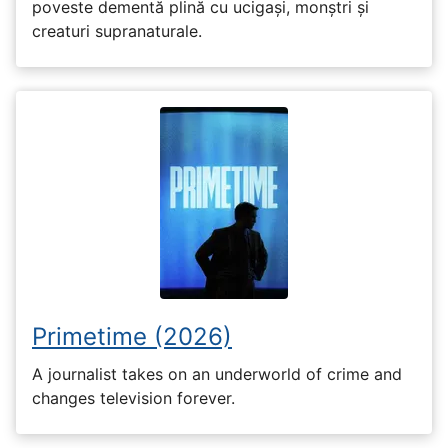
poveste dementă plină cu ucigași, monștri și
creaturi supranaturale.
Primetime (2026)
A journalist takes on an underworld of crime and
changes television forever.