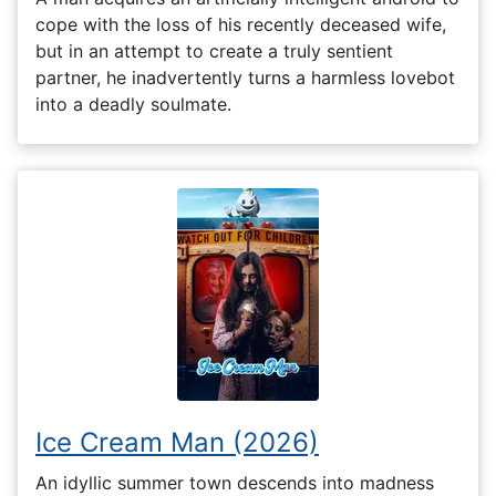
cope with the loss of his recently deceased wife,
but in an attempt to create a truly sentient
partner, he inadvertently turns a harmless lovebot
into a deadly soulmate.
Ice Cream Man (2026)
An idyllic summer town descends into madness