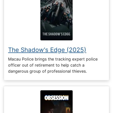
The Shadow's Edge (2025)
Macau Police brings the tracking expert police
officer out of retirement to help catch a
dangerous group of professional thieves.