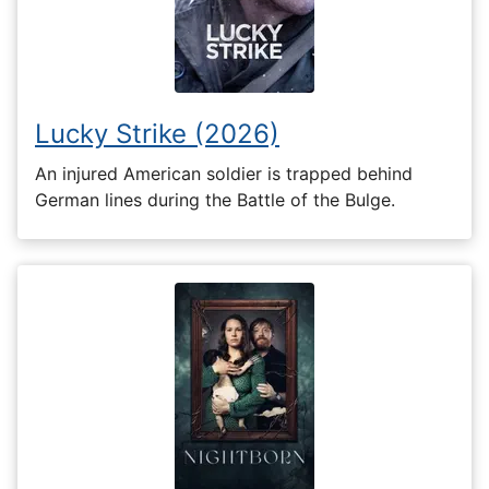
Lucky Strike (2026)
An injured American soldier is trapped behind
German lines during the Battle of the Bulge.