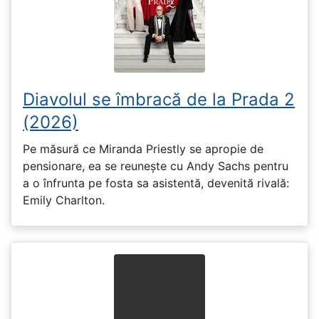
Diavolul se îmbracă de la Prada 2
(2026)
Pe măsură ce Miranda Priestly se apropie de
pensionare, ea se reunește cu Andy Sachs pentru
a o înfrunta pe fosta sa asistentă, devenită rivală:
Emily Charlton.