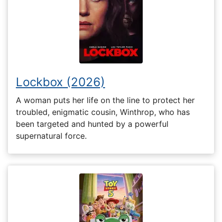
Lockbox (2026)
A woman puts her life on the line to protect her
troubled, enigmatic cousin, Winthrop, who has
been targeted and hunted by a powerful
supernatural force.