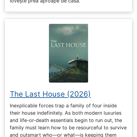
lovește prea aproape de casă.
The Last House (2026)
Inexplicable forces trap a family of four inside
their house indefinitely. As both modern luxuries
and life-or-death essentials begin to run out, the
family must learn how to be resourceful to survive
and outsmart who—or what—is keeping them