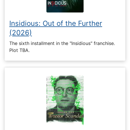
Insidious: Out of the Further
(2026)
The sixth installment in the "Insidious" franchise.
Plot TBA.