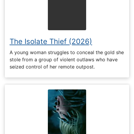
The Isolate Thief (2026)
A young woman struggles to conceal the gold she
stole from a group of violent outlaws who have
seized control of her remote outpost.