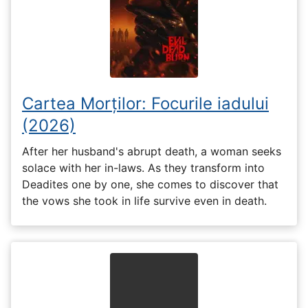
Cartea Morților: Focurile iadului
(2026)
After her husband's abrupt death, a woman seeks
solace with her in-laws. As they transform into
Deadites one by one, she comes to discover that
the vows she took in life survive even in death.