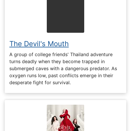
The Devil's Mouth
A group of college friends' Thailand adventure
turns deadly when they become trapped in
submerged caves with a dangerous predator. As
oxygen runs low, past conflicts emerge in their
desperate fight for survival.