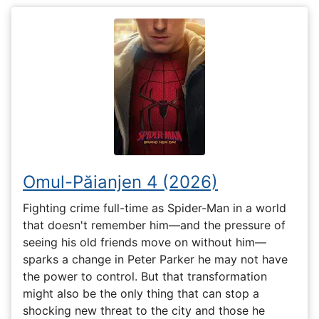
Omul-Păianjen 4 (2026)
Fighting crime full-time as Spider-Man in a world
that doesn't remember him—and the pressure of
seeing his old friends move on without him—
sparks a change in Peter Parker he may not have
the power to control. But that transformation
might also be the only thing that can stop a
shocking new threat to the city and those he