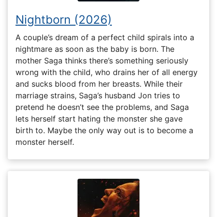
Nightborn (2026)
A couple’s dream of a perfect child spirals into a
nightmare as soon as the baby is born. The
mother Saga thinks there’s something seriously
wrong with the child, who drains her of all energy
and sucks blood from her breasts. While their
marriage strains, Saga’s husband Jon tries to
pretend he doesn’t see the problems, and Saga
lets herself start hating the monster she gave
birth to. Maybe the only way out is to become a
monster herself.