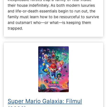
their house indefinitely. As both modern luxuries
and life-or-death essentials begin to run out, the
family must learn how to be resourceful to survive
and outsmart who—or what—is keeping them
trapped.
Super Mario Galaxia: Filmul