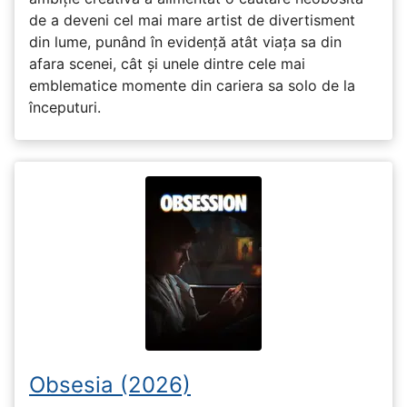
de a deveni cel mai mare artist de divertisment
din lume, punând în evidență atât viața sa din
afara scenei, cât și unele dintre cele mai
emblematice momente din cariera sa solo de la
începuturi.
Obsesia (2026)