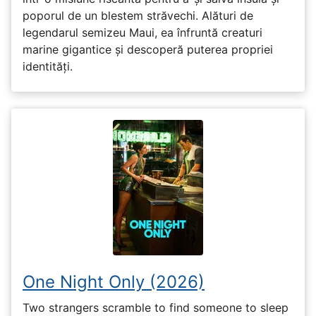
poporul de un blestem străvechi. Alături de
legendarul semizeu Maui, ea înfruntă creaturi
marine gigantice și descoperă puterea propriei
identități.
One Night Only (2026)
Two strangers scramble to find someone to sleep