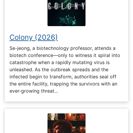
Colony (2026)
Se-jeong, a biotechnology professor, attends a
biotech conference—only to witness it spiral into
catastrophe when a rapidly mutating virus is
unleashed. As the outbreak spreads and the
infected begin to transform, authorities seal off
the entire facility, trapping the survivors with an
ever-growing threat…