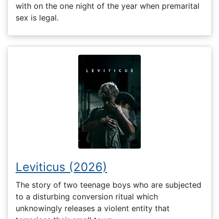
with on the one night of the year when premarital
sex is legal.
Leviticus (2026)
The story of two teenage boys who are subjected
to a disturbing conversion ritual which
unknowingly releases a violent entity that