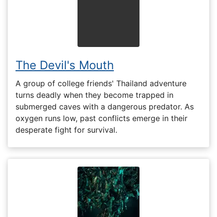
The Devil's Mouth
A group of college friends' Thailand adventure
turns deadly when they become trapped in
submerged caves with a dangerous predator. As
oxygen runs low, past conflicts emerge in their
desperate fight for survival.