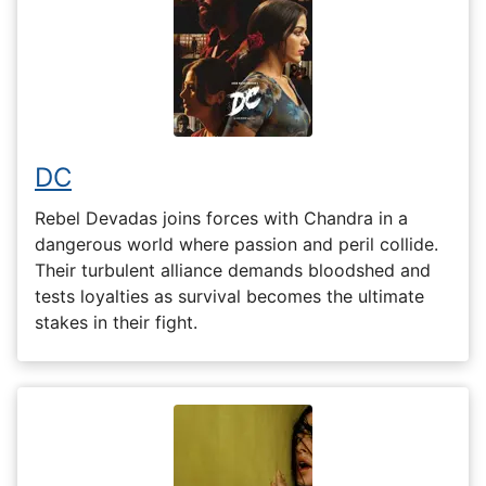
DC
Rebel Devadas joins forces with Chandra in a
dangerous world where passion and peril collide.
Their turbulent alliance demands bloodshed and
tests loyalties as survival becomes the ultimate
stakes in their fight.