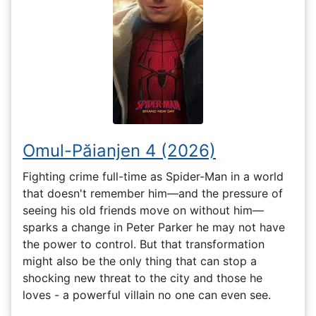
Omul-Păianjen 4 (2026)
Fighting crime full-time as Spider-Man in a world
that doesn't remember him—and the pressure of
seeing his old friends move on without him—
sparks a change in Peter Parker he may not have
the power to control. But that transformation
might also be the only thing that can stop a
shocking new threat to the city and those he
loves - a powerful villain no one can even see.