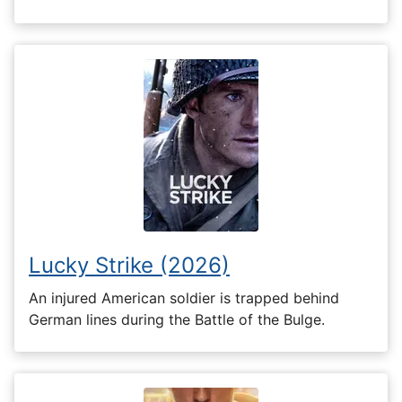
Lucky Strike (2026)
An injured American soldier is trapped behind
German lines during the Battle of the Bulge.