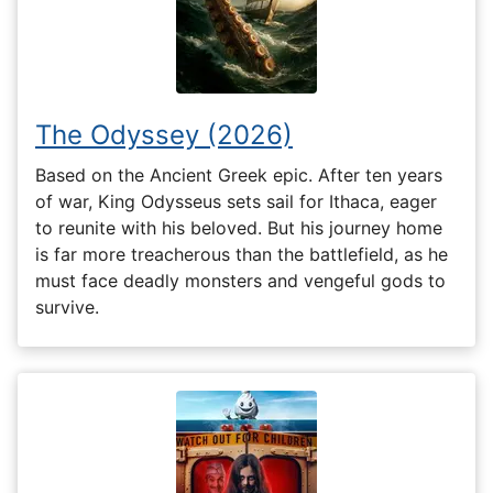
The Odyssey (2026)
Based on the Ancient Greek epic. After ten years
of war, King Odysseus sets sail for Ithaca, eager
to reunite with his beloved. But his journey home
is far more treacherous than the battlefield, as he
must face deadly monsters and vengeful gods to
survive.