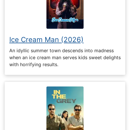
Ice Cream Man (2026)
An idyllic summer town descends into madness
when an ice cream man serves kids sweet delights
with horrifying results.