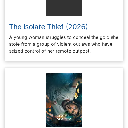
The Isolate Thief (2026)
A young woman struggles to conceal the gold she
stole from a group of violent outlaws who have
seized control of her remote outpost.