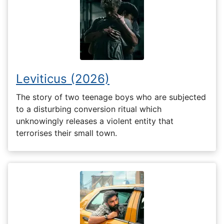
Leviticus (2026)
The story of two teenage boys who are subjected
to a disturbing conversion ritual which
unknowingly releases a violent entity that
terrorises their small town.