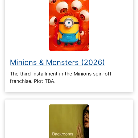
Minions & Monsters (2026)
The third installment in the Minions spin-off
franchise. Plot TBA.