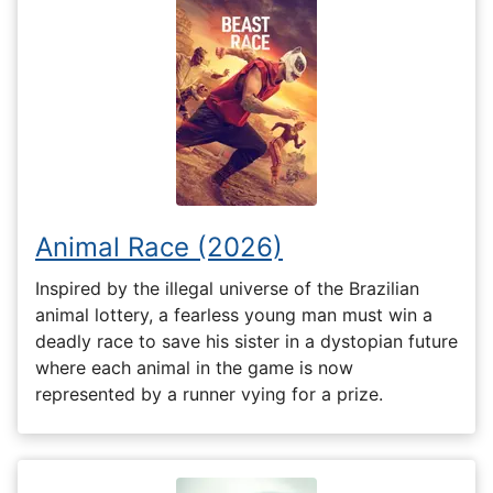
Animal Race (2026)
Inspired by the illegal universe of the Brazilian
animal lottery, a fearless young man must win a
deadly race to save his sister in a dystopian future
where each animal in the game is now
represented by a runner vying for a prize.