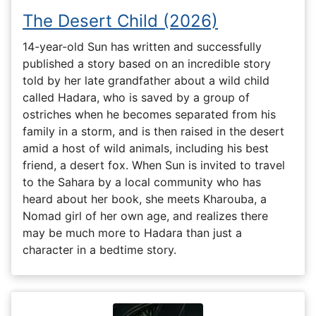
The Desert Child (2026)
14-year-old Sun has written and successfully
published a story based on an incredible story
told by her late grandfather about a wild child
called Hadara, who is saved by a group of
ostriches when he becomes separated from his
family in a storm, and is then raised in the desert
amid a host of wild animals, including his best
friend, a desert fox. When Sun is invited to travel
to the Sahara by a local community who has
heard about her book, she meets Kharouba, a
Nomad girl of her own age, and realizes there
may be much more to Hadara than just a
character in a bedtime story.