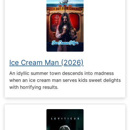
Ice Cream Man (2026)
An idyllic summer town descends into madness
when an ice cream man serves kids sweet delights
with horrifying results.