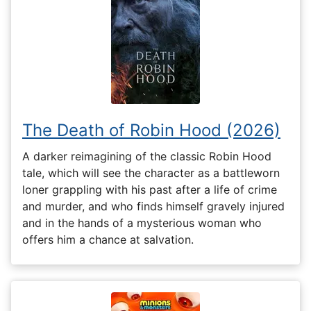
The Death of Robin Hood (2026)
A darker reimagining of the classic Robin Hood
tale, which will see the character as a battleworn
loner grappling with his past after a life of crime
and murder, and who finds himself gravely injured
and in the hands of a mysterious woman who
offers him a chance at salvation.