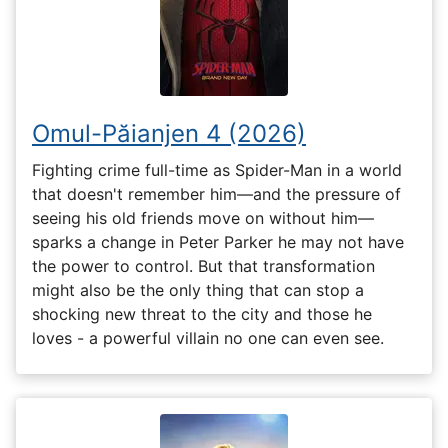
Omul-Păianjen 4 (2026)
Fighting crime full-time as Spider-Man in a world
that doesn't remember him—and the pressure of
seeing his old friends move on without him—
sparks a change in Peter Parker he may not have
the power to control. But that transformation
might also be the only thing that can stop a
shocking new threat to the city and those he
loves - a powerful villain no one can even see.