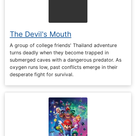
The Devil's Mouth
A group of college friends' Thailand adventure
turns deadly when they become trapped in
submerged caves with a dangerous predator. As
oxygen runs low, past conflicts emerge in their
desperate fight for survival.