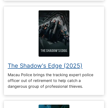
The Shadow's Edge (2025)
Macau Police brings the tracking expert police
officer out of retirement to help catch a
dangerous group of professional thieves.