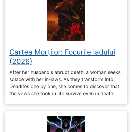
Cartea Morților: Focurile iadului
(2026)
After her husband's abrupt death, a woman seeks
solace with her in-laws. As they transform into
Deadites one by one, she comes to discover that
the vows she took in life survive even in death.