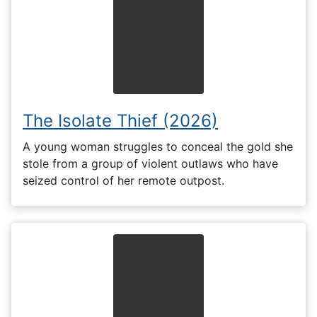
The Isolate Thief (2026)
A young woman struggles to conceal the gold she
stole from a group of violent outlaws who have
seized control of her remote outpost.