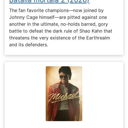
The fan favorite champions—now joined by
Johnny Cage himself—are pitted against one
another in the ultimate, no-holds barred, gory
battle to defeat the dark rule of Shao Kahn that
threatens the very existence of the Earthrealm
and its defenders.