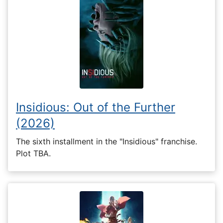
Insidious: Out of the Further
(2026)
The sixth installment in the "Insidious" franchise.
Plot TBA.