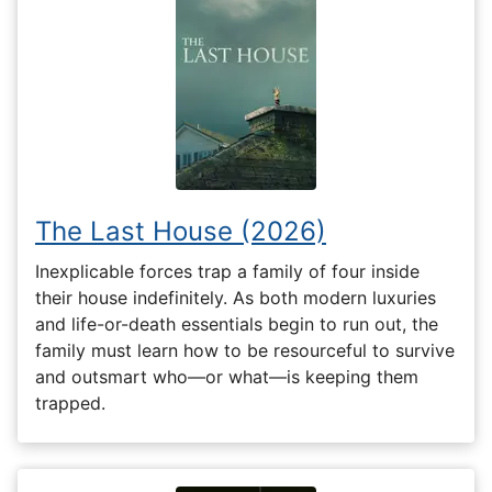
The Last House (2026)
Inexplicable forces trap a family of four inside
their house indefinitely. As both modern luxuries
and life-or-death essentials begin to run out, the
family must learn how to be resourceful to survive
and outsmart who—or what—is keeping them
trapped.