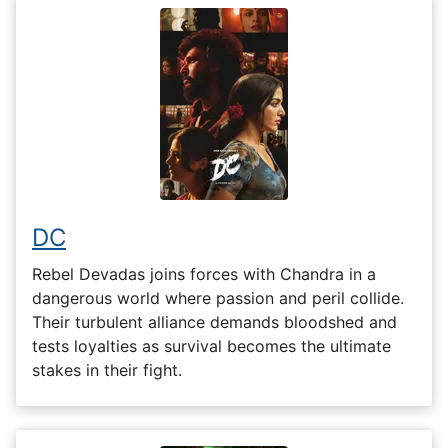
DC
Rebel Devadas joins forces with Chandra in a
dangerous world where passion and peril collide.
Their turbulent alliance demands bloodshed and
tests loyalties as survival becomes the ultimate
stakes in their fight.