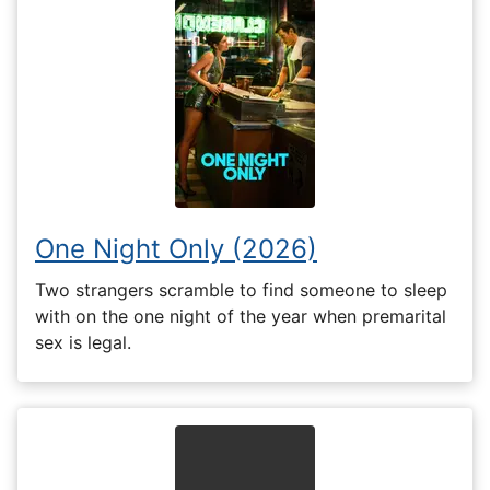
One Night Only (2026)
Two strangers scramble to find someone to sleep
with on the one night of the year when premarital
sex is legal.