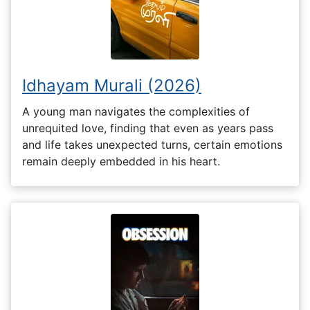
Idhayam Murali (2026)
A young man navigates the complexities of
unrequited love, finding that even as years pass
and life takes unexpected turns, certain emotions
remain deeply embedded in his heart.