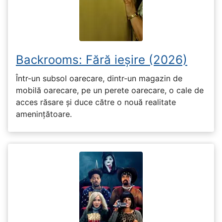
Backrooms: Fără ieșire (2026)
Într-un subsol oarecare, dintr-un magazin de
mobilă oarecare, pe un perete oarecare, o cale de
acces răsare și duce către o nouă realitate
amenințătoare.