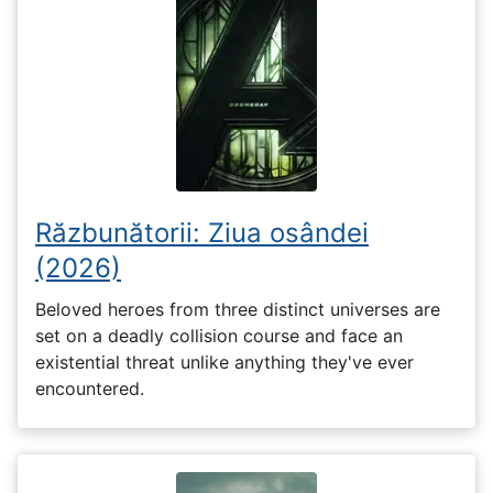
Răzbunătorii: Ziua osândei
(2026)
Beloved heroes from three distinct universes are
set on a deadly collision course and face an
existential threat unlike anything they've ever
encountered.