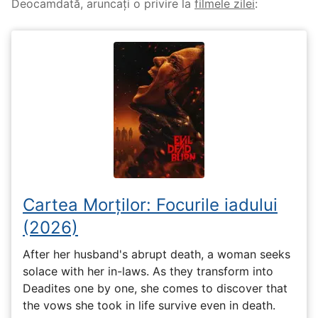
Deocamdată, aruncați o privire la
filmele zilei
:
Cartea Morților: Focurile iadului
(2026)
After her husband's abrupt death, a woman seeks
solace with her in-laws. As they transform into
Deadites one by one, she comes to discover that
the vows she took in life survive even in death.