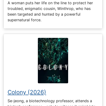
A woman puts her life on the line to protect her
troubled, enigmatic cousin, Winthrop, who has
been targeted and hunted by a powerful
supernatural force.
Colony (2026)
Se-jeong, a biotechnology professor, attends a