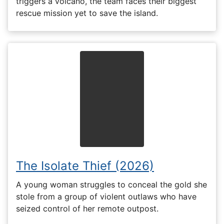
triggers a volcano, the team faces their biggest
rescue mission yet to save the island.
The Isolate Thief (2026)
A young woman struggles to conceal the gold she
stole from a group of violent outlaws who have
seized control of her remote outpost.