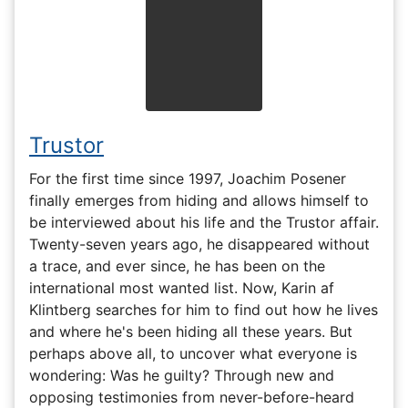
Trustor
For the first time since 1997, Joachim Posener
finally emerges from hiding and allows himself to
be interviewed about his life and the Trustor affair.
Twenty-seven years ago, he disappeared without
a trace, and ever since, he has been on the
international most wanted list. Now, Karin af
Klintberg searches for him to find out how he lives
and where he's been hiding all these years. But
perhaps above all, to uncover what everyone is
wondering: Was he guilty? Through new and
opposing testimonies from never-before-heard