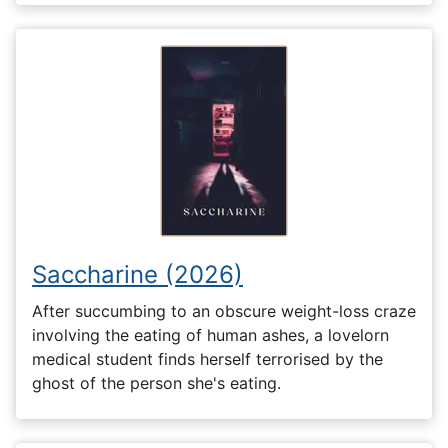
Saccharine (2026)
After succumbing to an obscure weight-loss craze
involving the eating of human ashes, a lovelorn
medical student finds herself terrorised by the
ghost of the person she's eating.