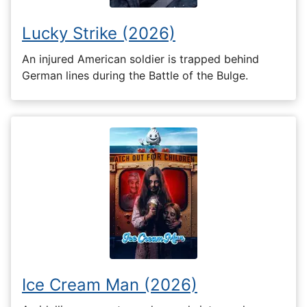
Lucky Strike (2026)
An injured American soldier is trapped behind
German lines during the Battle of the Bulge.
Ice Cream Man (2026)