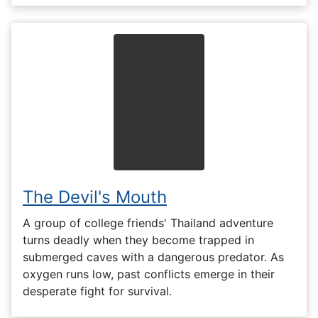
The Devil's Mouth
A group of college friends' Thailand adventure
turns deadly when they become trapped in
submerged caves with a dangerous predator. As
oxygen runs low, past conflicts emerge in their
desperate fight for survival.