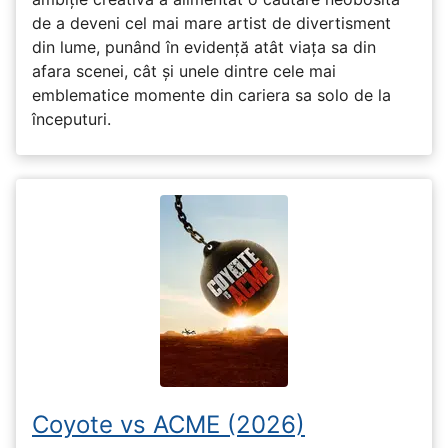
de a deveni cel mai mare artist de divertisment
din lume, punând în evidență atât viața sa din
afara scenei, cât și unele dintre cele mai
emblematice momente din cariera sa solo de la
începuturi.
Coyote vs ACME (2026)