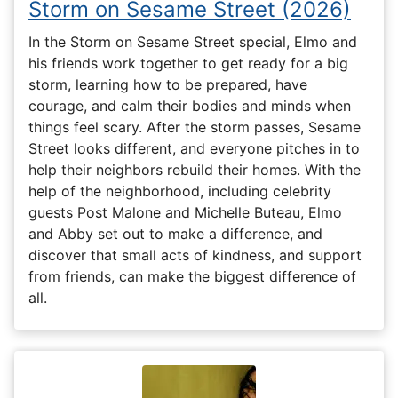
Storm on Sesame Street (2026)
In the Storm on Sesame Street special, Elmo and
his friends work together to get ready for a big
storm, learning how to be prepared, have
courage, and calm their bodies and minds when
things feel scary. After the storm passes, Sesame
Street looks different, and everyone pitches in to
help their neighbors rebuild their homes. With the
help of the neighborhood, including celebrity
guests Post Malone and Michelle Buteau, Elmo
and Abby set out to make a difference, and
discover that small acts of kindness, and support
from friends, can make the biggest difference of
all.