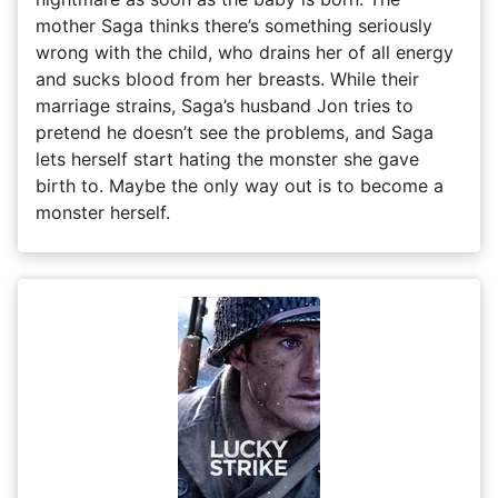
mother Saga thinks there’s something seriously
wrong with the child, who drains her of all energy
and sucks blood from her breasts. While their
marriage strains, Saga’s husband Jon tries to
pretend he doesn’t see the problems, and Saga
lets herself start hating the monster she gave
birth to. Maybe the only way out is to become a
monster herself.