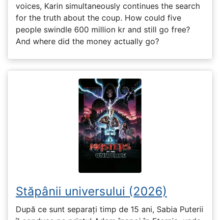
voices, Karin simultaneously continues the search
for the truth about the coup. How could five
people swindle 600 million kr and still go free?
And where did the money actually go?
Stăpânii universului (2026)
După ce sunt separați timp de 15 ani, Sabia Puterii