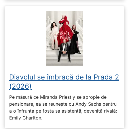
Diavolul se îmbracă de la Prada 2
(2026)
Pe măsură ce Miranda Priestly se apropie de
pensionare, ea se reunește cu Andy Sachs pentru
a o înfrunta pe fosta sa asistentă, devenită rivală:
Emily Charlton.