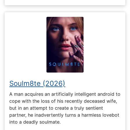
Soulm8te (2026)
A man acquires an artificially intelligent android to
cope with the loss of his recently deceased wife,
but in an attempt to create a truly sentient
partner, he inadvertently turns a harmless lovebot
into a deadly soulmate.