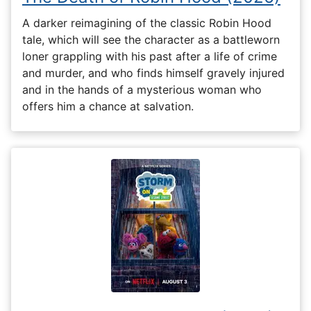
A darker reimagining of the classic Robin Hood
tale, which will see the character as a battleworn
loner grappling with his past after a life of crime
and murder, and who finds himself gravely injured
and in the hands of a mysterious woman who
offers him a chance at salvation.