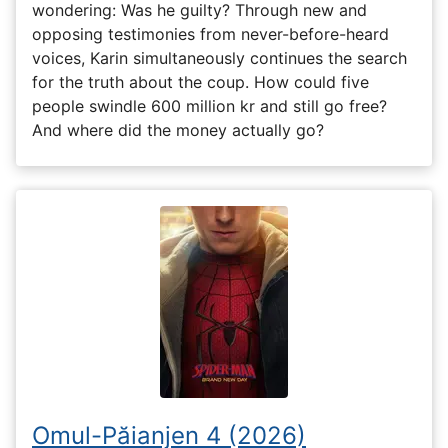
wondering: Was he guilty? Through new and
opposing testimonies from never-before-heard
voices, Karin simultaneously continues the search
for the truth about the coup. How could five
people swindle 600 million kr and still go free?
And where did the money actually go?
Omul-Păianjen 4 (2026)