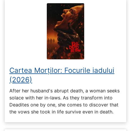
Cartea Morților: Focurile iadului
(2026)
After her husband's abrupt death, a woman seeks
solace with her in-laws. As they transform into
Deadites one by one, she comes to discover that
the vows she took in life survive even in death.