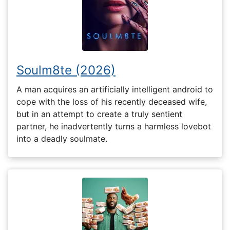
Soulm8te (2026)
A man acquires an artificially intelligent android to
cope with the loss of his recently deceased wife,
but in an attempt to create a truly sentient
partner, he inadvertently turns a harmless lovebot
into a deadly soulmate.