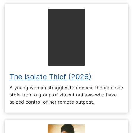
The Isolate Thief (2026)
A young woman struggles to conceal the gold she
stole from a group of violent outlaws who have
seized control of her remote outpost.