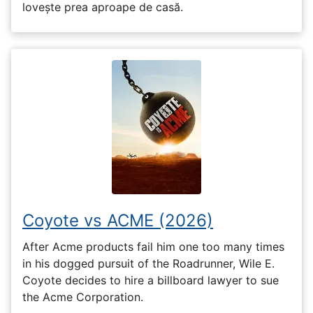
lovește prea aproape de casă.
Coyote vs ACME (2026)
After Acme products fail him one too many times
in his dogged pursuit of the Roadrunner, Wile E.
Coyote decides to hire a billboard lawyer to sue
the Acme Corporation.