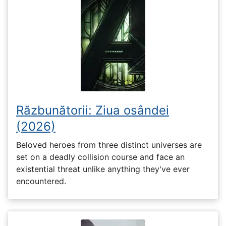
Răzbunătorii: Ziua osândei
(2026)
Beloved heroes from three distinct universes are
set on a deadly collision course and face an
existential threat unlike anything they've ever
encountered.