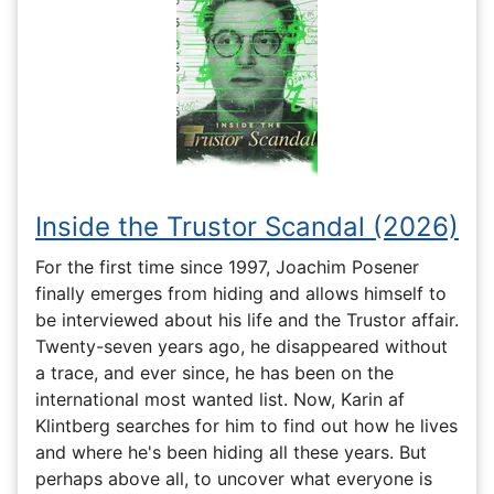
Inside the Trustor Scandal (2026)
For the first time since 1997, Joachim Posener
finally emerges from hiding and allows himself to
be interviewed about his life and the Trustor affair.
Twenty-seven years ago, he disappeared without
a trace, and ever since, he has been on the
international most wanted list. Now, Karin af
Klintberg searches for him to find out how he lives
and where he's been hiding all these years. But
perhaps above all, to uncover what everyone is