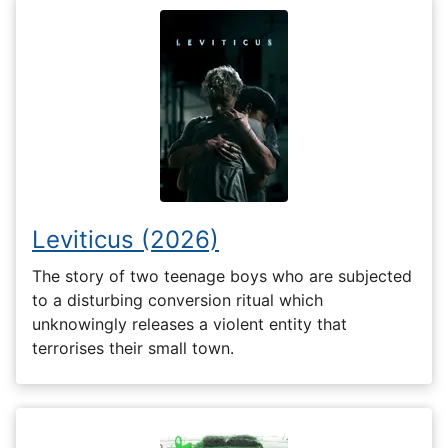
Leviticus (2026)
The story of two teenage boys who are subjected
to a disturbing conversion ritual which
unknowingly releases a violent entity that
terrorises their small town.