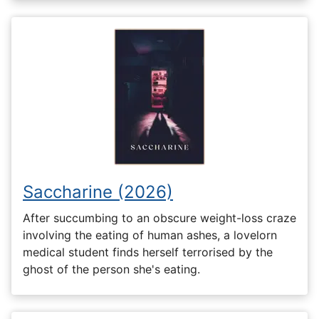
Saccharine (2026)
After succumbing to an obscure weight-loss craze
involving the eating of human ashes, a lovelorn
medical student finds herself terrorised by the
ghost of the person she's eating.