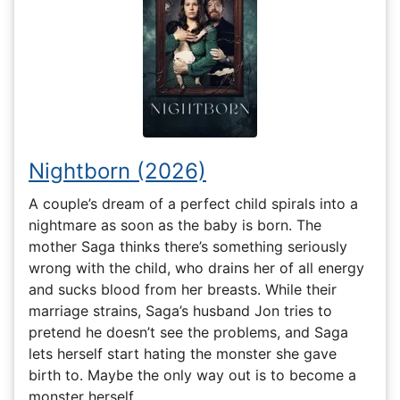
Nightborn (2026)
A couple’s dream of a perfect child spirals into a
nightmare as soon as the baby is born. The
mother Saga thinks there’s something seriously
wrong with the child, who drains her of all energy
and sucks blood from her breasts. While their
marriage strains, Saga’s husband Jon tries to
pretend he doesn’t see the problems, and Saga
lets herself start hating the monster she gave
birth to. Maybe the only way out is to become a
monster herself.