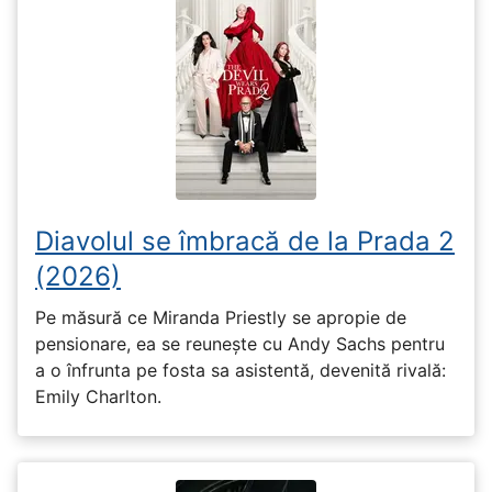
Diavolul se îmbracă de la Prada 2
(2026)
Pe măsură ce Miranda Priestly se apropie de
pensionare, ea se reunește cu Andy Sachs pentru
a o înfrunta pe fosta sa asistentă, devenită rivală:
Emily Charlton.