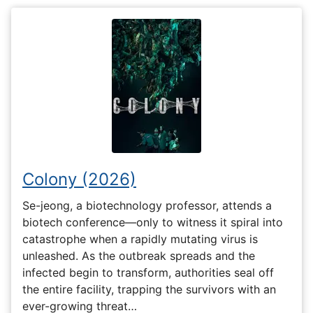
Colony (2026)
Se-jeong, a biotechnology professor, attends a
biotech conference—only to witness it spiral into
catastrophe when a rapidly mutating virus is
unleashed. As the outbreak spreads and the
infected begin to transform, authorities seal off
the entire facility, trapping the survivors with an
ever-growing threat…