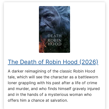
The Death of Robin Hood (2026)
A darker reimagining of the classic Robin Hood
tale, which will see the character as a battleworn
loner grappling with his past after a life of crime
and murder, and who finds himself gravely injured
and in the hands of a mysterious woman who
offers him a chance at salvation.