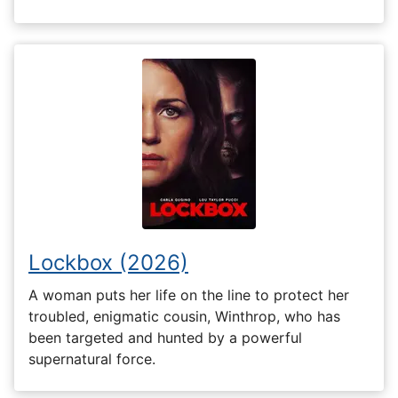
Lockbox (2026)
A woman puts her life on the line to protect her
troubled, enigmatic cousin, Winthrop, who has
been targeted and hunted by a powerful
supernatural force.