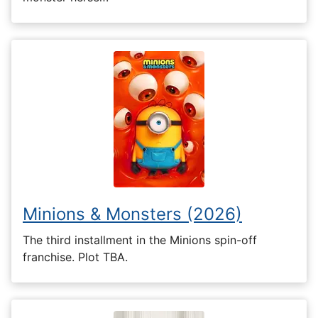
Minions & Monsters (2026)
The third installment in the Minions spin-off
franchise. Plot TBA.