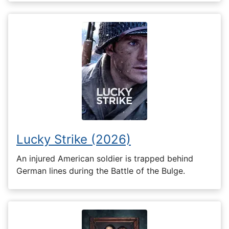
Lucky Strike (2026)
An injured American soldier is trapped behind
German lines during the Battle of the Bulge.