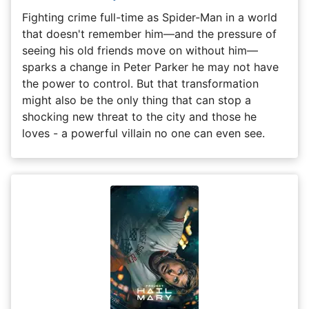
Fighting crime full-time as Spider-Man in a world
that doesn't remember him—and the pressure of
seeing his old friends move on without him—
sparks a change in Peter Parker he may not have
the power to control. But that transformation
might also be the only thing that can stop a
shocking new threat to the city and those he
loves - a powerful villain no one can even see.