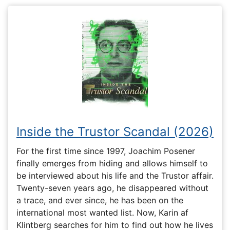
Inside the Trustor Scandal (2026)
For the first time since 1997, Joachim Posener
finally emerges from hiding and allows himself to
be interviewed about his life and the Trustor affair.
Twenty-seven years ago, he disappeared without
a trace, and ever since, he has been on the
international most wanted list. Now, Karin af
Klintberg searches for him to find out how he lives