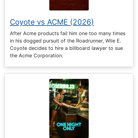
Coyote vs ACME (2026)
After Acme products fail him one too many times
in his dogged pursuit of the Roadrunner, Wile E.
Coyote decides to hire a billboard lawyer to sue
the Acme Corporation.