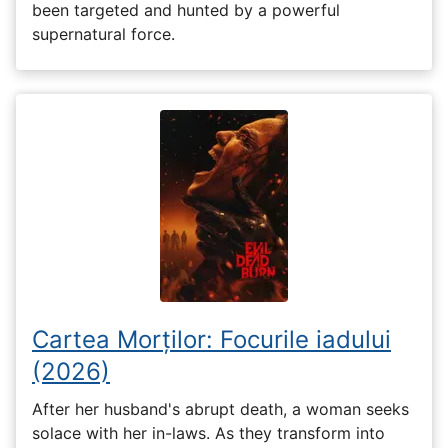
been targeted and hunted by a powerful
supernatural force.
Cartea Morților: Focurile iadului
(2026)
After her husband's abrupt death, a woman seeks
solace with her in-laws. As they transform into