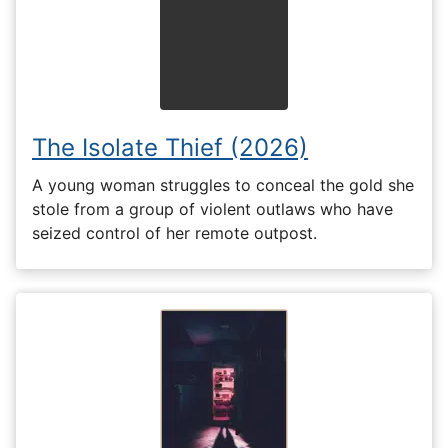
The Isolate Thief (2026)
A young woman struggles to conceal the gold she
stole from a group of violent outlaws who have
seized control of her remote outpost.