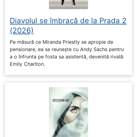
Diavolul se îmbracă de la Prada 2
(2026)
Pe măsură ce Miranda Priestly se apropie de
pensionare, ea se reunește cu Andy Sachs pentru
a o înfrunta pe fosta sa asistentă, devenită rivală:
Emily Charlton.