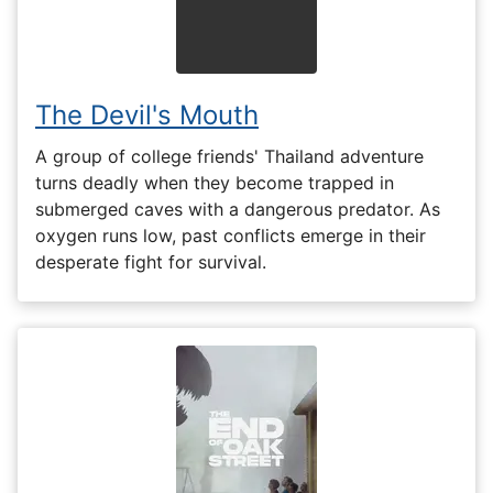
The Devil's Mouth
A group of college friends' Thailand adventure
turns deadly when they become trapped in
submerged caves with a dangerous predator. As
oxygen runs low, past conflicts emerge in their
desperate fight for survival.