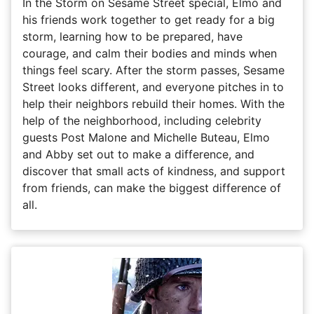
In the Storm on Sesame Street special, Elmo and
his friends work together to get ready for a big
storm, learning how to be prepared, have
courage, and calm their bodies and minds when
things feel scary. After the storm passes, Sesame
Street looks different, and everyone pitches in to
help their neighbors rebuild their homes. With the
help of the neighborhood, including celebrity
guests Post Malone and Michelle Buteau, Elmo
and Abby set out to make a difference, and
discover that small acts of kindness, and support
from friends, can make the biggest difference of
all.