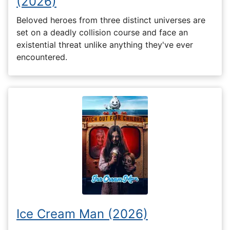
(2026)
Beloved heroes from three distinct universes are
set on a deadly collision course and face an
existential threat unlike anything they've ever
encountered.
Ice Cream Man (2026)