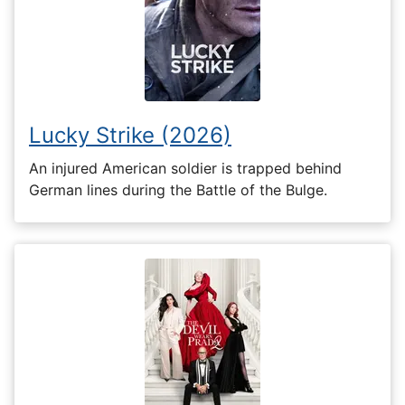
Lucky Strike (2026)
An injured American soldier is trapped behind
German lines during the Battle of the Bulge.