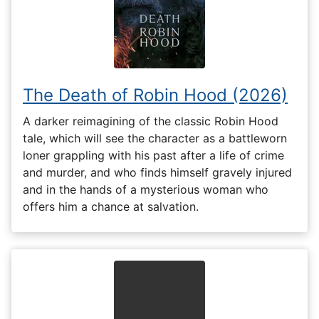
The Death of Robin Hood (2026)
A darker reimagining of the classic Robin Hood
tale, which will see the character as a battleworn
loner grappling with his past after a life of crime
and murder, and who finds himself gravely injured
and in the hands of a mysterious woman who
offers him a chance at salvation.