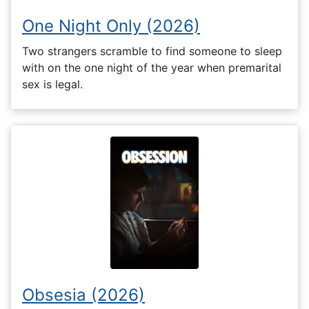
One Night Only (2026)
Two strangers scramble to find someone to sleep
with on the one night of the year when premarital
sex is legal.
Obsesia (2026)