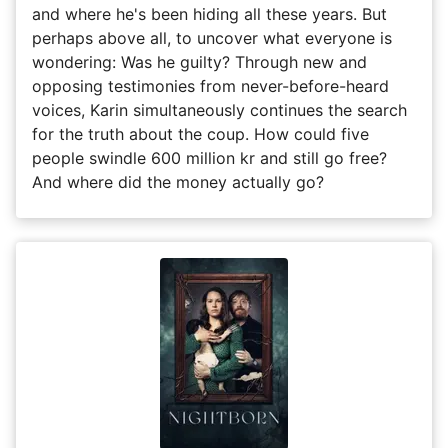
and where he's been hiding all these years. But
perhaps above all, to uncover what everyone is
wondering: Was he guilty? Through new and
opposing testimonies from never-before-heard
voices, Karin simultaneously continues the search
for the truth about the coup. How could five
people swindle 600 million kr and still go free?
And where did the money actually go?