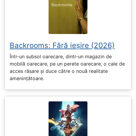
Backrooms: Fără ieșire (2026)
Într-un subsol oarecare, dintr-un magazin de
mobilă oarecare, pe un perete oarecare, o cale de
acces răsare și duce către o nouă realitate
amenințătoare.