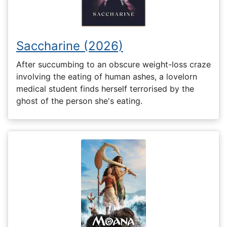
Saccharine (2026)
After succumbing to an obscure weight-loss craze
involving the eating of human ashes, a lovelorn
medical student finds herself terrorised by the
ghost of the person she's eating.