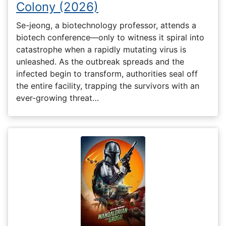
Colony (2026)
Se-jeong, a biotechnology professor, attends a
biotech conference—only to witness it spiral into
catastrophe when a rapidly mutating virus is
unleashed. As the outbreak spreads and the
infected begin to transform, authorities seal off
the entire facility, trapping the survivors with an
ever-growing threat…