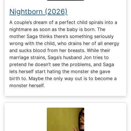
Nightborn (2026)
A couple’s dream of a perfect child spirals into a
nightmare as soon as the baby is born. The
mother Saga thinks there’s something seriously
wrong with the child, who drains her of all energy
and sucks blood from her breasts. While their
marriage strains, Saga’s husband Jon tries to
pretend he doesn’t see the problems, and Saga
lets herself start hating the monster she gave
birth to. Maybe the only way out is to become a
monster herself.