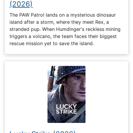
(2026)
The PAW Patrol lands on a mysterious dinosaur
island after a storm, where they meet Rex, a
stranded pup. When Humdinger's reckless mining
triggers a volcano, the team faces their biggest
rescue mission yet to save the island.