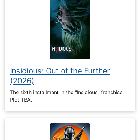
Insidious: Out of the Further
(2026)
The sixth installment in the "Insidious" franchise.
Plot TBA.