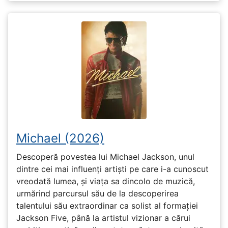
Michael (2026)
Descoperă povestea lui Michael Jackson, unul
dintre cei mai influenți artiști pe care i-a cunoscut
vreodată lumea, și viața sa dincolo de muzică,
urmărind parcursul său de la descoperirea
talentului său extraordinar ca solist al formației
Jackson Five, până la artistul vizionar a cărui