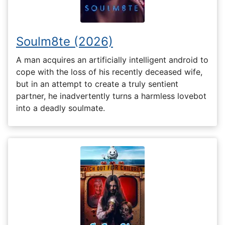
Soulm8te (2026)
A man acquires an artificially intelligent android to
cope with the loss of his recently deceased wife,
but in an attempt to create a truly sentient
partner, he inadvertently turns a harmless lovebot
into a deadly soulmate.