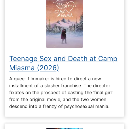
Teenage Sex and Death at Camp
Miasma (2026)
A queer filmmaker is hired to direct a new
installment of a slasher franchise. The director
fixates on the prospect of casting the ‘final girl’
from the original movie, and the two women
descend into a frenzy of psychosexual mania.