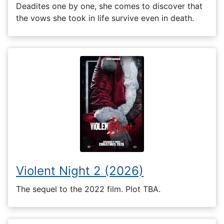
Deadites one by one, she comes to discover that
the vows she took in life survive even in death.
Violent Night 2 (2026)
The sequel to the 2022 film. Plot TBA.