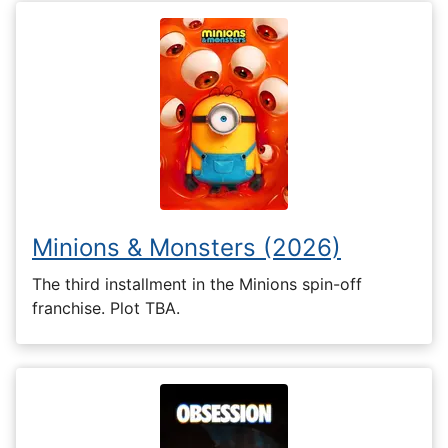
Minions & Monsters (2026)
The third installment in the Minions spin-off
franchise. Plot TBA.