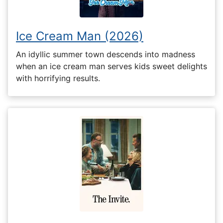
Ice Cream Man (2026)
An idyllic summer town descends into madness
when an ice cream man serves kids sweet delights
with horrifying results.