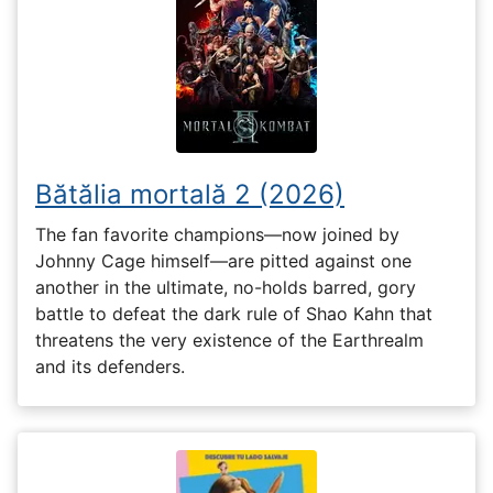
Bătălia mortală 2 (2026)
The fan favorite champions—now joined by
Johnny Cage himself—are pitted against one
another in the ultimate, no-holds barred, gory
battle to defeat the dark rule of Shao Kahn that
threatens the very existence of the Earthrealm
and its defenders.