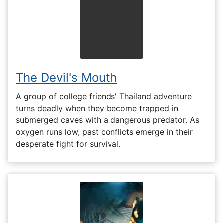
The Devil's Mouth
A group of college friends' Thailand adventure
turns deadly when they become trapped in
submerged caves with a dangerous predator. As
oxygen runs low, past conflicts emerge in their
desperate fight for survival.