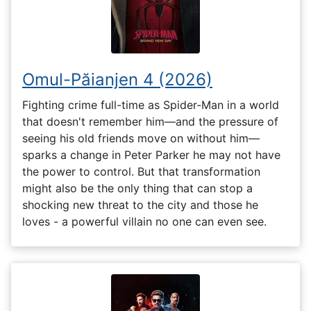
Omul-Păianjen 4 (2026)
Fighting crime full-time as Spider-Man in a world
that doesn't remember him—and the pressure of
seeing his old friends move on without him—
sparks a change in Peter Parker he may not have
the power to control. But that transformation
might also be the only thing that can stop a
shocking new threat to the city and those he
loves - a powerful villain no one can even see.