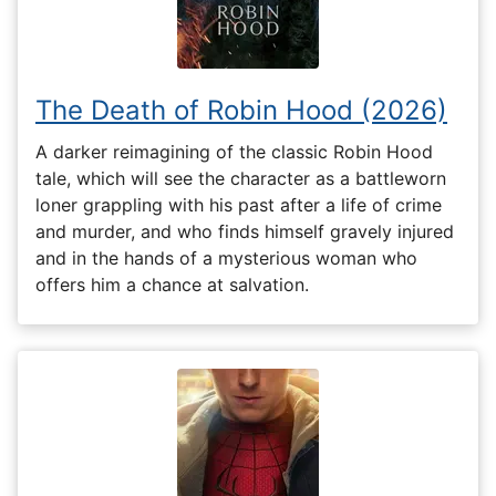
The Death of Robin Hood (2026)
A darker reimagining of the classic Robin Hood
tale, which will see the character as a battleworn
loner grappling with his past after a life of crime
and murder, and who finds himself gravely injured
and in the hands of a mysterious woman who
offers him a chance at salvation.