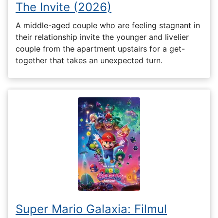
The Invite (2026)
A middle-aged couple who are feeling stagnant in
their relationship invite the younger and livelier
couple from the apartment upstairs for a get-
together that takes an unexpected turn.
Super Mario Galaxia: Filmul