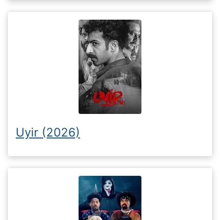
Uyir (2026)