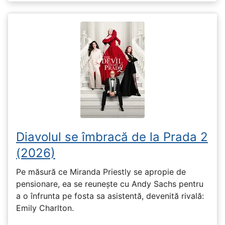
Diavolul se îmbracă de la Prada 2
(2026)
Pe măsură ce Miranda Priestly se apropie de
pensionare, ea se reunește cu Andy Sachs pentru
a o înfrunta pe fosta sa asistentă, devenită rivală:
Emily Charlton.