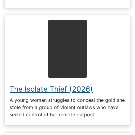
The Isolate Thief (2026)
A young woman struggles to conceal the gold she
stole from a group of violent outlaws who have
seized control of her remote outpost.