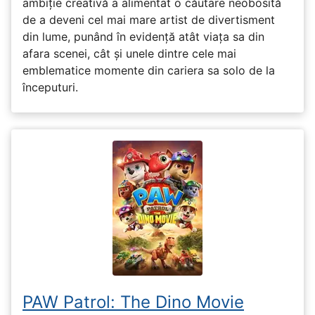
ambiție creativă a alimentat o căutare neobosită
de a deveni cel mai mare artist de divertisment
din lume, punând în evidență atât viața sa din
afara scenei, cât și unele dintre cele mai
emblematice momente din cariera sa solo de la
începuturi.
PAW Patrol: The Dino Movie