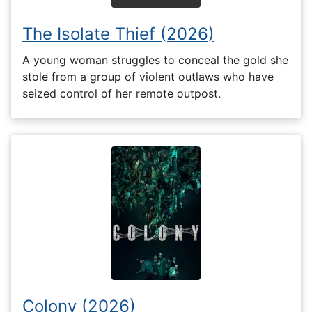
The Isolate Thief (2026)
A young woman struggles to conceal the gold she
stole from a group of violent outlaws who have
seized control of her remote outpost.
Colony (2026)