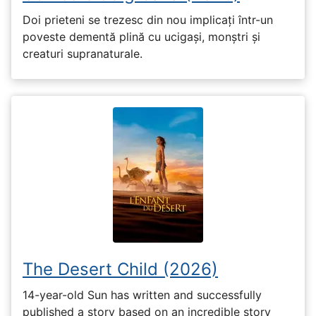
Doi prieteni se trezesc din nou implicați într-un
poveste dementă plină cu ucigași, monștri și
creaturi supranaturale.
The Desert Child (2026)
14-year-old Sun has written and successfully
published a story based on an incredible story