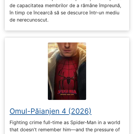
de capacitatea membrilor de a rămâne împreună,
în timp ce încearcă să se descurce într-un mediu
de nerecunoscut.
Omul-Păianjen 4 (2026)
Fighting crime full-time as Spider-Man in a world
that doesn't remember him—and the pressure of