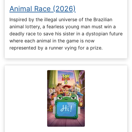
Animal Race (2026)
Inspired by the illegal universe of the Brazilian
animal lottery, a fearless young man must win a
deadly race to save his sister in a dystopian future
where each animal in the game is now
represented by a runner vying for a prize.