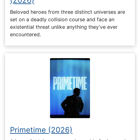
(2026)
Beloved heroes from three distinct universes are
set on a deadly collision course and face an
existential threat unlike anything they've ever
encountered.
Primetime (2026)