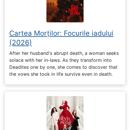
Cartea Morților: Focurile iadului
(2026)
After her husband's abrupt death, a woman seeks
solace with her in-laws. As they transform into
Deadites one by one, she comes to discover that
the vows she took in life survive even in death.