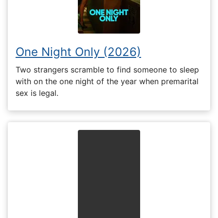
One Night Only (2026)
Two strangers scramble to find someone to sleep
with on the one night of the year when premarital
sex is legal.