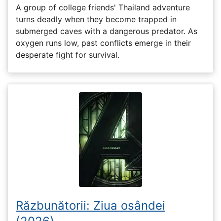
A group of college friends' Thailand adventure
turns deadly when they become trapped in
submerged caves with a dangerous predator. As
oxygen runs low, past conflicts emerge in their
desperate fight for survival.
Răzbunătorii: Ziua osândei