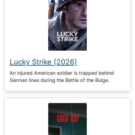
Lucky Strike (2026)
An injured American soldier is trapped behind
German lines during the Battle of the Bulge.