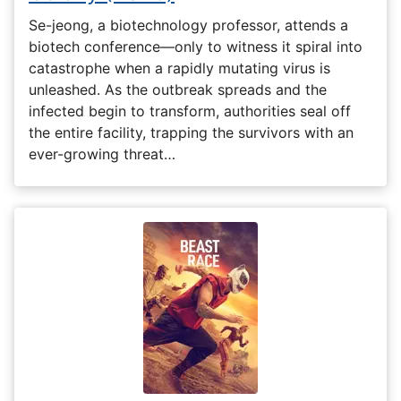
Se-jeong, a biotechnology professor, attends a
biotech conference—only to witness it spiral into
catastrophe when a rapidly mutating virus is
unleashed. As the outbreak spreads and the
infected begin to transform, authorities seal off
the entire facility, trapping the survivors with an
ever-growing threat…