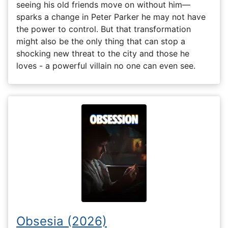
seeing his old friends move on without him—
sparks a change in Peter Parker he may not have
the power to control. But that transformation
might also be the only thing that can stop a
shocking new threat to the city and those he
loves - a powerful villain no one can even see.
Obsesia (2026)