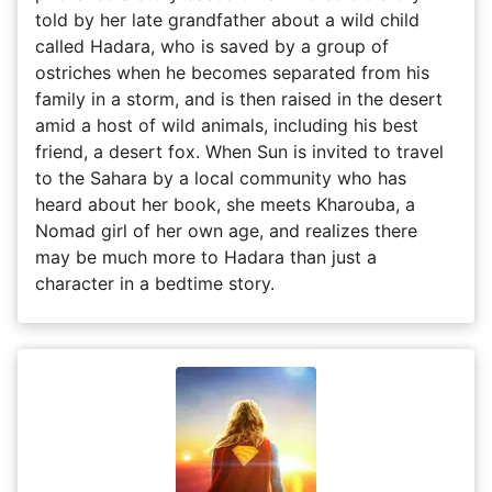
told by her late grandfather about a wild child
called Hadara, who is saved by a group of
ostriches when he becomes separated from his
family in a storm, and is then raised in the desert
amid a host of wild animals, including his best
friend, a desert fox. When Sun is invited to travel
to the Sahara by a local community who has
heard about her book, she meets Kharouba, a
Nomad girl of her own age, and realizes there
may be much more to Hadara than just a
character in a bedtime story.