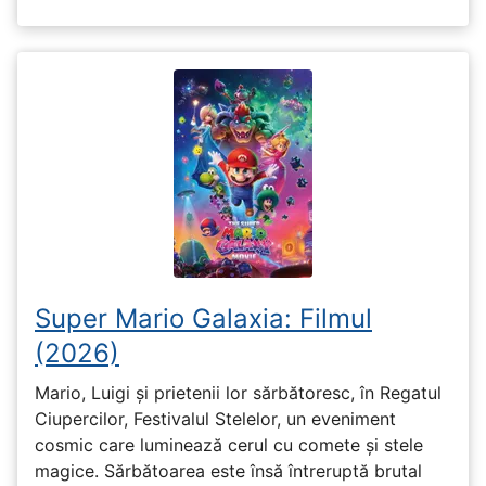
Super Mario Galaxia: Filmul
(2026)
Mario, Luigi și prietenii lor sărbătoresc, în Regatul
Ciupercilor, Festivalul Stelelor, un eveniment
cosmic care luminează cerul cu comete și stele
magice. Sărbătoarea este însă întreruptă brutal