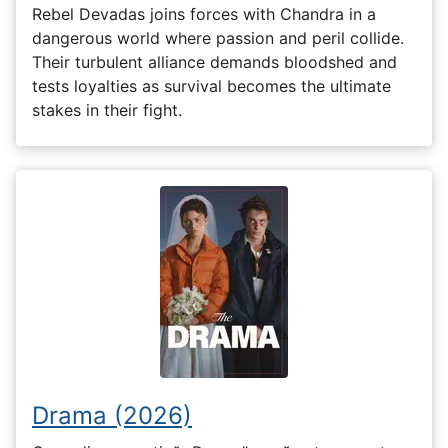
Rebel Devadas joins forces with Chandra in a
dangerous world where passion and peril collide.
Their turbulent alliance demands bloodshed and
tests loyalties as survival becomes the ultimate
stakes in their fight.
Drama (2026)