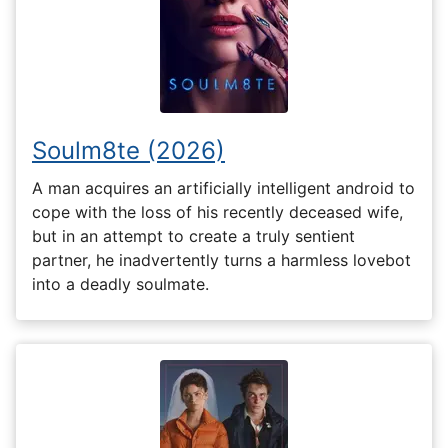
Soulm8te (2026)
A man acquires an artificially intelligent android to
cope with the loss of his recently deceased wife,
but in an attempt to create a truly sentient
partner, he inadvertently turns a harmless lovebot
into a deadly soulmate.