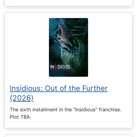
Insidious: Out of the Further
(2026)
The sixth installment in the "Insidious" franchise.
Plot TBA.