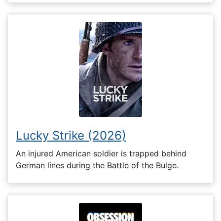
Lucky Strike (2026)
An injured American soldier is trapped behind
German lines during the Battle of the Bulge.