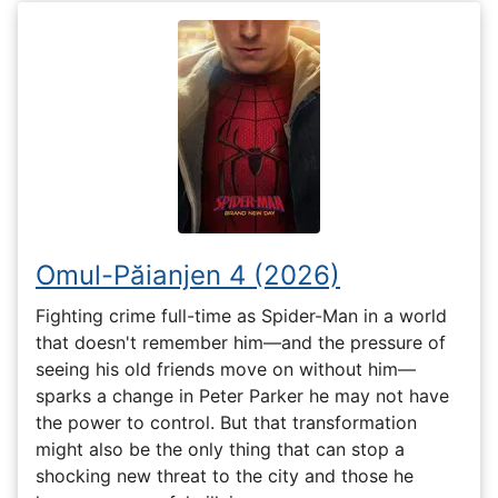
Omul-Păianjen 4 (2026)
Fighting crime full-time as Spider-Man in a world
that doesn't remember him—and the pressure of
seeing his old friends move on without him—
sparks a change in Peter Parker he may not have
the power to control. But that transformation
might also be the only thing that can stop a
shocking new threat to the city and those he