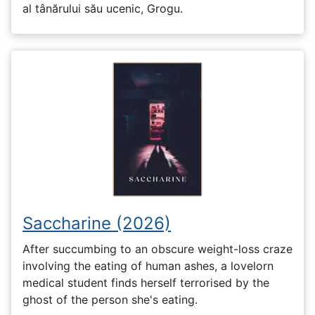
al tânărului său ucenic, Grogu.
Saccharine (2026)
After succumbing to an obscure weight-loss craze
involving the eating of human ashes, a lovelorn
medical student finds herself terrorised by the
ghost of the person she's eating.