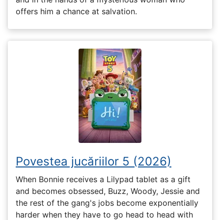
offers him a chance at salvation.
Povestea jucăriilor 5 (2026)
When Bonnie receives a Lilypad tablet as a gift
and becomes obsessed, Buzz, Woody, Jessie and
the rest of the gang's jobs become exponentially
harder when they have to go head to head with