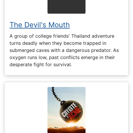
The Devil's Mouth
A group of college friends' Thailand adventure
turns deadly when they become trapped in
submerged caves with a dangerous predator. As
oxygen runs low, past conflicts emerge in their
desperate fight for survival.