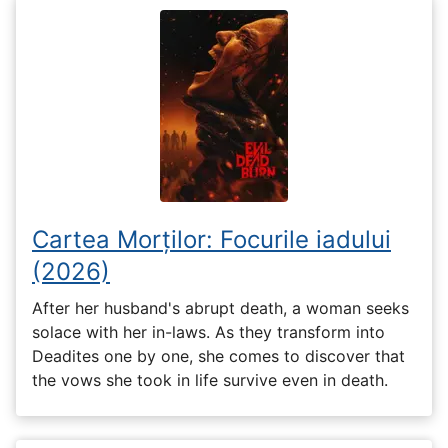
Cartea Morților: Focurile iadului
(2026)
After her husband's abrupt death, a woman seeks
solace with her in-laws. As they transform into
Deadites one by one, she comes to discover that
the vows she took in life survive even in death.