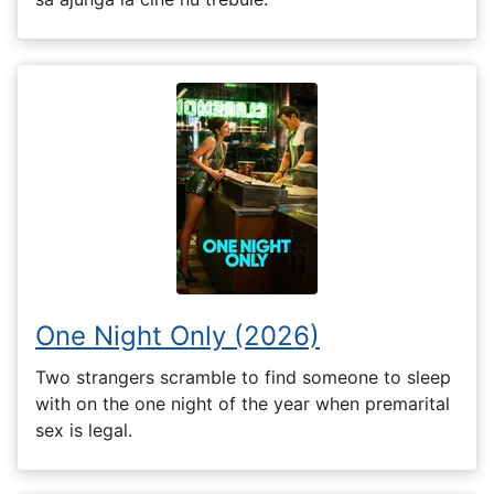
One Night Only (2026)
Two strangers scramble to find someone to sleep
with on the one night of the year when premarital
sex is legal.