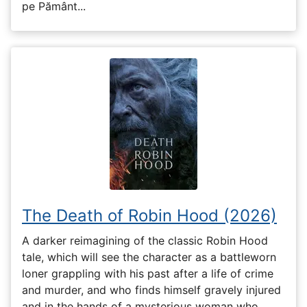
pe Pământ...
The Death of Robin Hood (2026)
A darker reimagining of the classic Robin Hood
tale, which will see the character as a battleworn
loner grappling with his past after a life of crime
and murder, and who finds himself gravely injured
and in the hands of a mysterious woman who