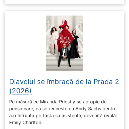
Diavolul se îmbracă de la Prada 2
(2026)
Pe măsură ce Miranda Priestly se apropie de
pensionare, ea se reunește cu Andy Sachs pentru
a o înfrunta pe fosta sa asistentă, devenită rivală:
Emily Charlton.