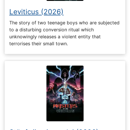
Leviticus (2026)
The story of two teenage boys who are subjected
to a disturbing conversion ritual which
unknowingly releases a violent entity that
terrorises their small town.