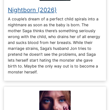
Nightborn (2026)
A couple’s dream of a perfect child spirals into a
nightmare as soon as the baby is born. The
mother Saga thinks there’s something seriously
wrong with the child, who drains her of all energy
and sucks blood from her breasts. While their
marriage strains, Saga’s husband Jon tries to
pretend he doesn’t see the problems, and Saga
lets herself start hating the monster she gave
birth to. Maybe the only way out is to become a
monster herself.