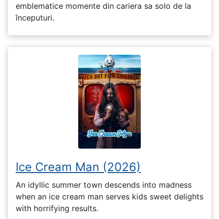
emblematice momente din cariera sa solo de la
începuturi.
Ice Cream Man (2026)
An idyllic summer town descends into madness
when an ice cream man serves kids sweet delights
with horrifying results.