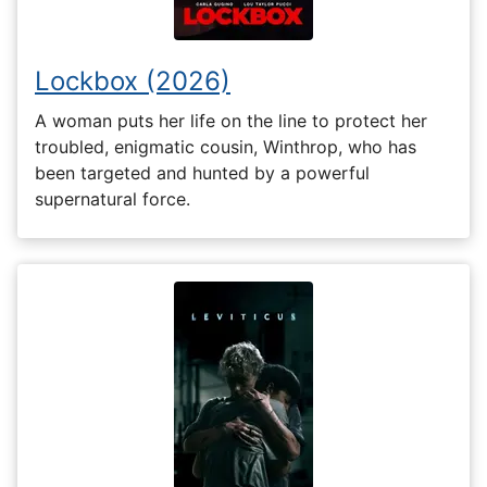
Lockbox (2026)
A woman puts her life on the line to protect her
troubled, enigmatic cousin, Winthrop, who has
been targeted and hunted by a powerful
supernatural force.