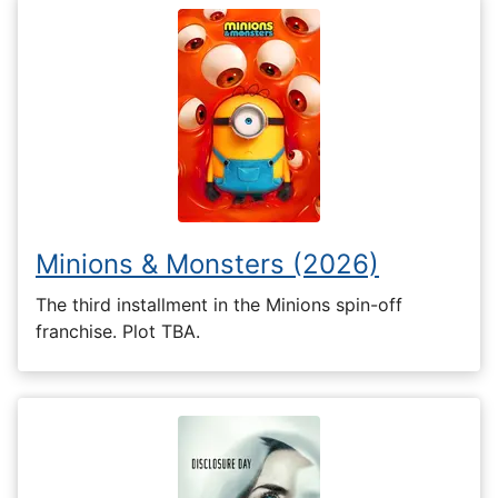
Minions & Monsters (2026)
The third installment in the Minions spin-off
franchise. Plot TBA.