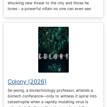
shocking new threat to the city and those he
loves - a powerful villain no one can even see.
Colony (2026)
Se-jeong, a biotechnology professor, attends a
biotech conference—only to witness it spiral into
catastrophe when a rapidly mutating virus is