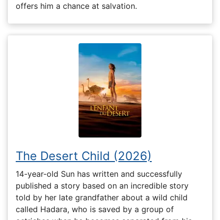
offers him a chance at salvation.
The Desert Child (2026)
14-year-old Sun has written and successfully
published a story based on an incredible story
told by her late grandfather about a wild child
called Hadara, who is saved by a group of