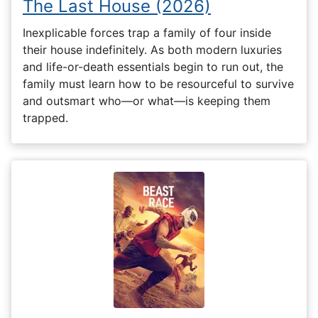
The Last House (2026)
Inexplicable forces trap a family of four inside
their house indefinitely. As both modern luxuries
and life-or-death essentials begin to run out, the
family must learn how to be resourceful to survive
and outsmart who—or what—is keeping them
trapped.