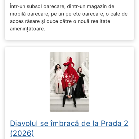
Într-un subsol oarecare, dintr-un magazin de
mobilă oarecare, pe un perete oarecare, o cale de
acces răsare și duce către o nouă realitate
amenințătoare.
Diavolul se îmbracă de la Prada 2
(2026)