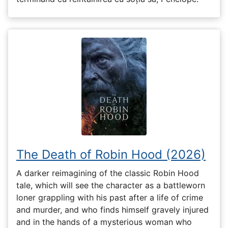
The Death of Robin Hood (2026)
A darker reimagining of the classic Robin Hood
tale, which will see the character as a battleworn
loner grappling with his past after a life of crime
and murder, and who finds himself gravely injured
and in the hands of a mysterious woman who