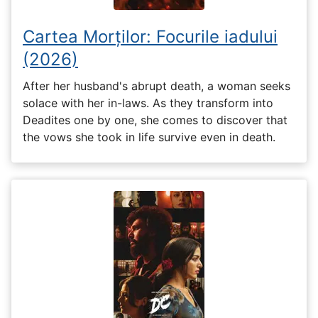
Cartea Morților: Focurile iadului
(2026)
After her husband's abrupt death, a woman seeks
solace with her in-laws. As they transform into
Deadites one by one, she comes to discover that
the vows she took in life survive even in death.