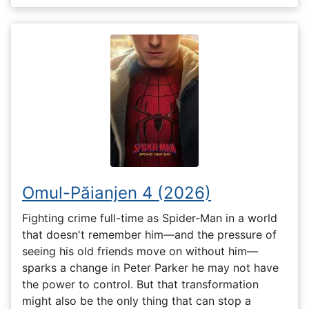
Omul-Păianjen 4 (2026)
Fighting crime full-time as Spider-Man in a world
that doesn't remember him—and the pressure of
seeing his old friends move on without him—
sparks a change in Peter Parker he may not have
the power to control. But that transformation
might also be the only thing that can stop a