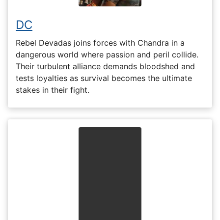
DC
Rebel Devadas joins forces with Chandra in a
dangerous world where passion and peril collide.
Their turbulent alliance demands bloodshed and
tests loyalties as survival becomes the ultimate
stakes in their fight.