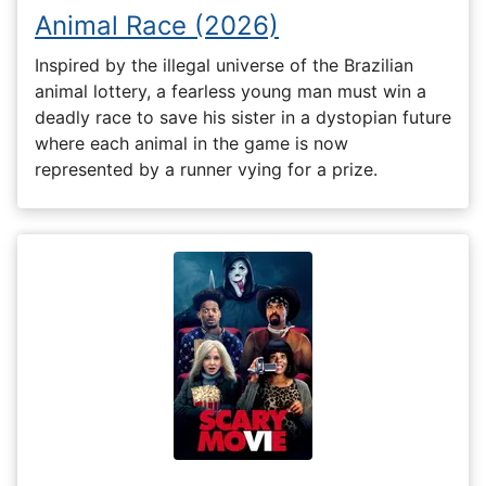
Animal Race (2026)
Inspired by the illegal universe of the Brazilian
animal lottery, a fearless young man must win a
deadly race to save his sister in a dystopian future
where each animal in the game is now
represented by a runner vying for a prize.