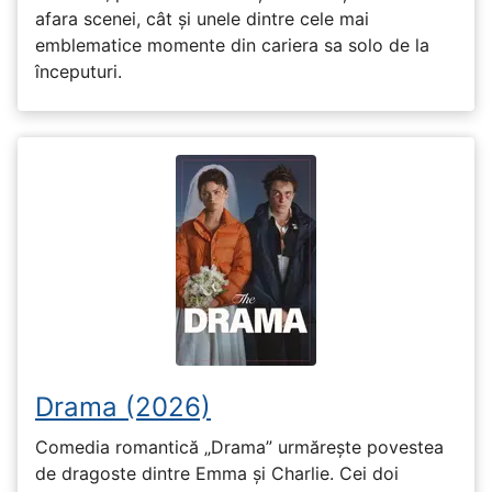
afara scenei, cât și unele dintre cele mai
emblematice momente din cariera sa solo de la
începuturi.
Drama (2026)
Comedia romantică „Drama” urmărește povestea
de dragoste dintre Emma și Charlie. Cei doi