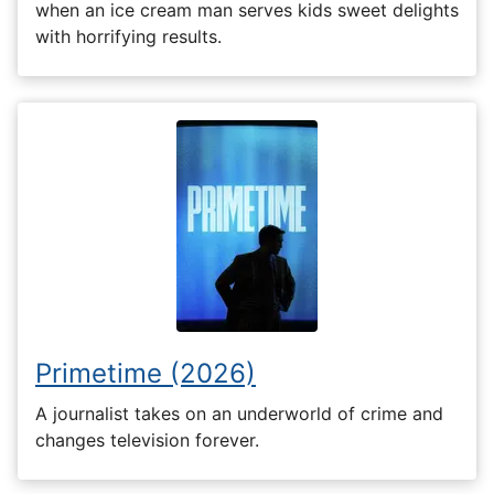
when an ice cream man serves kids sweet delights
with horrifying results.
Primetime (2026)
A journalist takes on an underworld of crime and
changes television forever.