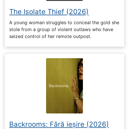
The Isolate Thief (2026)
A young woman struggles to conceal the gold she
stole from a group of violent outlaws who have
seized control of her remote outpost.
Backrooms: Fără ieșire (2026)