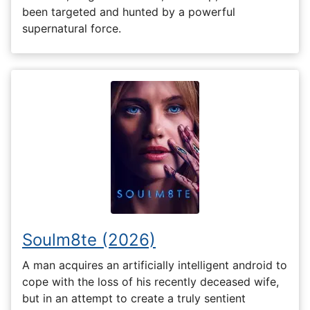
been targeted and hunted by a powerful
supernatural force.
Soulm8te (2026)
A man acquires an artificially intelligent android to
cope with the loss of his recently deceased wife,
but in an attempt to create a truly sentient