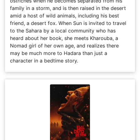
ostriches when he becomes separated from his
family in a storm, and is then raised in the desert
amid a host of wild animals, including his best
friend, a desert fox. When Sun is invited to travel
to the Sahara by a local community who has
heard about her book, she meets Kharouba, a
Nomad girl of her own age, and realizes there
may be much more to Hadara than just a
character in a bedtime story.