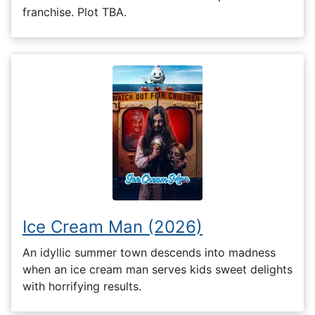
franchise. Plot TBA.
Ice Cream Man (2026)
An idyllic summer town descends into madness
when an ice cream man serves kids sweet delights
with horrifying results.