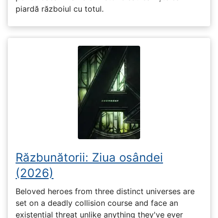
piardă războiul cu totul.
Răzbunătorii: Ziua osândei
(2026)
Beloved heroes from three distinct universes are
set on a deadly collision course and face an
existential threat unlike anything they've ever