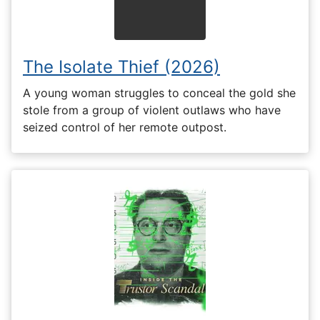
The Isolate Thief (2026)
A young woman struggles to conceal the gold she
stole from a group of violent outlaws who have
seized control of her remote outpost.