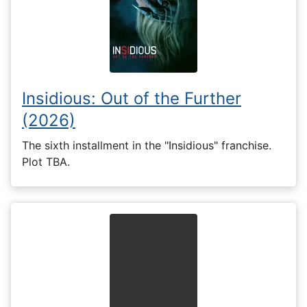
Insidious: Out of the Further
(2026)
The sixth installment in the "Insidious" franchise.
Plot TBA.