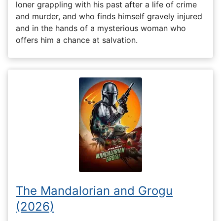
loner grappling with his past after a life of crime
and murder, and who finds himself gravely injured
and in the hands of a mysterious woman who
offers him a chance at salvation.
The Mandalorian and Grogu
(2026)