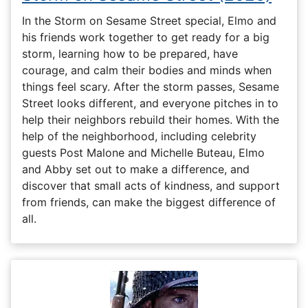
In the Storm on Sesame Street special, Elmo and
his friends work together to get ready for a big
storm, learning how to be prepared, have
courage, and calm their bodies and minds when
things feel scary. After the storm passes, Sesame
Street looks different, and everyone pitches in to
help their neighbors rebuild their homes. With the
help of the neighborhood, including celebrity
guests Post Malone and Michelle Buteau, Elmo
and Abby set out to make a difference, and
discover that small acts of kindness, and support
from friends, can make the biggest difference of
all.