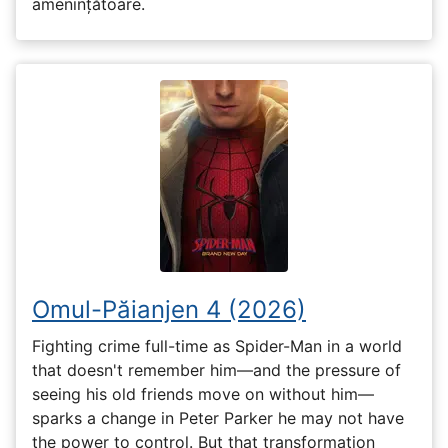
amenințătoare.
Omul-Păianjen 4 (2026)
Fighting crime full-time as Spider-Man in a world
that doesn't remember him—and the pressure of
seeing his old friends move on without him—
sparks a change in Peter Parker he may not have
the power to control. But that transformation