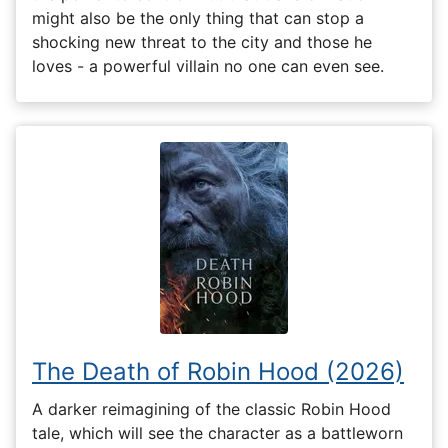
might also be the only thing that can stop a
shocking new threat to the city and those he
loves - a powerful villain no one can even see.
The Death of Robin Hood (2026)
A darker reimagining of the classic Robin Hood
tale, which will see the character as a battleworn