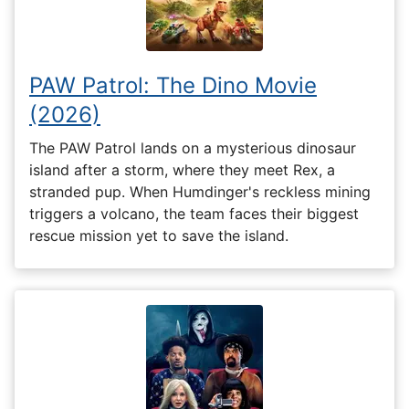
PAW Patrol: The Dino Movie
(2026)
The PAW Patrol lands on a mysterious dinosaur
island after a storm, where they meet Rex, a
stranded pup. When Humdinger's reckless mining
triggers a volcano, the team faces their biggest
rescue mission yet to save the island.