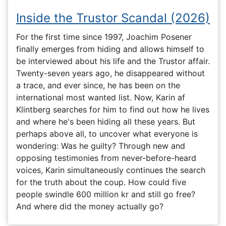
Inside the Trustor Scandal (2026)
For the first time since 1997, Joachim Posener
finally emerges from hiding and allows himself to
be interviewed about his life and the Trustor affair.
Twenty-seven years ago, he disappeared without
a trace, and ever since, he has been on the
international most wanted list. Now, Karin af
Klintberg searches for him to find out how he lives
and where he's been hiding all these years. But
perhaps above all, to uncover what everyone is
wondering: Was he guilty? Through new and
opposing testimonies from never-before-heard
voices, Karin simultaneously continues the search
for the truth about the coup. How could five
people swindle 600 million kr and still go free?
And where did the money actually go?