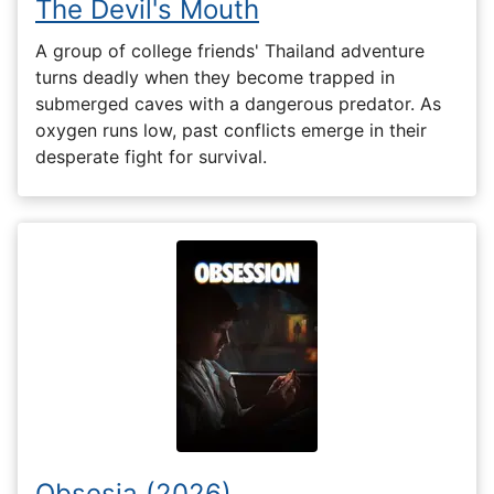
The Devil's Mouth
A group of college friends' Thailand adventure
turns deadly when they become trapped in
submerged caves with a dangerous predator. As
oxygen runs low, past conflicts emerge in their
desperate fight for survival.
Obsesia (2026)