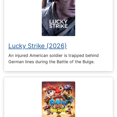
Lucky Strike (2026)
An injured American soldier is trapped behind
German lines during the Battle of the Bulge.