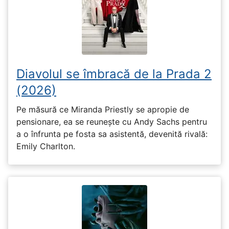
Diavolul se îmbracă de la Prada 2
(2026)
Pe măsură ce Miranda Priestly se apropie de
pensionare, ea se reunește cu Andy Sachs pentru
a o înfrunta pe fosta sa asistentă, devenită rivală:
Emily Charlton.