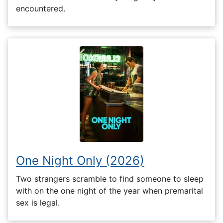
encountered.
One Night Only (2026)
Two strangers scramble to find someone to sleep
with on the one night of the year when premarital
sex is legal.