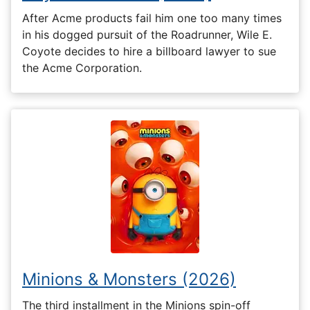
After Acme products fail him one too many times
in his dogged pursuit of the Roadrunner, Wile E.
Coyote decides to hire a billboard lawyer to sue
the Acme Corporation.
Minions & Monsters (2026)
The third installment in the Minions spin-off