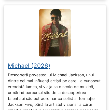
Michael (2026)
Descoperă povestea lui Michael Jackson, unul
dintre cei mai influenți artiști pe care i-a cunoscut
vreodată lumea, și viața sa dincolo de muzică,
urmărind parcursul său de la descoperirea
talentului său extraordinar ca solist al formației
Jackson Five, până la artistul vizionar a cărui