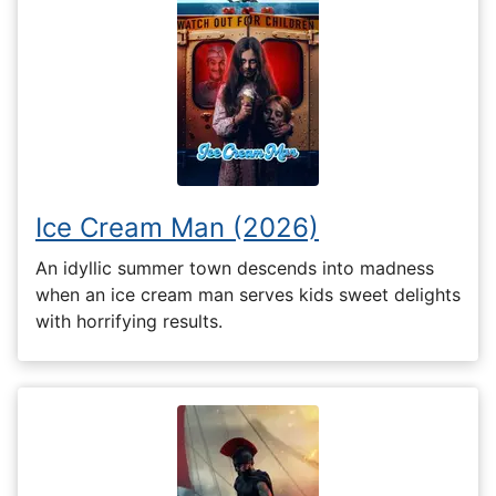
Ice Cream Man (2026)
An idyllic summer town descends into madness
when an ice cream man serves kids sweet delights
with horrifying results.