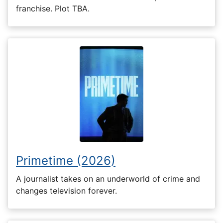
franchise. Plot TBA.
Primetime (2026)
A journalist takes on an underworld of crime and
changes television forever.