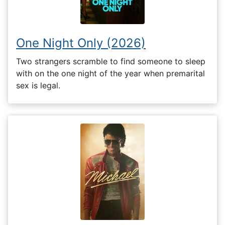
One Night Only (2026)
Two strangers scramble to find someone to sleep
with on the one night of the year when premarital
sex is legal.