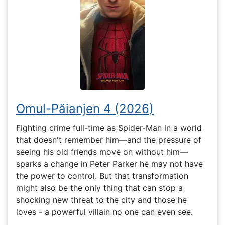
Omul-Păianjen 4 (2026)
Fighting crime full-time as Spider-Man in a world
that doesn't remember him—and the pressure of
seeing his old friends move on without him—
sparks a change in Peter Parker he may not have
the power to control. But that transformation
might also be the only thing that can stop a
shocking new threat to the city and those he
loves - a powerful villain no one can even see.