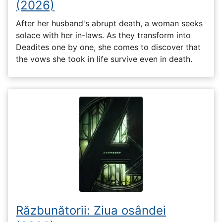
(2026)
After her husband's abrupt death, a woman seeks
solace with her in-laws. As they transform into
Deadites one by one, she comes to discover that
the vows she took in life survive even in death.
Răzbunătorii: Ziua osândei