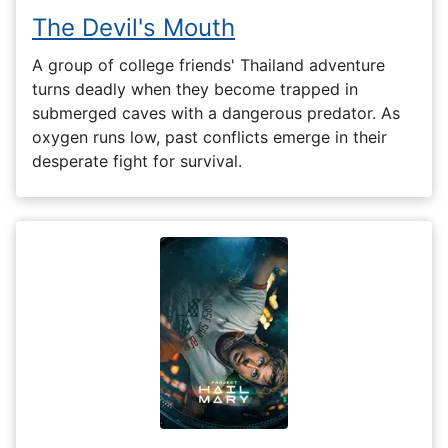
The Devil's Mouth
A group of college friends' Thailand adventure
turns deadly when they become trapped in
submerged caves with a dangerous predator. As
oxygen runs low, past conflicts emerge in their
desperate fight for survival.