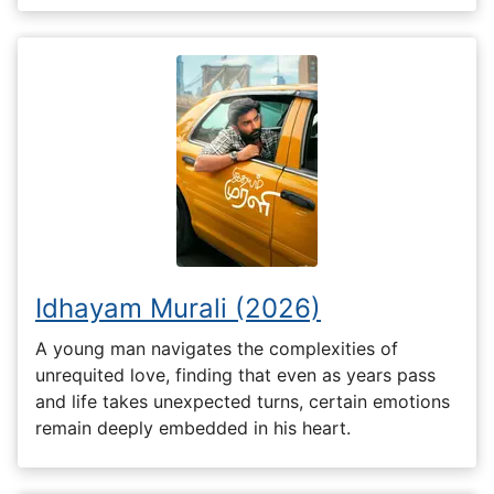
Idhayam Murali (2026)
A young man navigates the complexities of
unrequited love, finding that even as years pass
and life takes unexpected turns, certain emotions
remain deeply embedded in his heart.