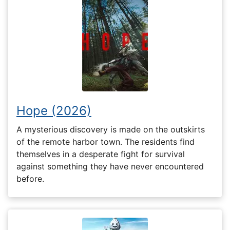
Hope (2026)
A mysterious discovery is made on the outskirts
of the remote harbor town. The residents find
themselves in a desperate fight for survival
against something they have never encountered
before.