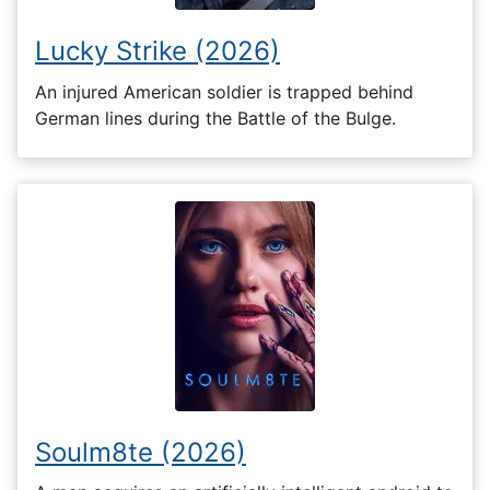
Lucky Strike (2026)
An injured American soldier is trapped behind
German lines during the Battle of the Bulge.
Soulm8te (2026)