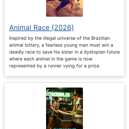
Animal Race (2026)
Inspired by the illegal universe of the Brazilian
animal lottery, a fearless young man must win a
deadly race to save his sister in a dystopian future
where each animal in the game is now
represented by a runner vying for a prize.