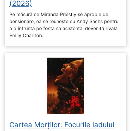
(2026)
Pe măsură ce Miranda Priestly se apropie de
pensionare, ea se reunește cu Andy Sachs pentru
a o înfrunta pe fosta sa asistentă, devenită rivală:
Emily Charlton.
Cartea Morților: Focurile iadului