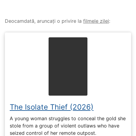
Deocamdată, aruncați o privire la
filmele zilei
:
The Isolate Thief (2026)
A young woman struggles to conceal the gold she
stole from a group of violent outlaws who have
seized control of her remote outpost.