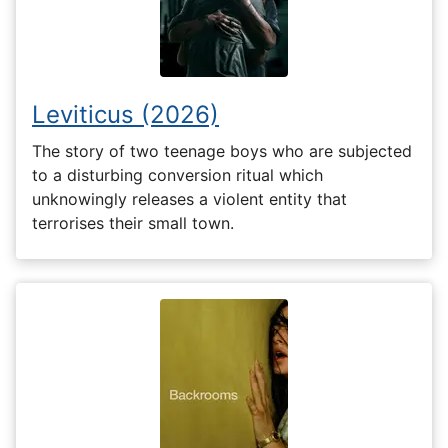
Leviticus (2026)
The story of two teenage boys who are subjected
to a disturbing conversion ritual which
unknowingly releases a violent entity that
terrorises their small town.