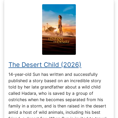
The Desert Child (2026)
14-year-old Sun has written and successfully
published a story based on an incredible story
told by her late grandfather about a wild child
called Hadara, who is saved by a group of
ostriches when he becomes separated from his
family in a storm, and is then raised in the desert
amid a host of wild animals, including his best