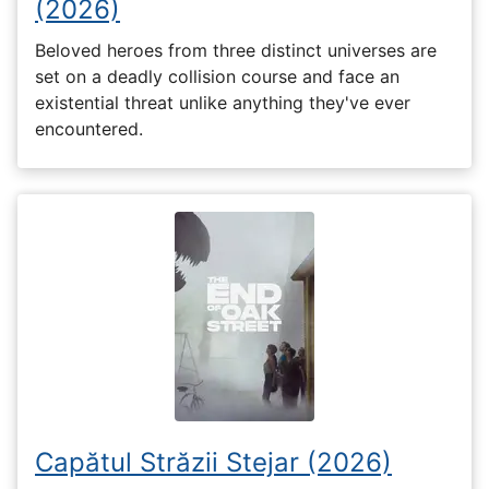
(2026)
Beloved heroes from three distinct universes are
set on a deadly collision course and face an
existential threat unlike anything they've ever
encountered.
Capătul Străzii Stejar (2026)