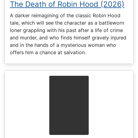
The Death of Robin Hood (2026)
A darker reimagining of the classic Robin Hood
tale, which will see the character as a battleworn
loner grappling with his past after a life of crime
and murder, and who finds himself gravely injured
and in the hands of a mysterious woman who
offers him a chance at salvation.