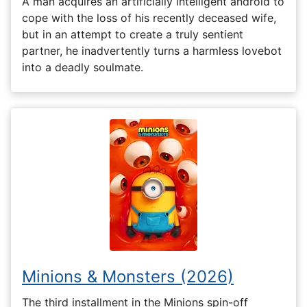
A man acquires an artificially intelligent android to
cope with the loss of his recently deceased wife,
but in an attempt to create a truly sentient
partner, he inadvertently turns a harmless lovebot
into a deadly soulmate.
Minions & Monsters (2026)
The third installment in the Minions spin-off