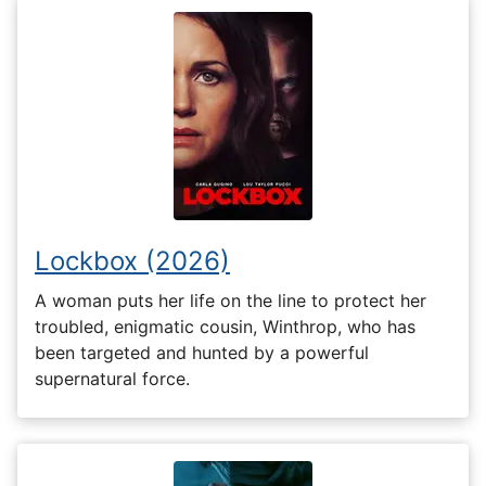
Lockbox (2026)
A woman puts her life on the line to protect her
troubled, enigmatic cousin, Winthrop, who has
been targeted and hunted by a powerful
supernatural force.