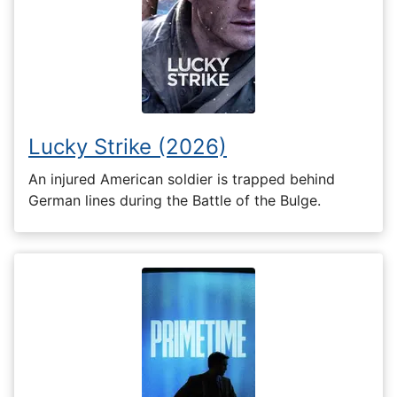
Lucky Strike (2026)
An injured American soldier is trapped behind
German lines during the Battle of the Bulge.