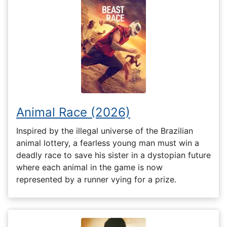
Animal Race (2026)
Inspired by the illegal universe of the Brazilian
animal lottery, a fearless young man must win a
deadly race to save his sister in a dystopian future
where each animal in the game is now
represented by a runner vying for a prize.