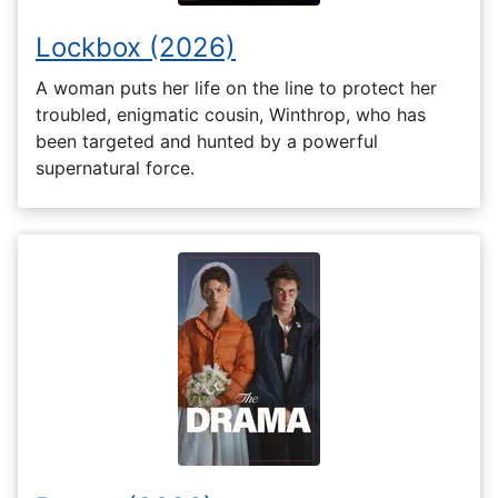
Lockbox (2026)
A woman puts her life on the line to protect her
troubled, enigmatic cousin, Winthrop, who has
been targeted and hunted by a powerful
supernatural force.