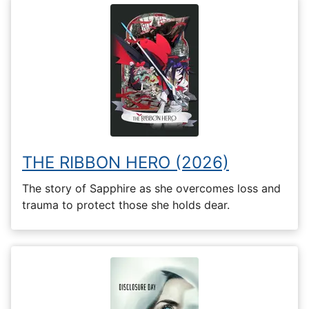
THE RIBBON HERO (2026)
The story of Sapphire as she overcomes loss and
trauma to protect those she holds dear.