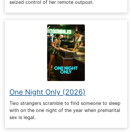
seized control of her remote outpost.
One Night Only (2026)
Two strangers scramble to find someone to sleep
with on the one night of the year when premarital
sex is legal.