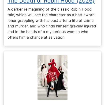
The Death of Robin Hood (2026)
A darker reimagining of the classic Robin Hood
tale, which will see the character as a battleworn
loner grappling with his past after a life of crime
and murder, and who finds himself gravely injured
and in the hands of a mysterious woman who
offers him a chance at salvation.