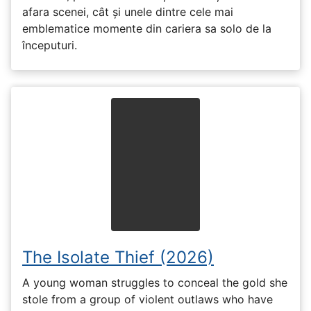
afara scenei, cât și unele dintre cele mai
emblematice momente din cariera sa solo de la
începuturi.
The Isolate Thief (2026)
A young woman struggles to conceal the gold she
stole from a group of violent outlaws who have