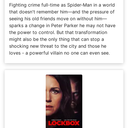
Fighting crime full-time as Spider-Man in a world
that doesn't remember him—and the pressure of
seeing his old friends move on without him—
sparks a change in Peter Parker he may not have
the power to control. But that transformation
might also be the only thing that can stop a
shocking new threat to the city and those he
loves - a powerful villain no one can even see.