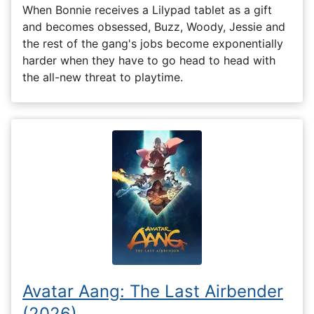
When Bonnie receives a Lilypad tablet as a gift
and becomes obsessed, Buzz, Woody, Jessie and
the rest of the gang's jobs become exponentially
harder when they have to go head to head with
the all-new threat to playtime.
Avatar Aang: The Last Airbender
(2026)