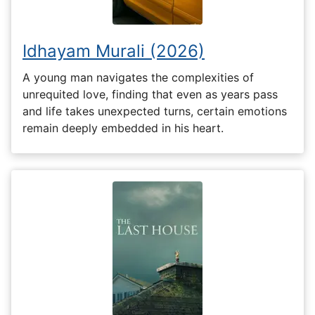
Idhayam Murali (2026)
A young man navigates the complexities of
unrequited love, finding that even as years pass
and life takes unexpected turns, certain emotions
remain deeply embedded in his heart.