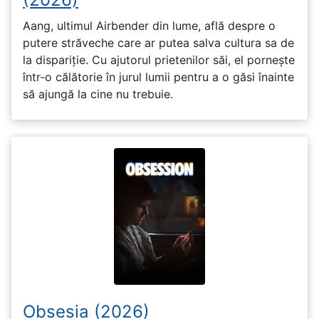
Aang, ultimul Airbender din lume, află despre o
putere străveche care ar putea salva cultura sa de
la dispariție. Cu ajutorul prietenilor săi, el pornește
într-o călătorie în jurul lumii pentru a o găsi înainte
să ajungă la cine nu trebuie.
Obsesia (2026)