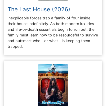
The Last House (2026)
Inexplicable forces trap a family of four inside
their house indefinitely. As both modern luxuries
and life-or-death essentials begin to run out, the
family must learn how to be resourceful to survive
and outsmart who—or what—is keeping them
trapped.