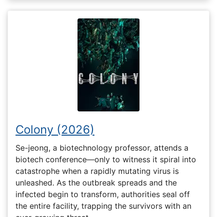
Colony (2026)
Se-jeong, a biotechnology professor, attends a
biotech conference—only to witness it spiral into
catastrophe when a rapidly mutating virus is
unleashed. As the outbreak spreads and the
infected begin to transform, authorities seal off
the entire facility, trapping the survivors with an