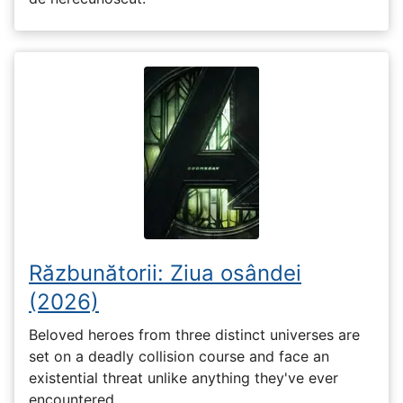
Răzbunătorii: Ziua osândei
(2026)
Beloved heroes from three distinct universes are
set on a deadly collision course and face an
existential threat unlike anything they've ever
encountered.