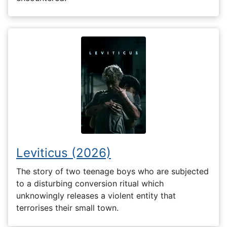
Leviticus (2026)
The story of two teenage boys who are subjected
to a disturbing conversion ritual which
unknowingly releases a violent entity that
terrorises their small town.