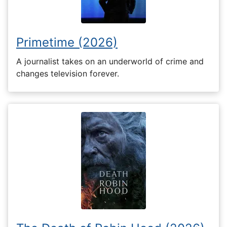
Primetime (2026)
A journalist takes on an underworld of crime and
changes television forever.