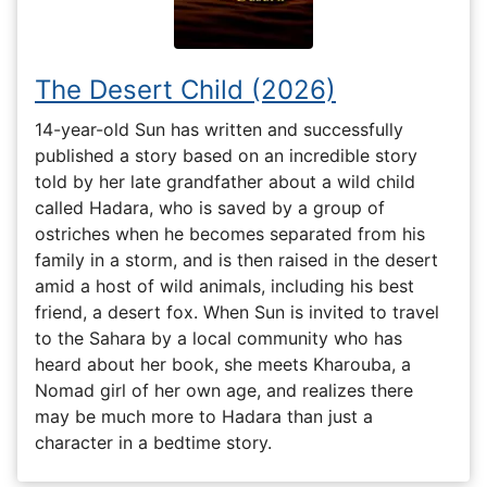
The Desert Child (2026)
14-year-old Sun has written and successfully
published a story based on an incredible story
told by her late grandfather about a wild child
called Hadara, who is saved by a group of
ostriches when he becomes separated from his
family in a storm, and is then raised in the desert
amid a host of wild animals, including his best
friend, a desert fox. When Sun is invited to travel
to the Sahara by a local community who has
heard about her book, she meets Kharouba, a
Nomad girl of her own age, and realizes there
may be much more to Hadara than just a
character in a bedtime story.