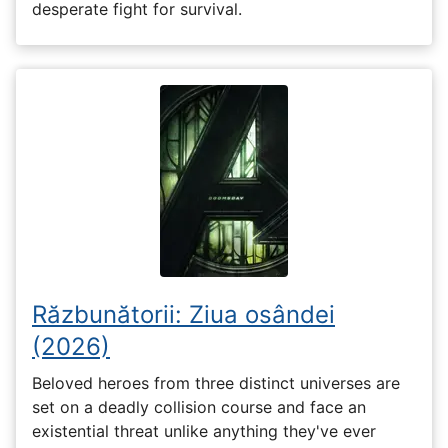
desperate fight for survival.
Răzbunătorii: Ziua osândei
(2026)
Beloved heroes from three distinct universes are
set on a deadly collision course and face an
existential threat unlike anything they've ever