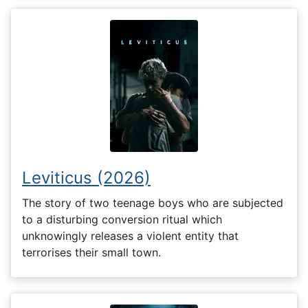
Leviticus (2026)
The story of two teenage boys who are subjected
to a disturbing conversion ritual which
unknowingly releases a violent entity that
terrorises their small town.