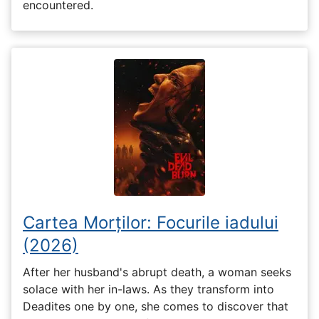
encountered.
Cartea Morților: Focurile iadului
(2026)
After her husband's abrupt death, a woman seeks
solace with her in-laws. As they transform into
Deadites one by one, she comes to discover that