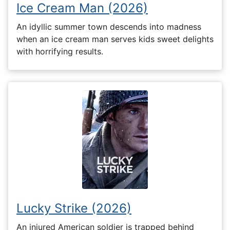
Ice Cream Man (2026)
An idyllic summer town descends into madness
when an ice cream man serves kids sweet delights
with horrifying results.
Lucky Strike (2026)
An injured American soldier is trapped behind