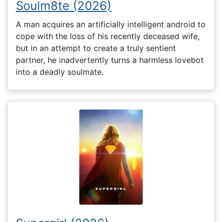
Soulm8te (2026)
A man acquires an artificially intelligent android to
cope with the loss of his recently deceased wife,
but in an attempt to create a truly sentient
partner, he inadvertently turns a harmless lovebot
into a deadly soulmate.