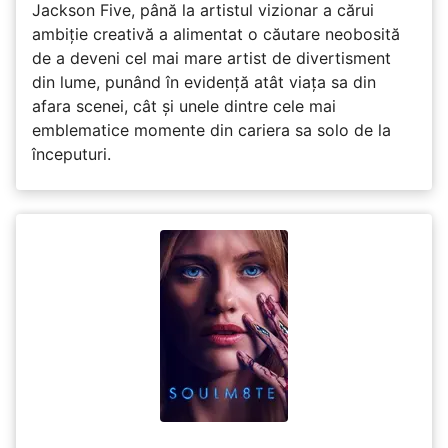
Jackson Five, până la artistul vizionar a cărui
ambiție creativă a alimentat o căutare neobosită
de a deveni cel mai mare artist de divertisment
din lume, punând în evidență atât viața sa din
afara scenei, cât și unele dintre cele mai
emblematice momente din cariera sa solo de la
începuturi.