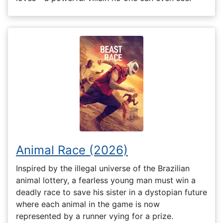
Animal Race (2026)
Inspired by the illegal universe of the Brazilian
animal lottery, a fearless young man must win a
deadly race to save his sister in a dystopian future
where each animal in the game is now
represented by a runner vying for a prize.