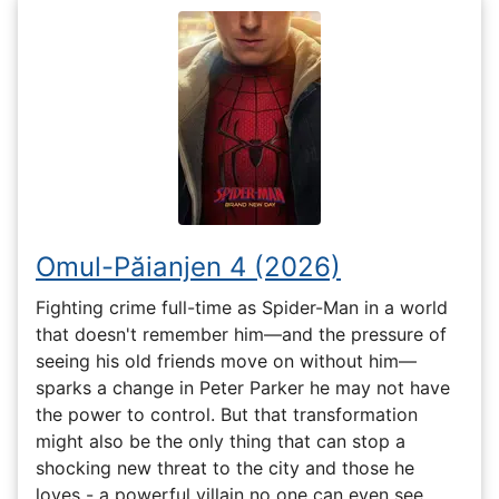
Omul-Păianjen 4 (2026)
Fighting crime full-time as Spider-Man in a world
that doesn't remember him—and the pressure of
seeing his old friends move on without him—
sparks a change in Peter Parker he may not have
the power to control. But that transformation
might also be the only thing that can stop a
shocking new threat to the city and those he
loves - a powerful villain no one can even see.