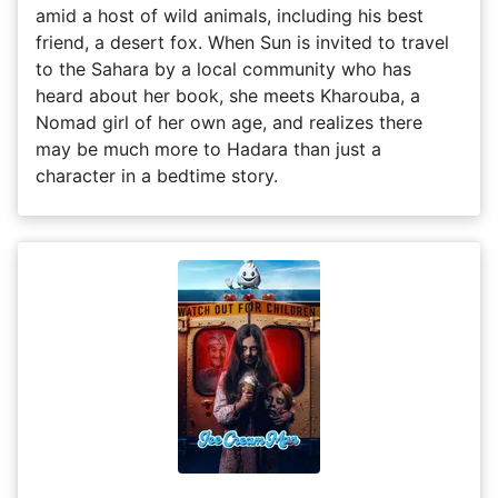
amid a host of wild animals, including his best
friend, a desert fox. When Sun is invited to travel
to the Sahara by a local community who has
heard about her book, she meets Kharouba, a
Nomad girl of her own age, and realizes there
may be much more to Hadara than just a
character in a bedtime story.