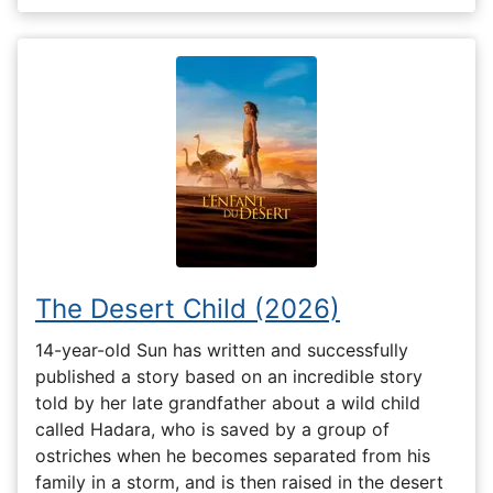
The Desert Child (2026)
14-year-old Sun has written and successfully
published a story based on an incredible story
told by her late grandfather about a wild child
called Hadara, who is saved by a group of
ostriches when he becomes separated from his
family in a storm, and is then raised in the desert