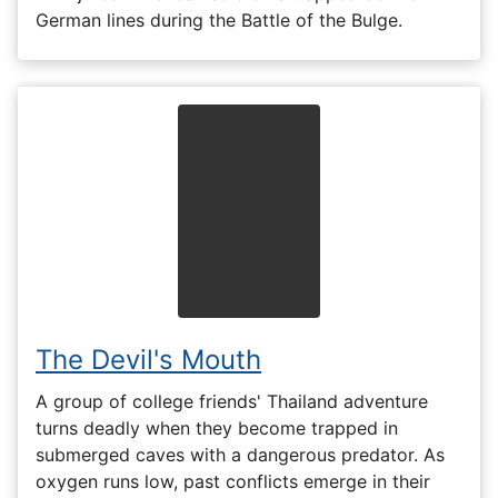
German lines during the Battle of the Bulge.
The Devil's Mouth
A group of college friends' Thailand adventure
turns deadly when they become trapped in
submerged caves with a dangerous predator. As
oxygen runs low, past conflicts emerge in their