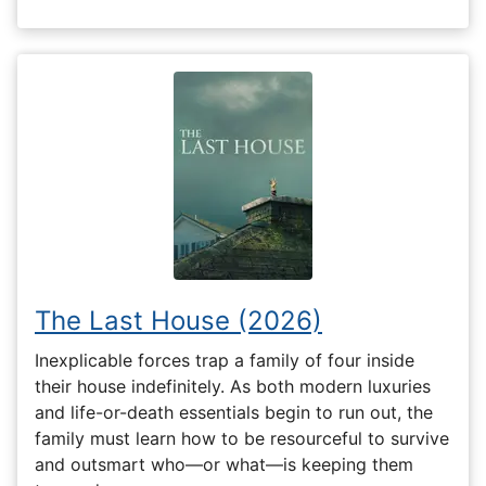
The Last House (2026)
Inexplicable forces trap a family of four inside
their house indefinitely. As both modern luxuries
and life-or-death essentials begin to run out, the
family must learn how to be resourceful to survive
and outsmart who—or what—is keeping them