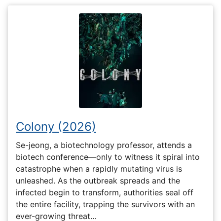
Colony (2026)
Se-jeong, a biotechnology professor, attends a
biotech conference—only to witness it spiral into
catastrophe when a rapidly mutating virus is
unleashed. As the outbreak spreads and the
infected begin to transform, authorities seal off
the entire facility, trapping the survivors with an
ever-growing threat…