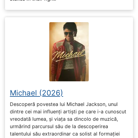
Michael (2026)
Descoperă povestea lui Michael Jackson, unul
dintre cei mai influenți artiști pe care i-a cunoscut
vreodată lumea, și viața sa dincolo de muzică,
urmărind parcursul său de la descoperirea
talentului său extraordinar ca solist al formației