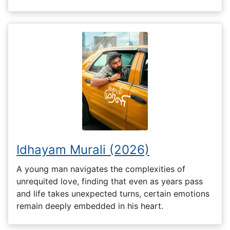
Idhayam Murali (2026)
A young man navigates the complexities of
unrequited love, finding that even as years pass
and life takes unexpected turns, certain emotions
remain deeply embedded in his heart.