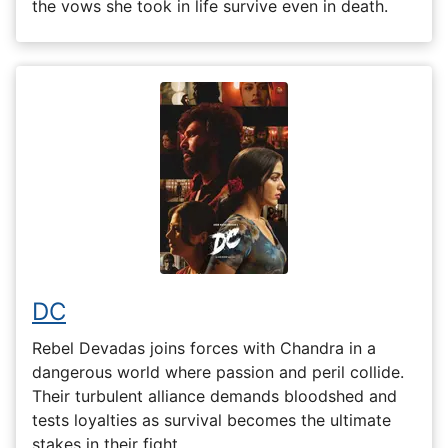
the vows she took in life survive even in death.
DC
Rebel Devadas joins forces with Chandra in a
dangerous world where passion and peril collide.
Their turbulent alliance demands bloodshed and
tests loyalties as survival becomes the ultimate
stakes in their fight.