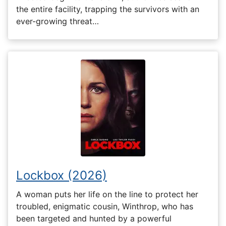
the entire facility, trapping the survivors with an
ever-growing threat…
Lockbox (2026)
A woman puts her life on the line to protect her
troubled, enigmatic cousin, Winthrop, who has
been targeted and hunted by a powerful