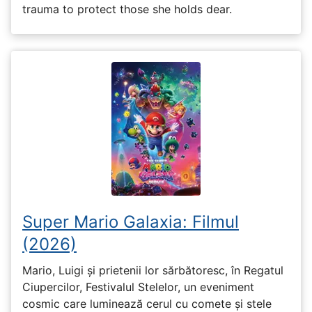
trauma to protect those she holds dear.
Super Mario Galaxia: Filmul
(2026)
Mario, Luigi și prietenii lor sărbătoresc, în Regatul
Ciupercilor, Festivalul Stelelor, un eveniment
cosmic care luminează cerul cu comete și stele