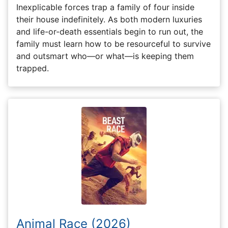
Inexplicable forces trap a family of four inside
their house indefinitely. As both modern luxuries
and life-or-death essentials begin to run out, the
family must learn how to be resourceful to survive
and outsmart who—or what—is keeping them
trapped.
Animal Race (2026)