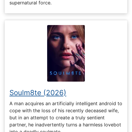
supernatural force.
Soulm8te (2026)
A man acquires an artificially intelligent android to
cope with the loss of his recently deceased wife,
but in an attempt to create a truly sentient
partner, he inadvertently turns a harmless lovebot
into a deadly soulmate.