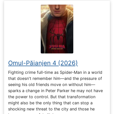
Omul-Păianjen 4 (2026)
Fighting crime full-time as Spider-Man in a world
that doesn't remember him—and the pressure of
seeing his old friends move on without him—
sparks a change in Peter Parker he may not have
the power to control. But that transformation
might also be the only thing that can stop a
shocking new threat to the city and those he