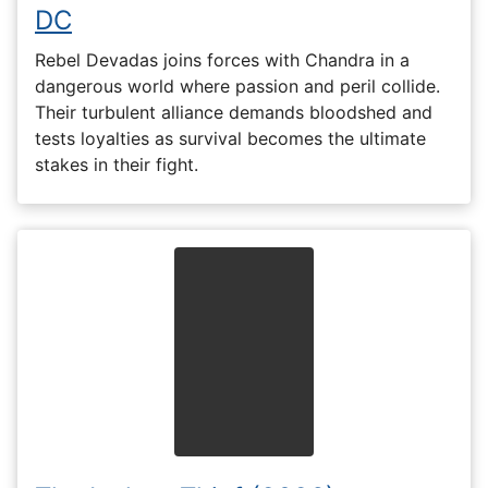
DC
Rebel Devadas joins forces with Chandra in a
dangerous world where passion and peril collide.
Their turbulent alliance demands bloodshed and
tests loyalties as survival becomes the ultimate
stakes in their fight.