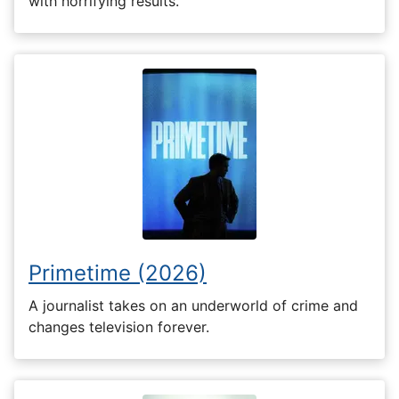
with horrifying results.
Primetime (2026)
A journalist takes on an underworld of crime and
changes television forever.