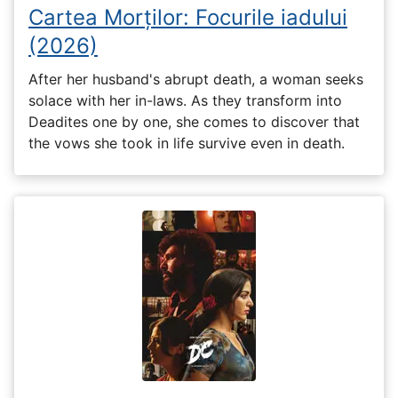
Cartea Morților: Focurile iadului
(2026)
After her husband's abrupt death, a woman seeks
solace with her in-laws. As they transform into
Deadites one by one, she comes to discover that
the vows she took in life survive even in death.