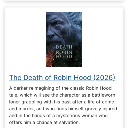
The Death of Robin Hood (2026)
A darker reimagining of the classic Robin Hood
tale, which will see the character as a battleworn
loner grappling with his past after a life of crime
and murder, and who finds himself gravely injured
and in the hands of a mysterious woman who
offers him a chance at salvation.