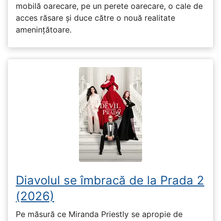
mobilă oarecare, pe un perete oarecare, o cale de
acces răsare și duce către o nouă realitate
amenințătoare.
Diavolul se îmbracă de la Prada 2
(2026)
Pe măsură ce Miranda Priestly se apropie de