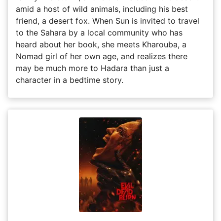
amid a host of wild animals, including his best
friend, a desert fox. When Sun is invited to travel
to the Sahara by a local community who has
heard about her book, she meets Kharouba, a
Nomad girl of her own age, and realizes there
may be much more to Hadara than just a
character in a bedtime story.