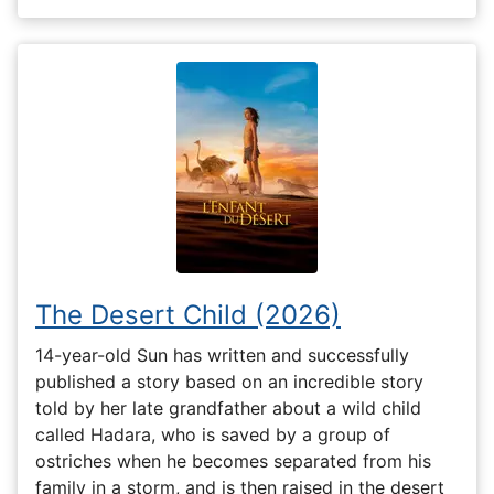
The Desert Child (2026)
14-year-old Sun has written and successfully
published a story based on an incredible story
told by her late grandfather about a wild child
called Hadara, who is saved by a group of
ostriches when he becomes separated from his
family in a storm, and is then raised in the desert