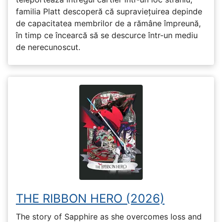
familia Platt descoperă că supraviețuirea depinde
de capacitatea membrilor de a rămâne împreună,
în timp ce încearcă să se descurce într-un mediu
de nerecunoscut.
THE RIBBON HERO (2026)
The story of Sapphire as she overcomes loss and