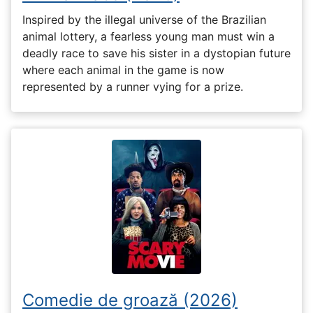
Inspired by the illegal universe of the Brazilian
animal lottery, a fearless young man must win a
deadly race to save his sister in a dystopian future
where each animal in the game is now
represented by a runner vying for a prize.
Comedie de groază (2026)