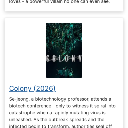
loves - a powerful villain no one can even see.
Colony (2026)
Se-jeong, a biotechnology professor, attends a
biotech conference—only to witness it spiral into
catastrophe when a rapidly mutating virus is
unleashed. As the outbreak spreads and the
infected begin to transform, authorities seal off