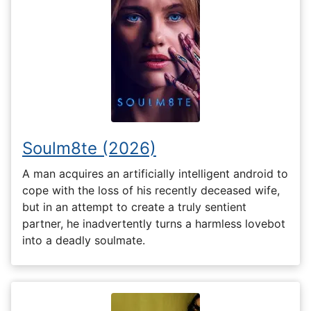
Soulm8te (2026)
A man acquires an artificially intelligent android to
cope with the loss of his recently deceased wife,
but in an attempt to create a truly sentient
partner, he inadvertently turns a harmless lovebot
into a deadly soulmate.