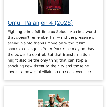
Omul-Păianjen 4 (2026)
Fighting crime full-time as Spider-Man in a world
that doesn't remember him—and the pressure of
seeing his old friends move on without him—
sparks a change in Peter Parker he may not have
the power to control. But that transformation
might also be the only thing that can stop a
shocking new threat to the city and those he
loves - a powerful villain no one can even see.