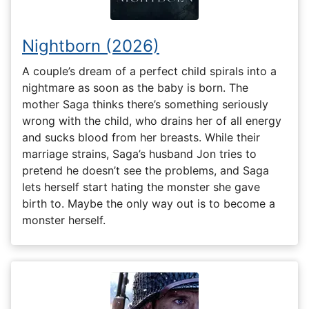
Nightborn (2026)
A couple’s dream of a perfect child spirals into a
nightmare as soon as the baby is born. The
mother Saga thinks there’s something seriously
wrong with the child, who drains her of all energy
and sucks blood from her breasts. While their
marriage strains, Saga’s husband Jon tries to
pretend he doesn’t see the problems, and Saga
lets herself start hating the monster she gave
birth to. Maybe the only way out is to become a
monster herself.