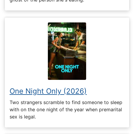
One Night Only (2026)
Two strangers scramble to find someone to sleep
with on the one night of the year when premarital
sex is legal.