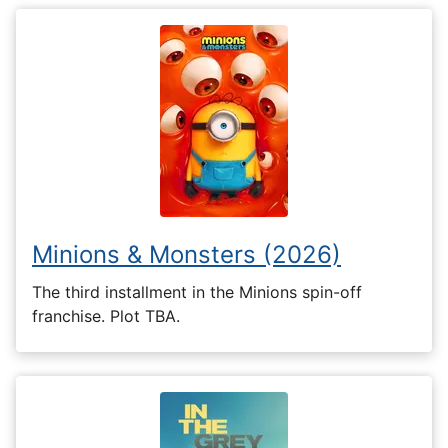
Minions & Monsters (2026)
The third installment in the Minions spin-off
franchise. Plot TBA.