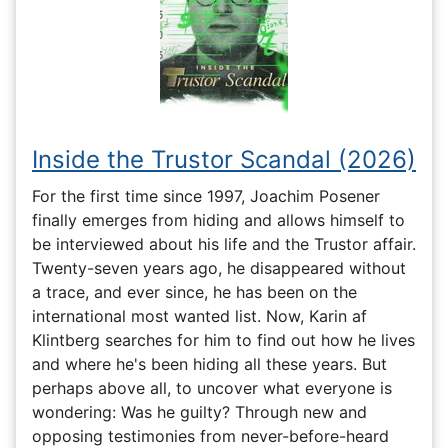
Inside the Trustor Scandal (2026)
For the first time since 1997, Joachim Posener
finally emerges from hiding and allows himself to
be interviewed about his life and the Trustor affair.
Twenty-seven years ago, he disappeared without
a trace, and ever since, he has been on the
international most wanted list. Now, Karin af
Klintberg searches for him to find out how he lives
and where he's been hiding all these years. But
perhaps above all, to uncover what everyone is
wondering: Was he guilty? Through new and
opposing testimonies from never-before-heard