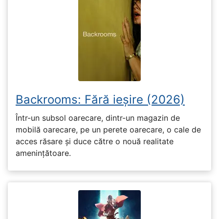
Backrooms: Fără ieșire (2026)
Într-un subsol oarecare, dintr-un magazin de
mobilă oarecare, pe un perete oarecare, o cale de
acces răsare și duce către o nouă realitate
amenințătoare.