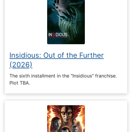
Insidious: Out of the Further
(2026)
The sixth installment in the "Insidious" franchise.
Plot TBA.