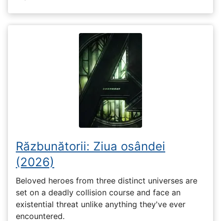
Răzbunătorii: Ziua osândei
(2026)
Beloved heroes from three distinct universes are
set on a deadly collision course and face an
existential threat unlike anything they've ever
encountered.