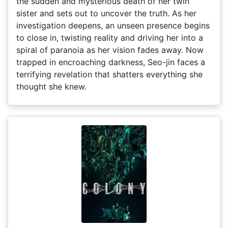
the sudden and mysterious death of her twin
sister and sets out to uncover the truth. As her
investigation deepens, an unseen presence begins
to close in, twisting reality and driving her into a
spiral of paranoia as her vision fades away. Now
trapped in encroaching darkness, Seo-jin faces a
terrifying revelation that shatters everything she
thought she knew.