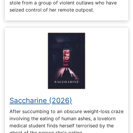
stole from a group of violent outlaws who have
seized control of her remote outpost.
Saccharine (2026)
After succumbing to an obscure weight-loss craze
involving the eating of human ashes, a lovelorn
medical student finds herself terrorised by the
ghost of the person she's eating.