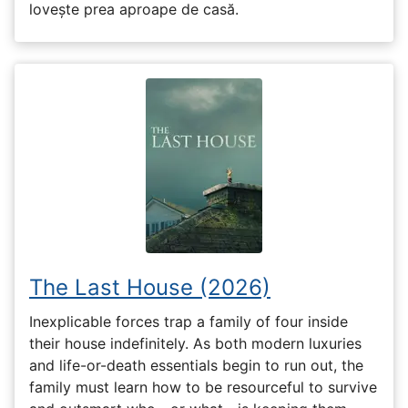
lovește prea aproape de casă.
The Last House (2026)
Inexplicable forces trap a family of four inside
their house indefinitely. As both modern luxuries
and life-or-death essentials begin to run out, the
family must learn how to be resourceful to survive