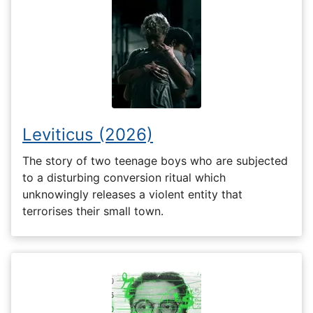
Leviticus (2026)
The story of two teenage boys who are subjected
to a disturbing conversion ritual which
unknowingly releases a violent entity that
terrorises their small town.