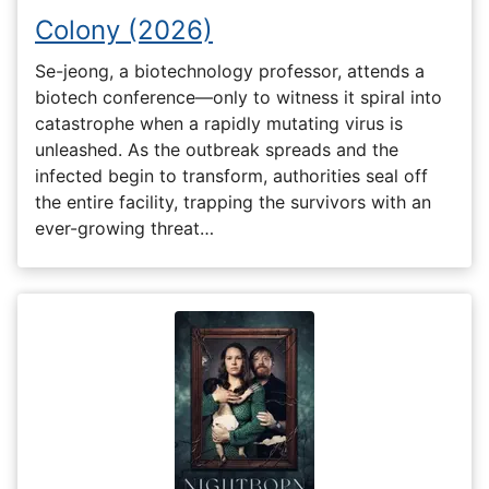
Colony (2026)
Se-jeong, a biotechnology professor, attends a
biotech conference—only to witness it spiral into
catastrophe when a rapidly mutating virus is
unleashed. As the outbreak spreads and the
infected begin to transform, authorities seal off
the entire facility, trapping the survivors with an
ever-growing threat…