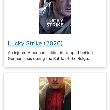
Lucky Strike (2026)
An injured American soldier is trapped behind
German lines during the Battle of the Bulge.