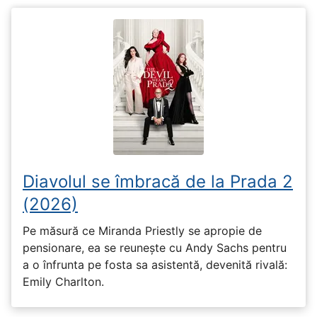
Diavolul se îmbracă de la Prada 2
(2026)
Pe măsură ce Miranda Priestly se apropie de
pensionare, ea se reunește cu Andy Sachs pentru
a o înfrunta pe fosta sa asistentă, devenită rivală:
Emily Charlton.