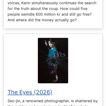
voices, Karin simultaneously continues the search
for the truth about the coup. How could five
people swindle 600 million kr and still go free?
And where did the money actually go?
The Eyes (2026)
Seo-jin, a renowned photographer, is shattered by