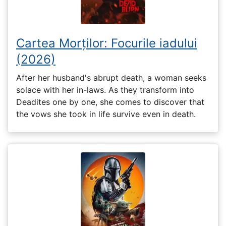
Cartea Morților: Focurile iadului
(2026)
After her husband's abrupt death, a woman seeks
solace with her in-laws. As they transform into
Deadites one by one, she comes to discover that
the vows she took in life survive even in death.