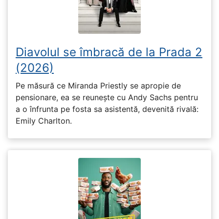
Diavolul se îmbracă de la Prada 2
(2026)
Pe măsură ce Miranda Priestly se apropie de
pensionare, ea se reunește cu Andy Sachs pentru
a o înfrunta pe fosta sa asistentă, devenită rivală:
Emily Charlton.