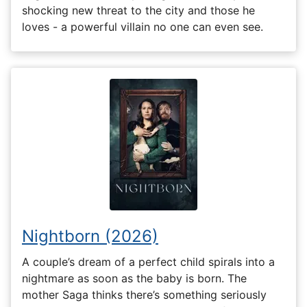
shocking new threat to the city and those he
loves - a powerful villain no one can even see.
Nightborn (2026)
A couple’s dream of a perfect child spirals into a
nightmare as soon as the baby is born. The
mother Saga thinks there’s something seriously