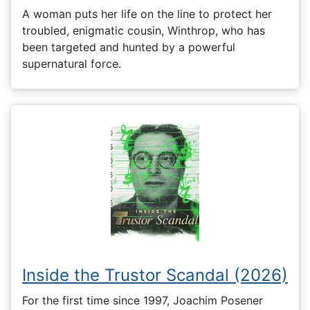
A woman puts her life on the line to protect her
troubled, enigmatic cousin, Winthrop, who has
been targeted and hunted by a powerful
supernatural force.
Inside the Trustor Scandal (2026)
For the first time since 1997, Joachim Posener