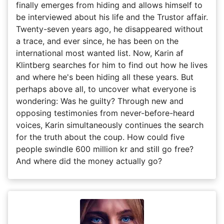
finally emerges from hiding and allows himself to
be interviewed about his life and the Trustor affair.
Twenty-seven years ago, he disappeared without
a trace, and ever since, he has been on the
international most wanted list. Now, Karin af
Klintberg searches for him to find out how he lives
and where he's been hiding all these years. But
perhaps above all, to uncover what everyone is
wondering: Was he guilty? Through new and
opposing testimonies from never-before-heard
voices, Karin simultaneously continues the search
for the truth about the coup. How could five
people swindle 600 million kr and still go free?
And where did the money actually go?