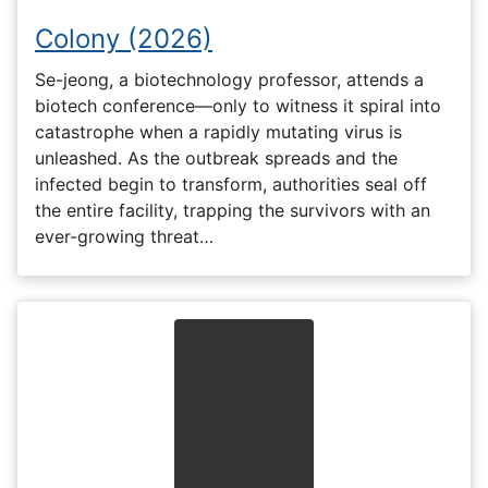
Colony (2026)
Se-jeong, a biotechnology professor, attends a
biotech conference—only to witness it spiral into
catastrophe when a rapidly mutating virus is
unleashed. As the outbreak spreads and the
infected begin to transform, authorities seal off
the entire facility, trapping the survivors with an
ever-growing threat…