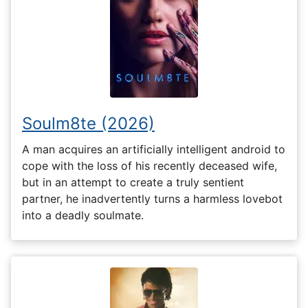
Soulm8te (2026)
A man acquires an artificially intelligent android to
cope with the loss of his recently deceased wife,
but in an attempt to create a truly sentient
partner, he inadvertently turns a harmless lovebot
into a deadly soulmate.