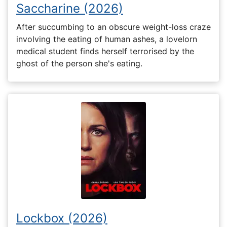
Saccharine (2026)
After succumbing to an obscure weight-loss craze
involving the eating of human ashes, a lovelorn
medical student finds herself terrorised by the
ghost of the person she's eating.
Lockbox (2026)