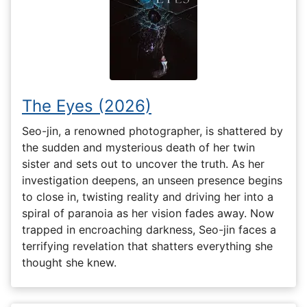
The Eyes (2026)
Seo-jin, a renowned photographer, is shattered by
the sudden and mysterious death of her twin
sister and sets out to uncover the truth. As her
investigation deepens, an unseen presence begins
to close in, twisting reality and driving her into a
spiral of paranoia as her vision fades away. Now
trapped in encroaching darkness, Seo-jin faces a
terrifying revelation that shatters everything she
thought she knew.