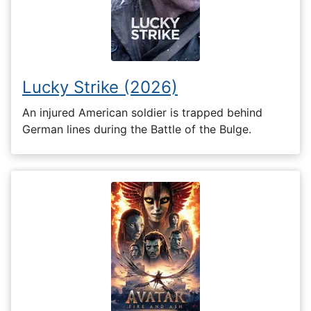
Lucky Strike (2026)
An injured American soldier is trapped behind
German lines during the Battle of the Bulge.