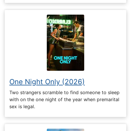
One Night Only (2026)
Two strangers scramble to find someone to sleep
with on the one night of the year when premarital
sex is legal.