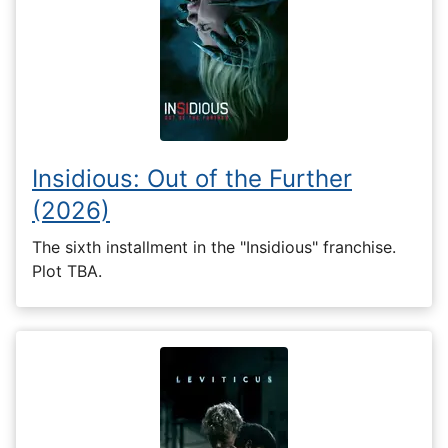
Insidious: Out of the Further
(2026)
The sixth installment in the "Insidious" franchise.
Plot TBA.