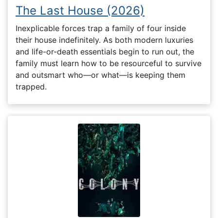
The Last House (2026)
Inexplicable forces trap a family of four inside
their house indefinitely. As both modern luxuries
and life-or-death essentials begin to run out, the
family must learn how to be resourceful to survive
and outsmart who—or what—is keeping them
trapped.