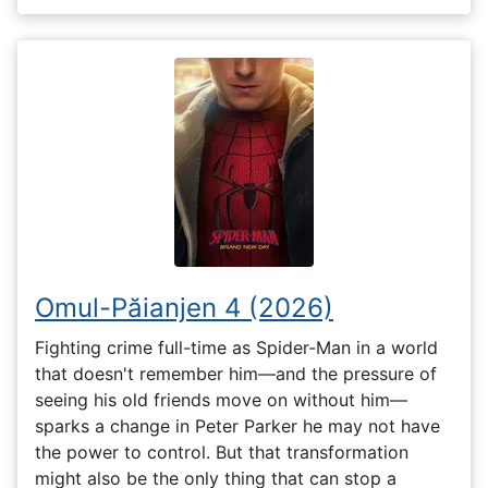
Omul-Păianjen 4 (2026)
Fighting crime full-time as Spider-Man in a world
that doesn't remember him—and the pressure of
seeing his old friends move on without him—
sparks a change in Peter Parker he may not have
the power to control. But that transformation
might also be the only thing that can stop a