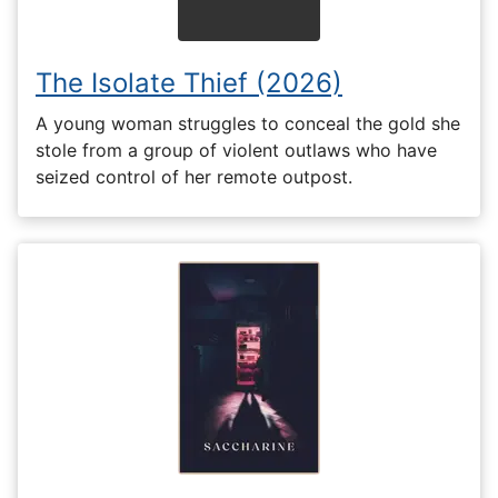
The Isolate Thief (2026)
A young woman struggles to conceal the gold she
stole from a group of violent outlaws who have
seized control of her remote outpost.