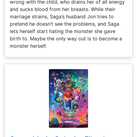
wrong with the child, who drains her of all energy
and sucks blood from her breasts. While their
marriage strains, Saga’s husband Jon tries to
pretend he doesn’t see the problems, and Saga
lets herself start hating the monster she gave
birth to. Maybe the only way out is to become a
monster herself.