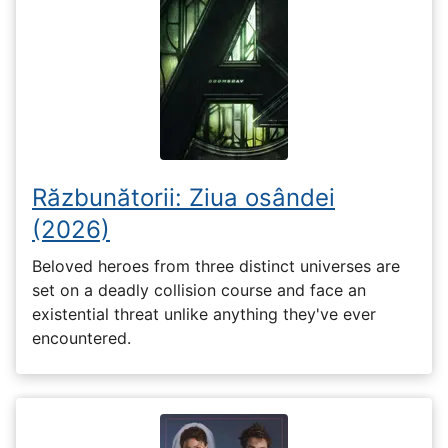
Răzbunătorii: Ziua osândei
(2026)
Beloved heroes from three distinct universes are
set on a deadly collision course and face an
existential threat unlike anything they've ever
encountered.