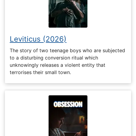
Leviticus (2026)
The story of two teenage boys who are subjected
to a disturbing conversion ritual which
unknowingly releases a violent entity that
terrorises their small town.