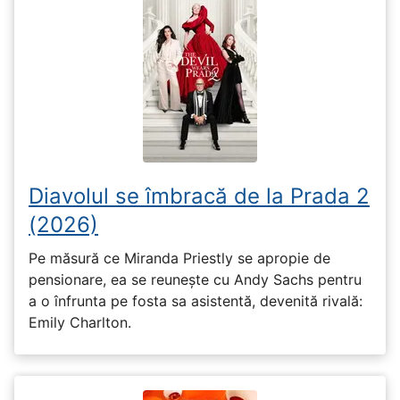
Diavolul se îmbracă de la Prada 2
(2026)
Pe măsură ce Miranda Priestly se apropie de
pensionare, ea se reunește cu Andy Sachs pentru
a o înfrunta pe fosta sa asistentă, devenită rivală:
Emily Charlton.