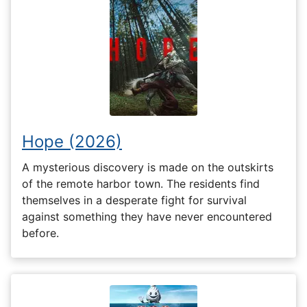
Hope (2026)
A mysterious discovery is made on the outskirts
of the remote harbor town. The residents find
themselves in a desperate fight for survival
against something they have never encountered
before.