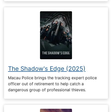
The Shadow's Edge (2025)
Macau Police brings the tracking expert police
officer out of retirement to help catch a
dangerous group of professional thieves.