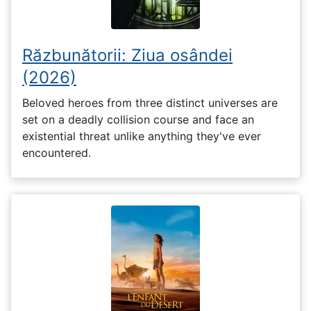
Răzbunătorii: Ziua osândei
(2026)
Beloved heroes from three distinct universes are
set on a deadly collision course and face an
existential threat unlike anything they've ever
encountered.