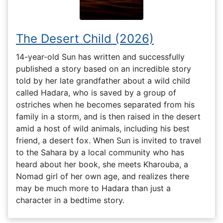
The Desert Child (2026)
14-year-old Sun has written and successfully
published a story based on an incredible story
told by her late grandfather about a wild child
called Hadara, who is saved by a group of
ostriches when he becomes separated from his
family in a storm, and is then raised in the desert
amid a host of wild animals, including his best
friend, a desert fox. When Sun is invited to travel
to the Sahara by a local community who has
heard about her book, she meets Kharouba, a
Nomad girl of her own age, and realizes there
may be much more to Hadara than just a
character in a bedtime story.