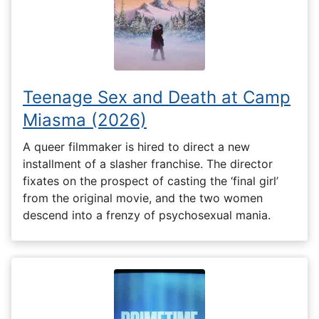
Teenage Sex and Death at Camp
Miasma (2026)
A queer filmmaker is hired to direct a new
installment of a slasher franchise. The director
fixates on the prospect of casting the ‘final girl’
from the original movie, and the two women
descend into a frenzy of psychosexual mania.