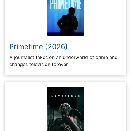
Primetime (2026)
A journalist takes on an underworld of crime and
changes television forever.