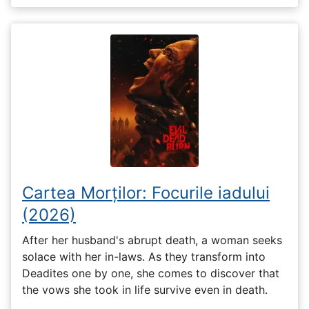
Cartea Morților: Focurile iadului
(2026)
After her husband's abrupt death, a woman seeks
solace with her in-laws. As they transform into
Deadites one by one, she comes to discover that
the vows she took in life survive even in death.