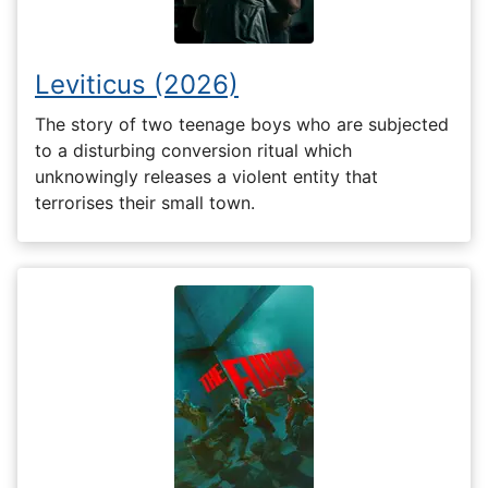
Leviticus (2026)
The story of two teenage boys who are subjected
to a disturbing conversion ritual which
unknowingly releases a violent entity that
terrorises their small town.