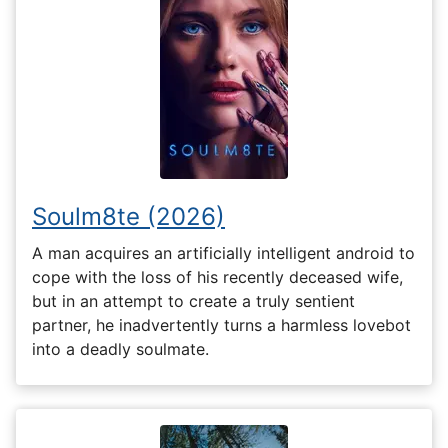
Soulm8te (2026)
A man acquires an artificially intelligent android to
cope with the loss of his recently deceased wife,
but in an attempt to create a truly sentient
partner, he inadvertently turns a harmless lovebot
into a deadly soulmate.