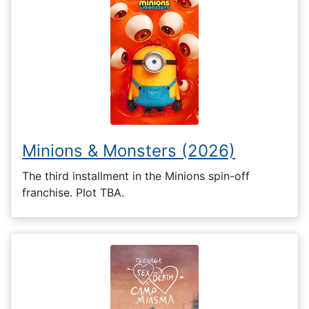
Minions & Monsters (2026)
The third installment in the Minions spin-off
franchise. Plot TBA.