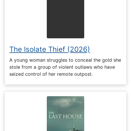
The Isolate Thief (2026)
A young woman struggles to conceal the gold she
stole from a group of violent outlaws who have
seized control of her remote outpost.