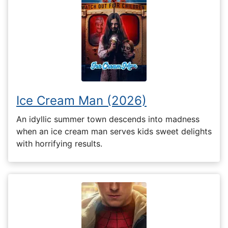
Ice Cream Man (2026)
An idyllic summer town descends into madness
when an ice cream man serves kids sweet delights
with horrifying results.