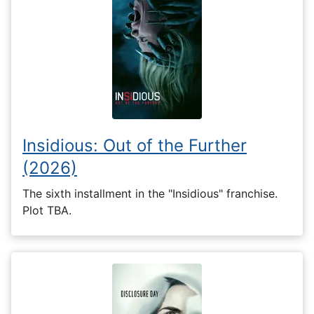
Insidious: Out of the Further
(2026)
The sixth installment in the "Insidious" franchise.
Plot TBA.