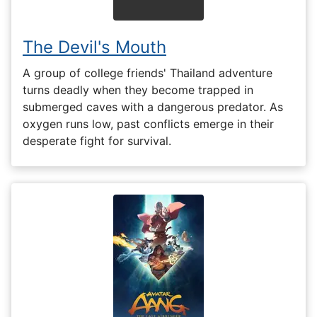
The Devil's Mouth
A group of college friends' Thailand adventure
turns deadly when they become trapped in
submerged caves with a dangerous predator. As
oxygen runs low, past conflicts emerge in their
desperate fight for survival.