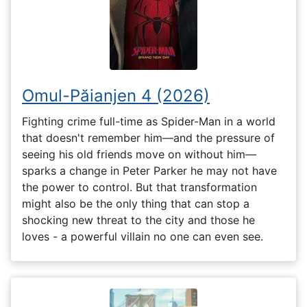
Omul-Păianjen 4 (2026)
Fighting crime full-time as Spider-Man in a world
that doesn't remember him—and the pressure of
seeing his old friends move on without him—
sparks a change in Peter Parker he may not have
the power to control. But that transformation
might also be the only thing that can stop a
shocking new threat to the city and those he
loves - a powerful villain no one can even see.