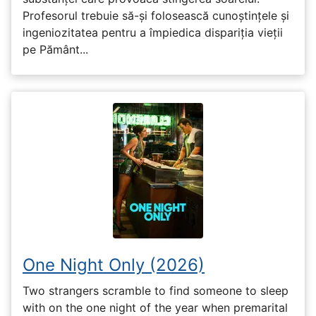
Profesorul trebuie să-și folosească cunoștințele și
ingeniozitatea pentru a împiedica dispariția vieții
pe Pământ...
One Night Only (2026)
Two strangers scramble to find someone to sleep
with on the one night of the year when premarital