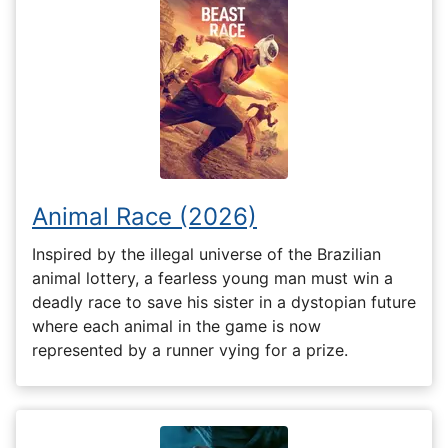
Animal Race (2026)
Inspired by the illegal universe of the Brazilian
animal lottery, a fearless young man must win a
deadly race to save his sister in a dystopian future
where each animal in the game is now
represented by a runner vying for a prize.