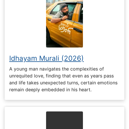
Idhayam Murali (2026)
A young man navigates the complexities of
unrequited love, finding that even as years pass
and life takes unexpected turns, certain emotions
remain deeply embedded in his heart.