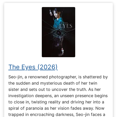
The Eyes (2026)
Seo-jin, a renowned photographer, is shattered by
the sudden and mysterious death of her twin
sister and sets out to uncover the truth. As her
investigation deepens, an unseen presence begins
to close in, twisting reality and driving her into a
spiral of paranoia as her vision fades away. Now
trapped in encroaching darkness, Seo-jin faces a