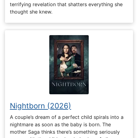
terrifying revelation that shatters everything she
thought she knew.
Nightborn (2026)
A couple’s dream of a perfect child spirals into a
nightmare as soon as the baby is born. The
mother Saga thinks there’s something seriously