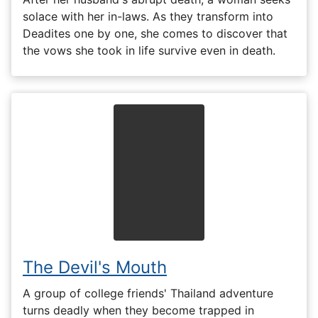
solace with her in-laws. As they transform into
Deadites one by one, she comes to discover that
the vows she took in life survive even in death.
The Devil's Mouth
A group of college friends' Thailand adventure
turns deadly when they become trapped in