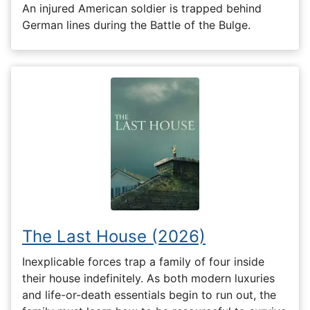
An injured American soldier is trapped behind
German lines during the Battle of the Bulge.
The Last House (2026)
Inexplicable forces trap a family of four inside
their house indefinitely. As both modern luxuries
and life-or-death essentials begin to run out, the