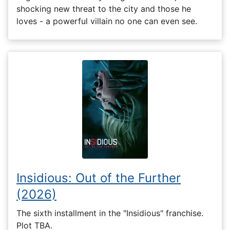
shocking new threat to the city and those he
loves - a powerful villain no one can even see.
Insidious: Out of the Further
(2026)
The sixth installment in the "Insidious" franchise.
Plot TBA.