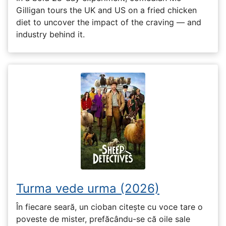
Gilligan tours the UK and US on a fried chicken
diet to uncover the impact of the craving — and
industry behind it.
Turma vede urma (2026)
În fiecare seară, un cioban citește cu voce tare o
poveste de mister, prefăcându-se că oile sale