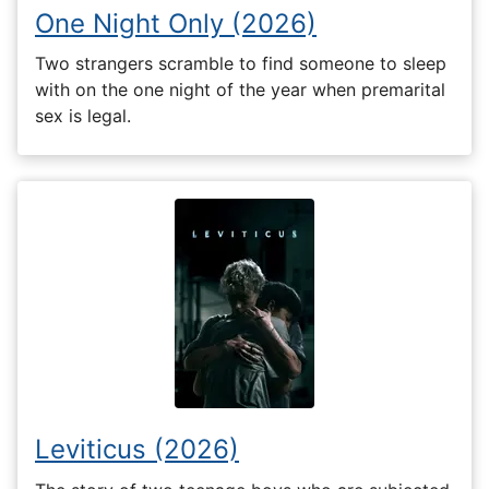
One Night Only (2026)
Two strangers scramble to find someone to sleep
with on the one night of the year when premarital
sex is legal.
Leviticus (2026)