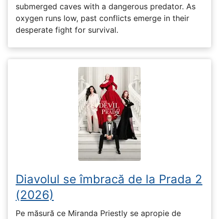
submerged caves with a dangerous predator. As
oxygen runs low, past conflicts emerge in their
desperate fight for survival.
Diavolul se îmbracă de la Prada 2
(2026)
Pe măsură ce Miranda Priestly se apropie de