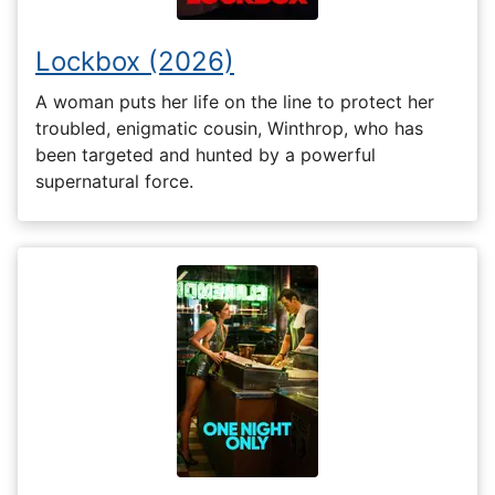
Lockbox (2026)
A woman puts her life on the line to protect her
troubled, enigmatic cousin, Winthrop, who has
been targeted and hunted by a powerful
supernatural force.