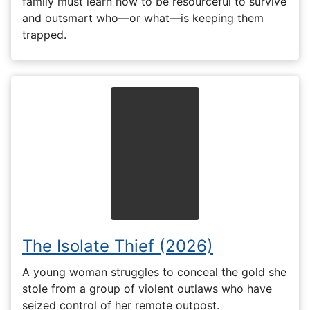
family must learn how to be resourceful to survive
and outsmart who—or what—is keeping them
trapped.
The Isolate Thief (2026)
A young woman struggles to conceal the gold she
stole from a group of violent outlaws who have
seized control of her remote outpost.