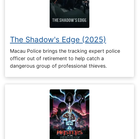
The Shadow's Edge (2025)
Macau Police brings the tracking expert police
officer out of retirement to help catch a
dangerous group of professional thieves.