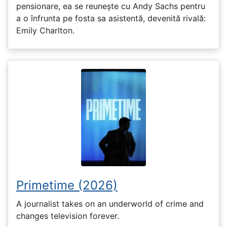
pensionare, ea se reunește cu Andy Sachs pentru
a o înfrunta pe fosta sa asistentă, devenită rivală:
Emily Charlton.
Primetime (2026)
A journalist takes on an underworld of crime and
changes television forever.