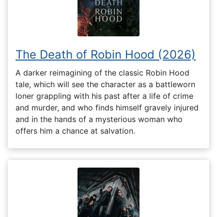
The Death of Robin Hood (2026)
A darker reimagining of the classic Robin Hood
tale, which will see the character as a battleworn
loner grappling with his past after a life of crime
and murder, and who finds himself gravely injured
and in the hands of a mysterious woman who
offers him a chance at salvation.