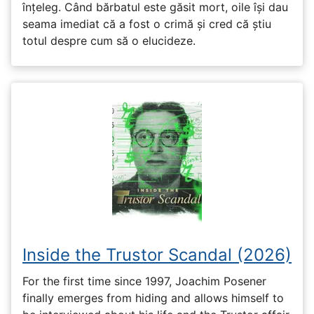
înțeleg. Când bărbatul este găsit mort, oile își dau
seama imediat că a fost o crimă și cred că știu
totul despre cum să o elucideze.
Inside the Trustor Scandal (2026)
For the first time since 1997, Joachim Posener
finally emerges from hiding and allows himself to