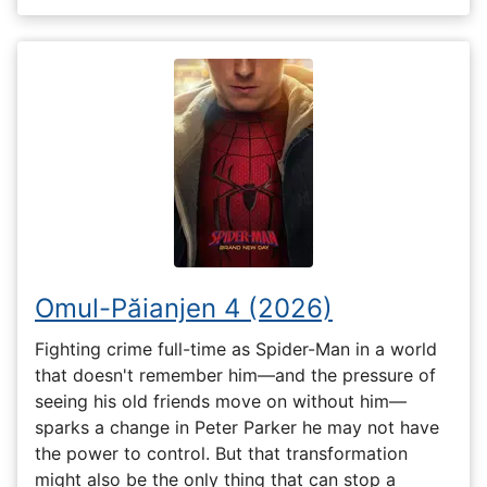
Omul-Păianjen 4 (2026)
Fighting crime full-time as Spider-Man in a world
that doesn't remember him—and the pressure of
seeing his old friends move on without him—
sparks a change in Peter Parker he may not have
the power to control. But that transformation
might also be the only thing that can stop a