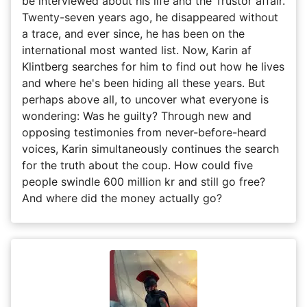
be interviewed about his life and the Trustor affair.
Twenty-seven years ago, he disappeared without
a trace, and ever since, he has been on the
international most wanted list. Now, Karin af
Klintberg searches for him to find out how he lives
and where he's been hiding all these years. But
perhaps above all, to uncover what everyone is
wondering: Was he guilty? Through new and
opposing testimonies from never-before-heard
voices, Karin simultaneously continues the search
for the truth about the coup. How could five
people swindle 600 million kr and still go free?
And where did the money actually go?