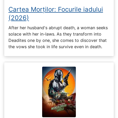
Cartea Morților: Focurile iadului
(2026)
After her husband's abrupt death, a woman seeks
solace with her in-laws. As they transform into
Deadites one by one, she comes to discover that
the vows she took in life survive even in death.