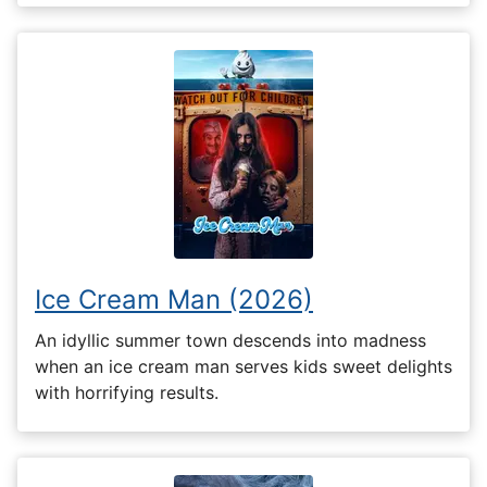
Ice Cream Man (2026)
An idyllic summer town descends into madness
when an ice cream man serves kids sweet delights
with horrifying results.