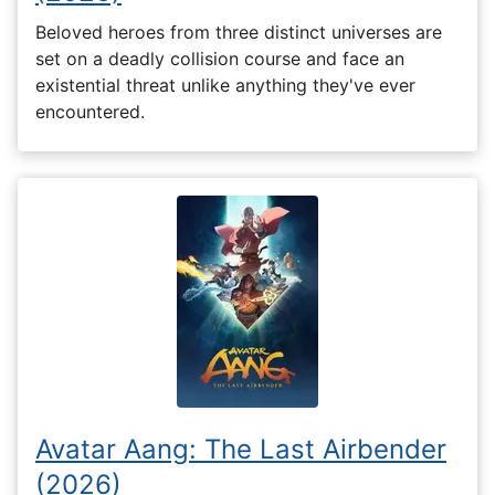
Beloved heroes from three distinct universes are
set on a deadly collision course and face an
existential threat unlike anything they've ever
encountered.
Avatar Aang: The Last Airbender
(2026)