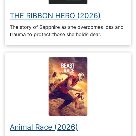
THE RIBBON HERO (2026)
The story of Sapphire as she overcomes loss and
trauma to protect those she holds dear.
Animal Race (2026)