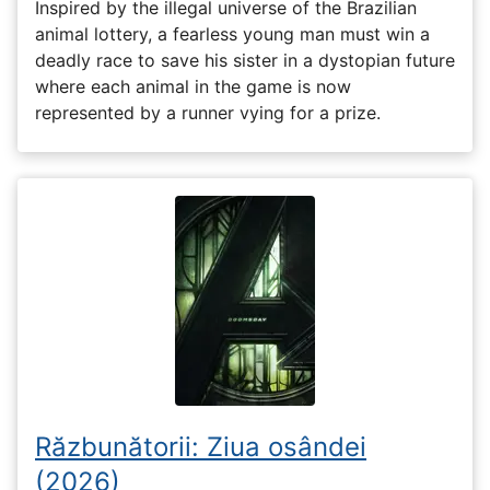
Inspired by the illegal universe of the Brazilian
animal lottery, a fearless young man must win a
deadly race to save his sister in a dystopian future
where each animal in the game is now
represented by a runner vying for a prize.
Răzbunătorii: Ziua osândei
(2026)