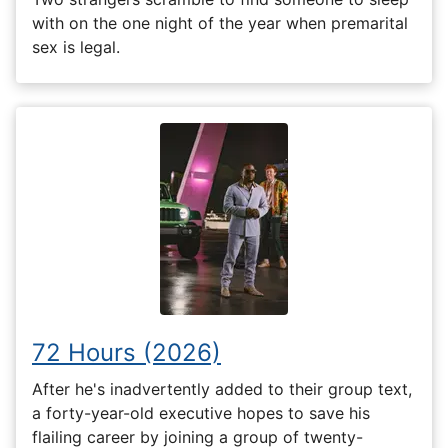
with on the one night of the year when premarital
sex is legal.
72 Hours (2026)
After he's inadvertently added to their group text,
a forty-year-old executive hopes to save his
flailing career by joining a group of twenty-