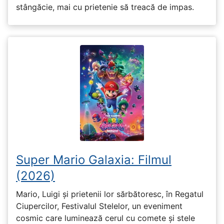
stângăcie, mai cu prietenie să treacă de impas.
Super Mario Galaxia: Filmul
(2026)
Mario, Luigi și prietenii lor sărbătoresc, în Regatul
Ciupercilor, Festivalul Stelelor, un eveniment
cosmic care luminează cerul cu comete și stele