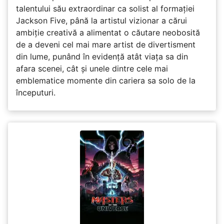
talentului său extraordinar ca solist al formației
Jackson Five, până la artistul vizionar a cărui
ambiție creativă a alimentat o căutare neobosită
de a deveni cel mai mare artist de divertisment
din lume, punând în evidență atât viața sa din
afara scenei, cât și unele dintre cele mai
emblematice momente din cariera sa solo de la
începuturi.