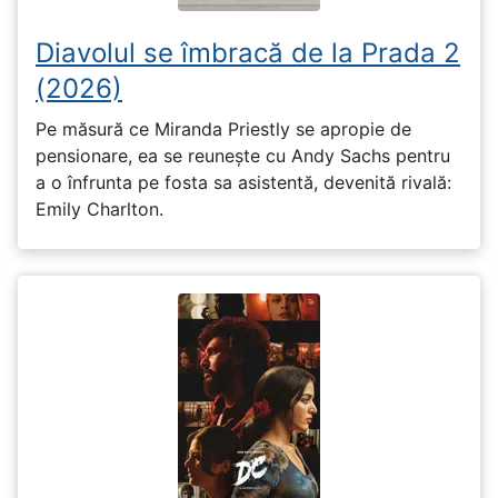
Diavolul se îmbracă de la Prada 2
(2026)
Pe măsură ce Miranda Priestly se apropie de
pensionare, ea se reunește cu Andy Sachs pentru
a o înfrunta pe fosta sa asistentă, devenită rivală:
Emily Charlton.