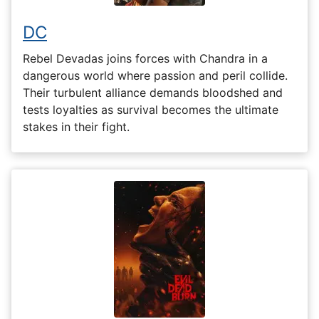
DC
Rebel Devadas joins forces with Chandra in a
dangerous world where passion and peril collide.
Their turbulent alliance demands bloodshed and
tests loyalties as survival becomes the ultimate
stakes in their fight.