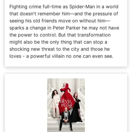
Fighting crime full-time as Spider-Man in a world
that doesn't remember him—and the pressure of
seeing his old friends move on without him—
sparks a change in Peter Parker he may not have
the power to control. But that transformation
might also be the only thing that can stop a
shocking new threat to the city and those he
loves - a powerful villain no one can even see.