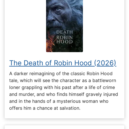
The Death of Robin Hood (2026)
A darker reimagining of the classic Robin Hood
tale, which will see the character as a battleworn
loner grappling with his past after a life of crime
and murder, and who finds himself gravely injured
and in the hands of a mysterious woman who
offers him a chance at salvation.