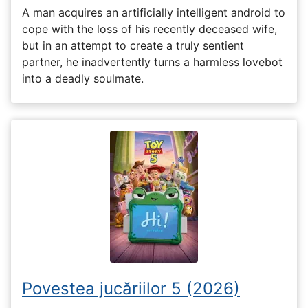
A man acquires an artificially intelligent android to
cope with the loss of his recently deceased wife,
but in an attempt to create a truly sentient
partner, he inadvertently turns a harmless lovebot
into a deadly soulmate.
Povestea jucăriilor 5 (2026)