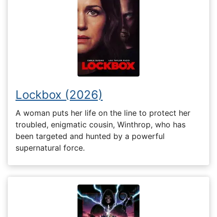
Lockbox (2026)
A woman puts her life on the line to protect her
troubled, enigmatic cousin, Winthrop, who has
been targeted and hunted by a powerful
supernatural force.