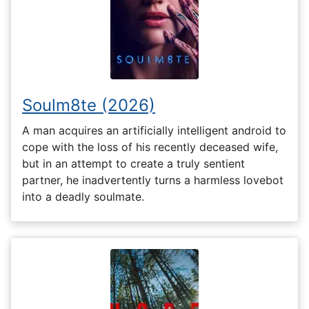
Soulm8te (2026)
A man acquires an artificially intelligent android to
cope with the loss of his recently deceased wife,
but in an attempt to create a truly sentient
partner, he inadvertently turns a harmless lovebot
into a deadly soulmate.