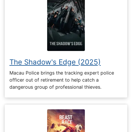
The Shadow's Edge (2025)
Macau Police brings the tracking expert police
officer out of retirement to help catch a
dangerous group of professional thieves.