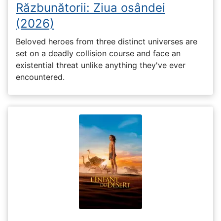
Răzbunătorii: Ziua osândei
(2026)
Beloved heroes from three distinct universes are
set on a deadly collision course and face an
existential threat unlike anything they've ever
encountered.