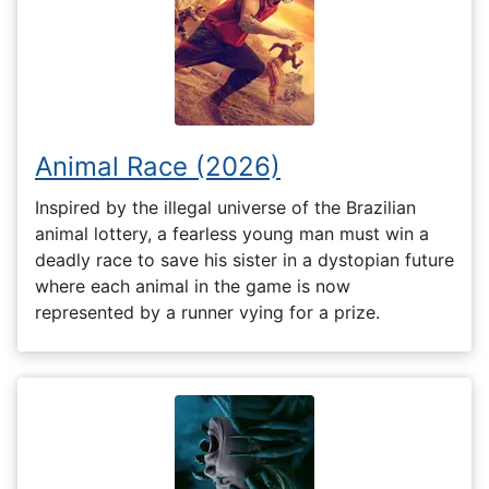
Animal Race (2026)
Inspired by the illegal universe of the Brazilian
animal lottery, a fearless young man must win a
deadly race to save his sister in a dystopian future
where each animal in the game is now
represented by a runner vying for a prize.