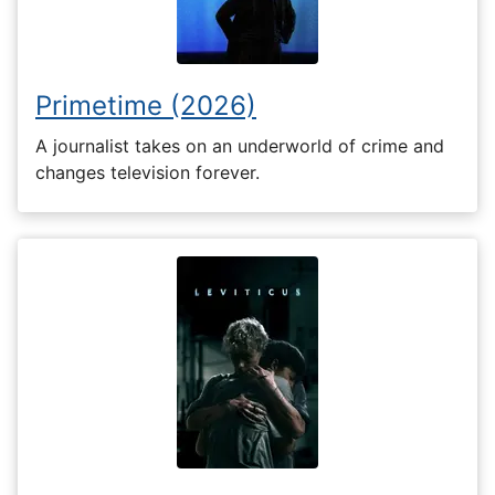
Primetime (2026)
A journalist takes on an underworld of crime and
changes television forever.