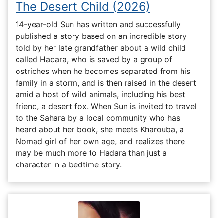
The Desert Child (2026)
14-year-old Sun has written and successfully
published a story based on an incredible story
told by her late grandfather about a wild child
called Hadara, who is saved by a group of
ostriches when he becomes separated from his
family in a storm, and is then raised in the desert
amid a host of wild animals, including his best
friend, a desert fox. When Sun is invited to travel
to the Sahara by a local community who has
heard about her book, she meets Kharouba, a
Nomad girl of her own age, and realizes there
may be much more to Hadara than just a
character in a bedtime story.