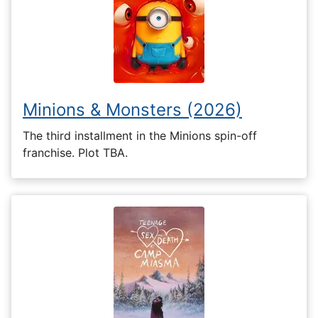
Minions & Monsters (2026)
The third installment in the Minions spin-off
franchise. Plot TBA.