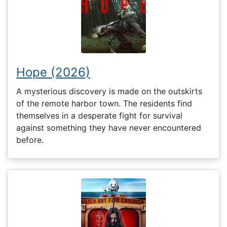
Hope (2026)
A mysterious discovery is made on the outskirts
of the remote harbor town. The residents find
themselves in a desperate fight for survival
against something they have never encountered
before.