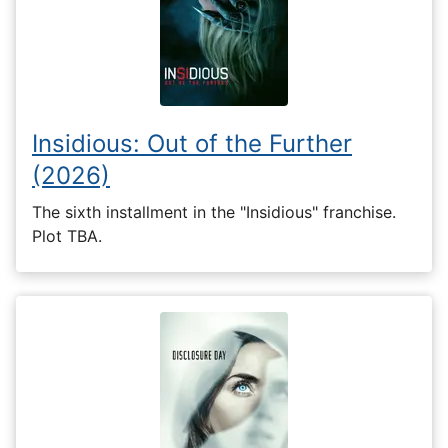
Insidious: Out of the Further
(2026)
The sixth installment in the "Insidious" franchise.
Plot TBA.