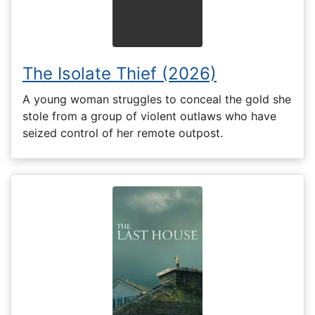
The Isolate Thief (2026)
A young woman struggles to conceal the gold she
stole from a group of violent outlaws who have
seized control of her remote outpost.