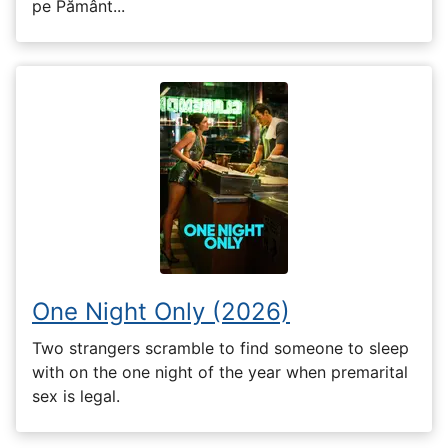
pe Pământ...
One Night Only (2026)
Two strangers scramble to find someone to sleep
with on the one night of the year when premarital
sex is legal.