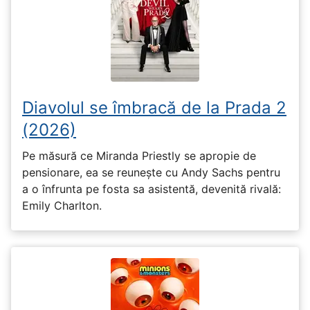
Diavolul se îmbracă de la Prada 2
(2026)
Pe măsură ce Miranda Priestly se apropie de
pensionare, ea se reunește cu Andy Sachs pentru
a o înfrunta pe fosta sa asistentă, devenită rivală:
Emily Charlton.