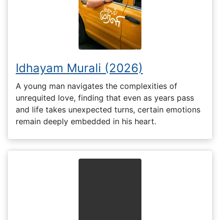
Idhayam Murali (2026)
A young man navigates the complexities of
unrequited love, finding that even as years pass
and life takes unexpected turns, certain emotions
remain deeply embedded in his heart.