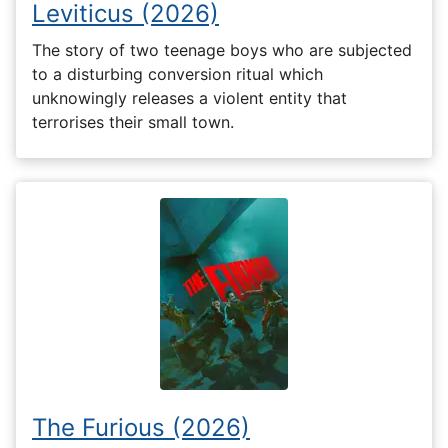
Leviticus (2026)
The story of two teenage boys who are subjected
to a disturbing conversion ritual which
unknowingly releases a violent entity that
terrorises their small town.
The Furious (2026)