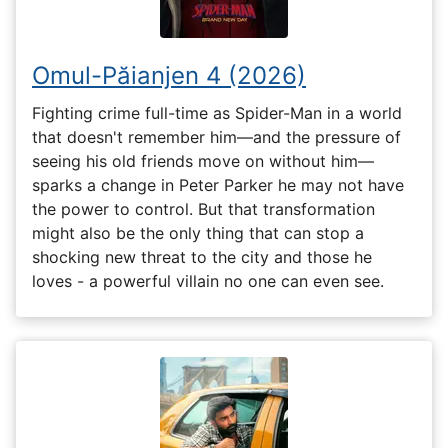
Omul-Păianjen 4 (2026)
Fighting crime full-time as Spider-Man in a world
that doesn't remember him—and the pressure of
seeing his old friends move on without him—
sparks a change in Peter Parker he may not have
the power to control. But that transformation
might also be the only thing that can stop a
shocking new threat to the city and those he
loves - a powerful villain no one can even see.