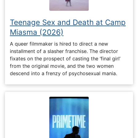
Teenage Sex and Death at Camp
Miasma (2026)
A queer filmmaker is hired to direct a new
installment of a slasher franchise. The director
fixates on the prospect of casting the ‘final girl’
from the original movie, and the two women
descend into a frenzy of psychosexual mania.