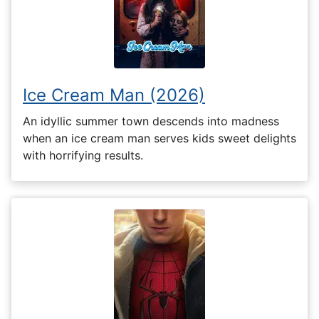
Ice Cream Man (2026)
An idyllic summer town descends into madness
when an ice cream man serves kids sweet delights
with horrifying results.