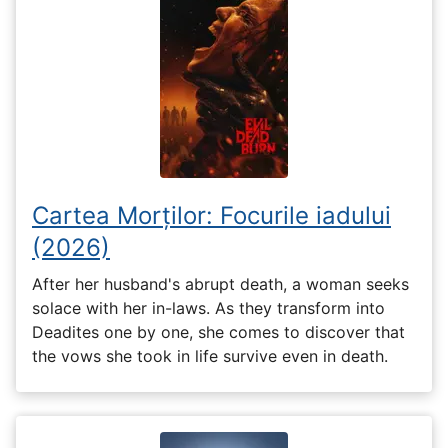
Cartea Morților: Focurile iadului
(2026)
After her husband's abrupt death, a woman seeks
solace with her in-laws. As they transform into
Deadites one by one, she comes to discover that
the vows she took in life survive even in death.