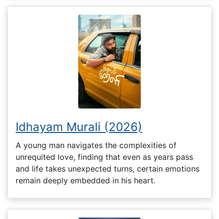
Idhayam Murali (2026)
A young man navigates the complexities of
unrequited love, finding that even as years pass
and life takes unexpected turns, certain emotions
remain deeply embedded in his heart.