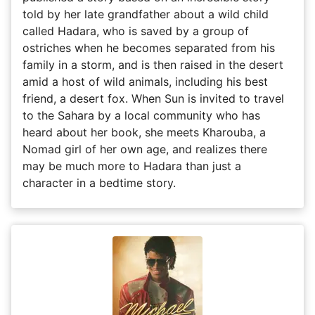
told by her late grandfather about a wild child
called Hadara, who is saved by a group of
ostriches when he becomes separated from his
family in a storm, and is then raised in the desert
amid a host of wild animals, including his best
friend, a desert fox. When Sun is invited to travel
to the Sahara by a local community who has
heard about her book, she meets Kharouba, a
Nomad girl of her own age, and realizes there
may be much more to Hadara than just a
character in a bedtime story.