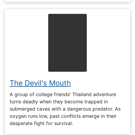
The Devil's Mouth
A group of college friends' Thailand adventure
turns deadly when they become trapped in
submerged caves with a dangerous predator. As
oxygen runs low, past conflicts emerge in their
desperate fight for survival.