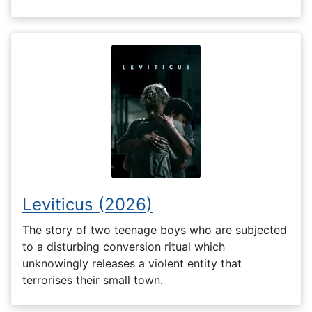
Leviticus (2026)
The story of two teenage boys who are subjected
to a disturbing conversion ritual which
unknowingly releases a violent entity that
terrorises their small town.