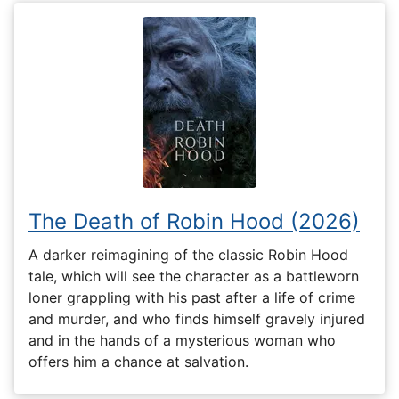
The Death of Robin Hood (2026)
A darker reimagining of the classic Robin Hood
tale, which will see the character as a battleworn
loner grappling with his past after a life of crime
and murder, and who finds himself gravely injured
and in the hands of a mysterious woman who
offers him a chance at salvation.