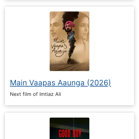
Main Vaapas Aaunga (2026)
Next film of Imtiaz Ali