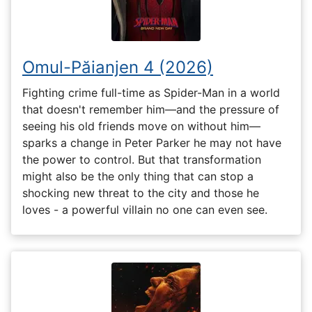
Omul-Păianjen 4 (2026)
Fighting crime full-time as Spider-Man in a world
that doesn't remember him—and the pressure of
seeing his old friends move on without him—
sparks a change in Peter Parker he may not have
the power to control. But that transformation
might also be the only thing that can stop a
shocking new threat to the city and those he
loves - a powerful villain no one can even see.