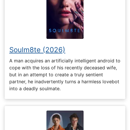
Soulm8te (2026)
A man acquires an artificially intelligent android to
cope with the loss of his recently deceased wife,
but in an attempt to create a truly sentient
partner, he inadvertently turns a harmless lovebot
into a deadly soulmate.