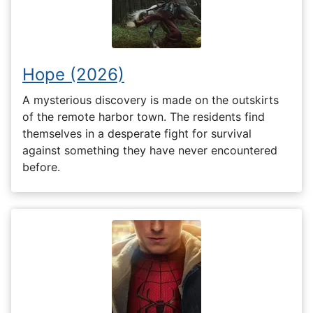
Hope (2026)
A mysterious discovery is made on the outskirts
of the remote harbor town. The residents find
themselves in a desperate fight for survival
against something they have never encountered
before.