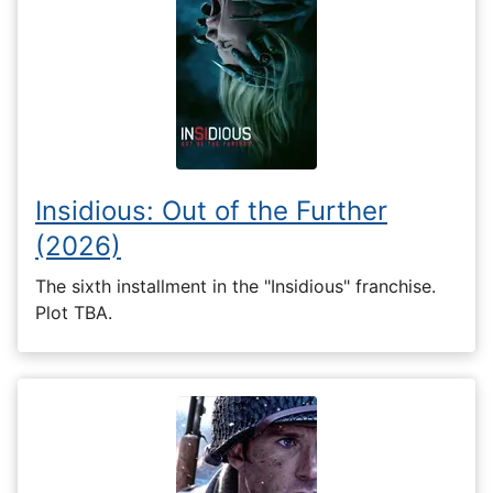
Insidious: Out of the Further
(2026)
The sixth installment in the "Insidious" franchise.
Plot TBA.