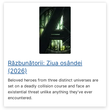
Răzbunătorii: Ziua osândei
(2026)
Beloved heroes from three distinct universes are
set on a deadly collision course and face an
existential threat unlike anything they've ever
encountered.