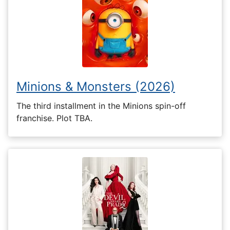
Minions & Monsters (2026)
The third installment in the Minions spin-off
franchise. Plot TBA.