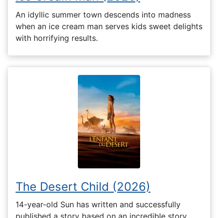
An idyllic summer town descends into madness
when an ice cream man serves kids sweet delights
with horrifying results.
The Desert Child (2026)
14-year-old Sun has written and successfully
published a story based on an incredible story