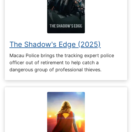
The Shadow's Edge (2025)
Macau Police brings the tracking expert police
officer out of retirement to help catch a
dangerous group of professional thieves.