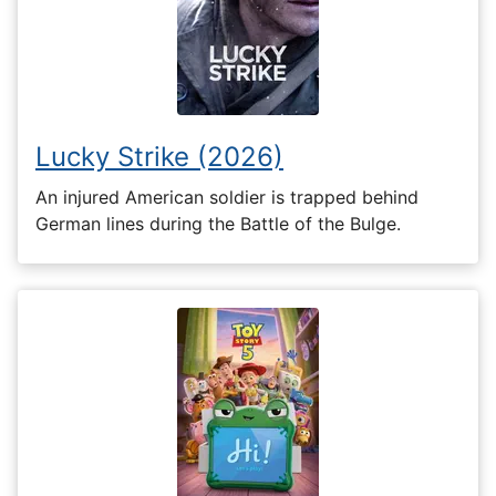
Lucky Strike (2026)
An injured American soldier is trapped behind
German lines during the Battle of the Bulge.