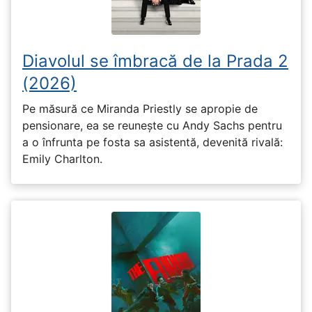
Diavolul se îmbracă de la Prada 2
(2026)
Pe măsură ce Miranda Priestly se apropie de
pensionare, ea se reunește cu Andy Sachs pentru
a o înfrunta pe fosta sa asistentă, devenită rivală:
Emily Charlton.