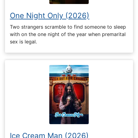
One Night Only (2026)
Two strangers scramble to find someone to sleep
with on the one night of the year when premarital
sex is legal.
Ice Cream Man (2026)