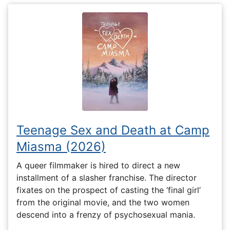
Teenage Sex and Death at Camp
Miasma (2026)
A queer filmmaker is hired to direct a new
installment of a slasher franchise. The director
fixates on the prospect of casting the ‘final girl’
from the original movie, and the two women
descend into a frenzy of psychosexual mania.