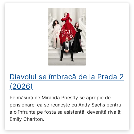
Diavolul se îmbracă de la Prada 2
(2026)
Pe măsură ce Miranda Priestly se apropie de
pensionare, ea se reunește cu Andy Sachs pentru
a o înfrunta pe fosta sa asistentă, devenită rivală:
Emily Charlton.