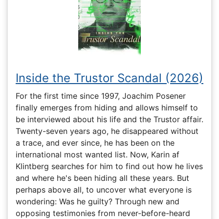
Inside the Trustor Scandal (2026)
For the first time since 1997, Joachim Posener
finally emerges from hiding and allows himself to
be interviewed about his life and the Trustor affair.
Twenty-seven years ago, he disappeared without
a trace, and ever since, he has been on the
international most wanted list. Now, Karin af
Klintberg searches for him to find out how he lives
and where he's been hiding all these years. But
perhaps above all, to uncover what everyone is
wondering: Was he guilty? Through new and
opposing testimonies from never-before-heard