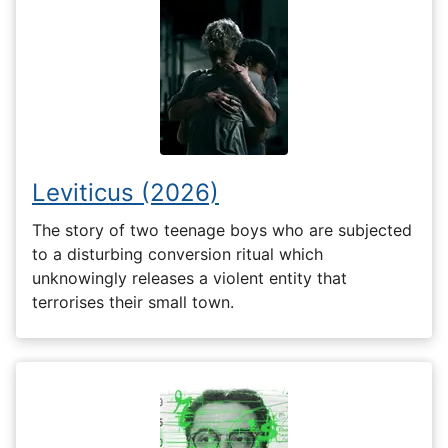
Leviticus (2026)
The story of two teenage boys who are subjected
to a disturbing conversion ritual which
unknowingly releases a violent entity that
terrorises their small town.