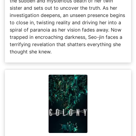
the sudden and mysterious death of her twin
sister and sets out to uncover the truth. As her
investigation deepens, an unseen presence begins
to close in, twisting reality and driving her into a
spiral of paranoia as her vision fades away. Now
trapped in encroaching darkness, Seo-jin faces a
terrifying revelation that shatters everything she
thought she knew.