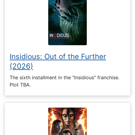
Insidious: Out of the Further
(2026)
The sixth installment in the "Insidious" franchise.
Plot TBA.