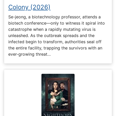
Colony (2026)
Se-jeong, a biotechnology professor, attends a
biotech conference—only to witness it spiral into
catastrophe when a rapidly mutating virus is
unleashed. As the outbreak spreads and the
infected begin to transform, authorities seal off
the entire facility, trapping the survivors with an
ever-growing threat…