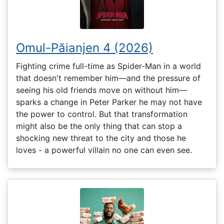
Omul-Păianjen 4 (2026)
Fighting crime full-time as Spider-Man in a world
that doesn't remember him—and the pressure of
seeing his old friends move on without him—
sparks a change in Peter Parker he may not have
the power to control. But that transformation
might also be the only thing that can stop a
shocking new threat to the city and those he
loves - a powerful villain no one can even see.