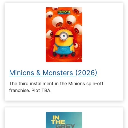
Minions & Monsters (2026)
The third installment in the Minions spin-off
franchise. Plot TBA.