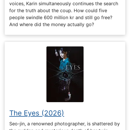
voices, Karin simultaneously continues the search
for the truth about the coup. How could five
people swindle 600 million kr and still go free?
And where did the money actually go?
The Eyes (2026)
Seo-jin, a renowned photographer, is shattered by