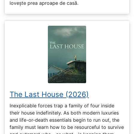
lovește prea aproape de casă.
The Last House (2026)
Inexplicable forces trap a family of four inside
their house indefinitely. As both modern luxuries
and life-or-death essentials begin to run out, the
family must learn how to be resourceful to survive