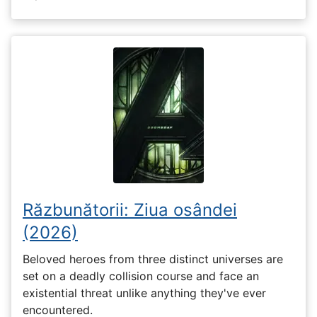
Răzbunătorii: Ziua osândei
(2026)
Beloved heroes from three distinct universes are
set on a deadly collision course and face an
existential threat unlike anything they've ever
encountered.