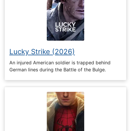
Lucky Strike (2026)
An injured American soldier is trapped behind
German lines during the Battle of the Bulge.