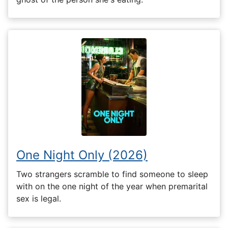
One Night Only (2026)
Two strangers scramble to find someone to sleep
with on the one night of the year when premarital
sex is legal.