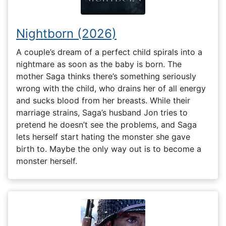
Nightborn (2026)
A couple’s dream of a perfect child spirals into a
nightmare as soon as the baby is born. The
mother Saga thinks there’s something seriously
wrong with the child, who drains her of all energy
and sucks blood from her breasts. While their
marriage strains, Saga’s husband Jon tries to
pretend he doesn’t see the problems, and Saga
lets herself start hating the monster she gave
birth to. Maybe the only way out is to become a
monster herself.