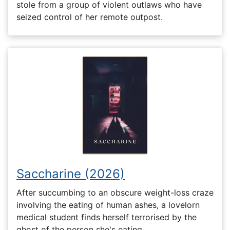
stole from a group of violent outlaws who have
seized control of her remote outpost.
Saccharine (2026)
After succumbing to an obscure weight-loss craze
involving the eating of human ashes, a lovelorn
medical student finds herself terrorised by the
ghost of the person she's eating.