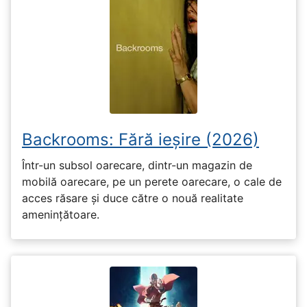
Backrooms: Fără ieșire (2026)
Într-un subsol oarecare, dintr-un magazin de
mobilă oarecare, pe un perete oarecare, o cale de
acces răsare și duce către o nouă realitate
amenințătoare.