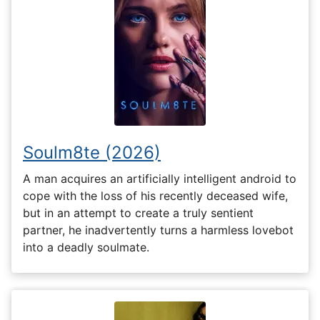
Soulm8te (2026)
A man acquires an artificially intelligent android to
cope with the loss of his recently deceased wife,
but in an attempt to create a truly sentient
partner, he inadvertently turns a harmless lovebot
into a deadly soulmate.