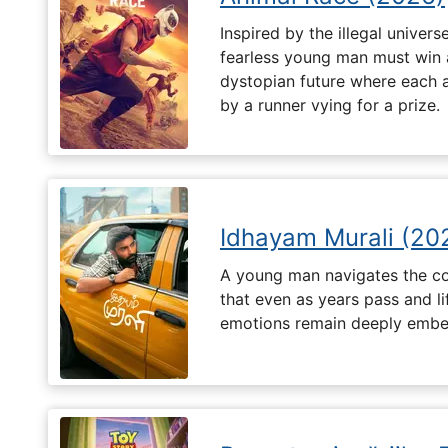
Inspired by the illegal universe
fearless young man must win a 
dystopian future where each 
by a runner vying for a prize.
Idhayam Murali (20
A young man navigates the com
that even as years pass and li
emotions remain deeply embed