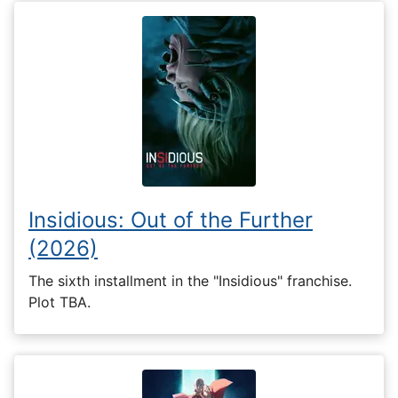
Insidious: Out of the Further
(2026)
The sixth installment in the "Insidious" franchise.
Plot TBA.