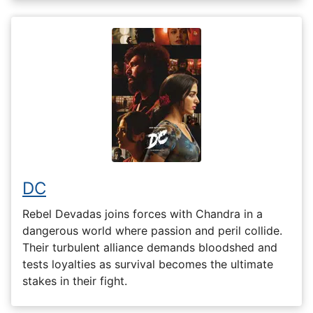
DC
Rebel Devadas joins forces with Chandra in a
dangerous world where passion and peril collide.
Their turbulent alliance demands bloodshed and
tests loyalties as survival becomes the ultimate
stakes in their fight.