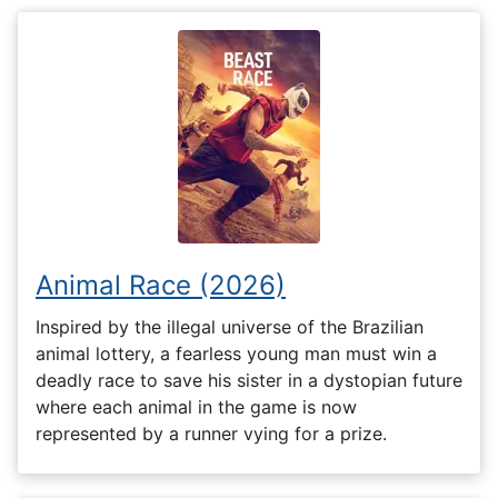
Animal Race (2026)
Inspired by the illegal universe of the Brazilian
animal lottery, a fearless young man must win a
deadly race to save his sister in a dystopian future
where each animal in the game is now
represented by a runner vying for a prize.