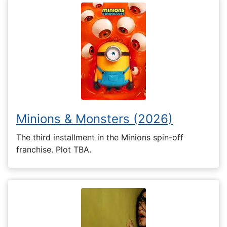
Minions & Monsters (2026)
The third installment in the Minions spin-off
franchise. Plot TBA.