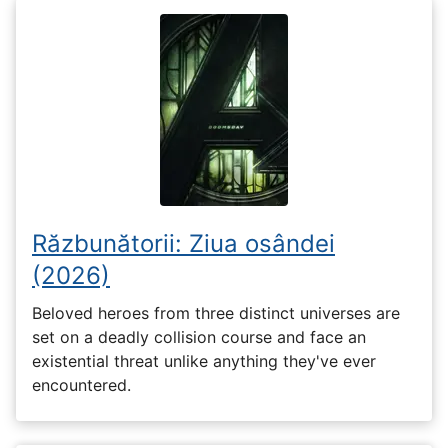
Răzbunătorii: Ziua osândei
(2026)
Beloved heroes from three distinct universes are
set on a deadly collision course and face an
existential threat unlike anything they've ever
encountered.