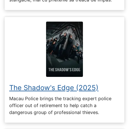
The Shadow's Edge (2025)
Macau Police brings the tracking expert police
officer out of retirement to help catch a
dangerous group of professional thieves.