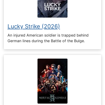
Lucky Strike (2026)
An injured American soldier is trapped behind
German lines during the Battle of the Bulge.