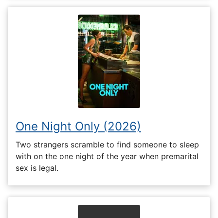
One Night Only (2026)
Two strangers scramble to find someone to sleep
with on the one night of the year when premarital
sex is legal.