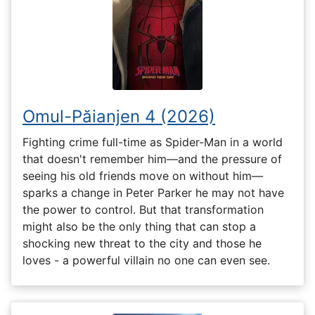
Omul-Păianjen 4 (2026)
Fighting crime full-time as Spider-Man in a world
that doesn't remember him—and the pressure of
seeing his old friends move on without him—
sparks a change in Peter Parker he may not have
the power to control. But that transformation
might also be the only thing that can stop a
shocking new threat to the city and those he
loves - a powerful villain no one can even see.