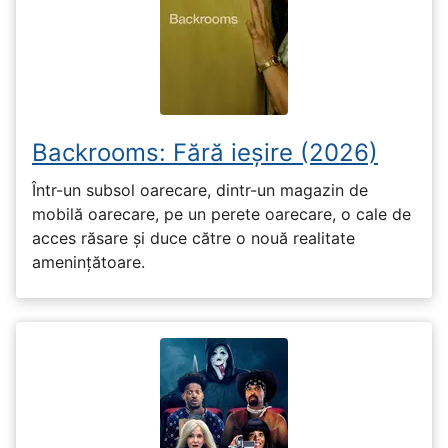
Backrooms: Fără ieșire (2026)
Într-un subsol oarecare, dintr-un magazin de
mobilă oarecare, pe un perete oarecare, o cale de
acces răsare și duce către o nouă realitate
amenințătoare.