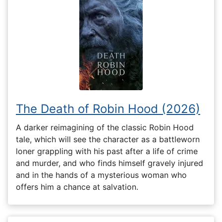
The Death of Robin Hood (2026)
A darker reimagining of the classic Robin Hood
tale, which will see the character as a battleworn
loner grappling with his past after a life of crime
and murder, and who finds himself gravely injured
and in the hands of a mysterious woman who
offers him a chance at salvation.