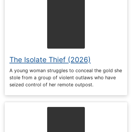
The Isolate Thief (2026)
A young woman struggles to conceal the gold she
stole from a group of violent outlaws who have
seized control of her remote outpost.