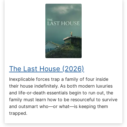
The Last House (2026)
Inexplicable forces trap a family of four inside
their house indefinitely. As both modern luxuries
and life-or-death essentials begin to run out, the
family must learn how to be resourceful to survive
and outsmart who—or what—is keeping them
trapped.