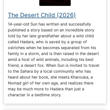
The Desert Child (2026)
14-year-old Sun has written and successfully
published a story based on an incredible story
told by her late grandfather about a wild child
called Hadara, who is saved by a group of
ostriches when he becomes separated from his
family in a storm, and is then raised in the desert
amid a host of wild animals, including his best
friend, a desert fox. When Sun is invited to travel
to the Sahara by a local community who has
heard about her book, she meets Kharouba, a
Nomad girl of her own age, and realizes there
may be much more to Hadara than just a
character in a bedtime story.