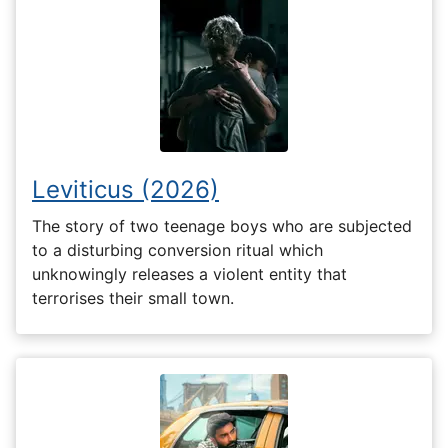
Leviticus (2026)
The story of two teenage boys who are subjected
to a disturbing conversion ritual which
unknowingly releases a violent entity that
terrorises their small town.