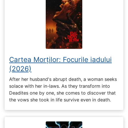
Cartea Morților: Focurile iadului
(2026)
After her husband's abrupt death, a woman seeks
solace with her in-laws. As they transform into
Deadites one by one, she comes to discover that
the vows she took in life survive even in death.