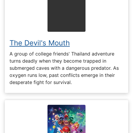
The Devil's Mouth
A group of college friends' Thailand adventure
turns deadly when they become trapped in
submerged caves with a dangerous predator. As
oxygen runs low, past conflicts emerge in their
desperate fight for survival.