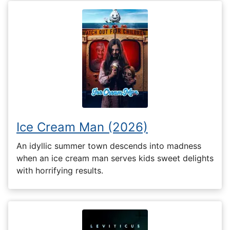
Ice Cream Man (2026)
An idyllic summer town descends into madness
when an ice cream man serves kids sweet delights
with horrifying results.