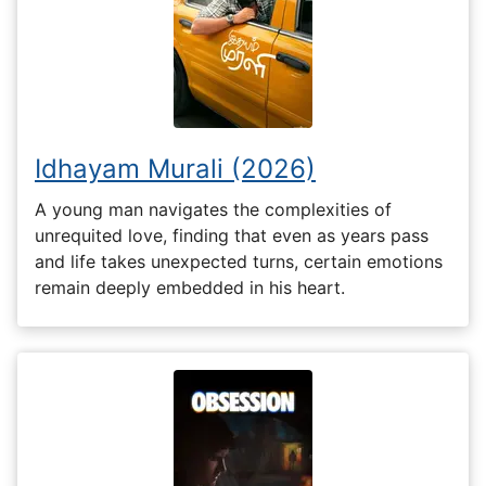
Idhayam Murali (2026)
A young man navigates the complexities of
unrequited love, finding that even as years pass
and life takes unexpected turns, certain emotions
remain deeply embedded in his heart.