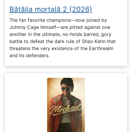
Bătălia mortală 2 (2026)
The fan favorite champions—now joined by
Johnny Cage himself—are pitted against one
another in the ultimate, no-holds barred, gory
battle to defeat the dark rule of Shao Kahn that
threatens the very existence of the Earthrealm
and its defenders.