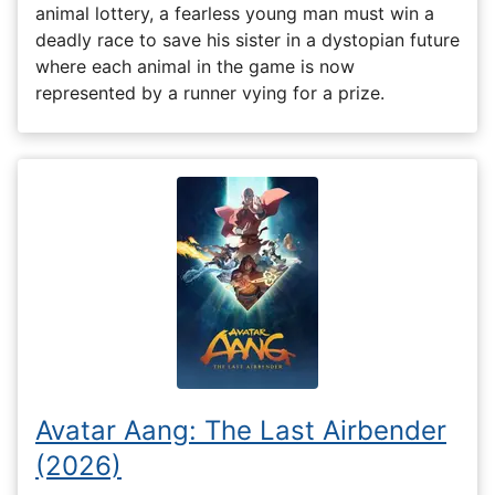
animal lottery, a fearless young man must win a
deadly race to save his sister in a dystopian future
where each animal in the game is now
represented by a runner vying for a prize.
Avatar Aang: The Last Airbender
(2026)