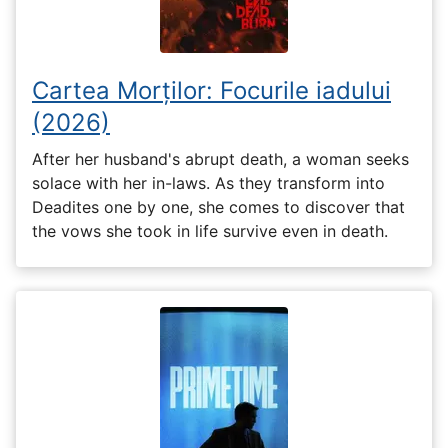
Cartea Morților: Focurile iadului
(2026)
After her husband's abrupt death, a woman seeks
solace with her in-laws. As they transform into
Deadites one by one, she comes to discover that
the vows she took in life survive even in death.