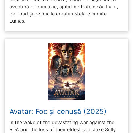
aventură prin galaxie, ajutat de fratele său Luigi,
de Toad și de micile creaturi stelare numite
Lumas.
Avatar: Foc și cenușă (2025)
In the wake of the devastating war against the
RDA and the loss of their eldest son, Jake Sully