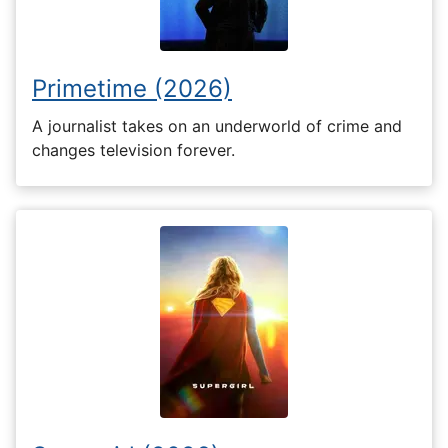
Primetime (2026)
A journalist takes on an underworld of crime and
changes television forever.