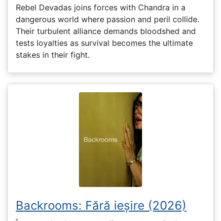
Rebel Devadas joins forces with Chandra in a
dangerous world where passion and peril collide.
Their turbulent alliance demands bloodshed and
tests loyalties as survival becomes the ultimate
stakes in their fight.
Backrooms: Fără ieșire (2026)