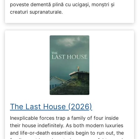
poveste dementă plină cu ucigași, monștri și
creaturi supranaturale.
The Last House (2026)
Inexplicable forces trap a family of four inside
their house indefinitely. As both modern luxuries
and life-or-death essentials begin to run out, the