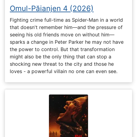
Omul-Păianjen 4 (2026)
Fighting crime full-time as Spider-Man in a world
that doesn't remember him—and the pressure of
seeing his old friends move on without him—
sparks a change in Peter Parker he may not have
the power to control. But that transformation
might also be the only thing that can stop a
shocking new threat to the city and those he
loves - a powerful villain no one can even see.