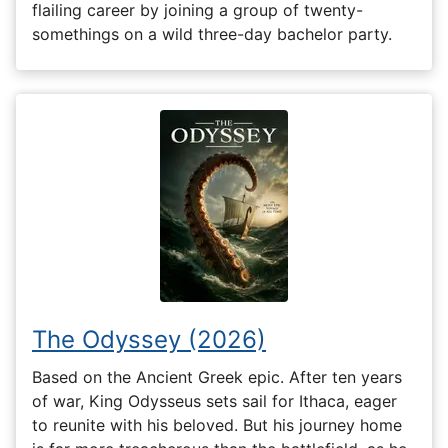
flailing career by joining a group of twenty-
somethings on a wild three-day bachelor party.
The Odyssey (2026)
Based on the Ancient Greek epic. After ten years
of war, King Odysseus sets sail for Ithaca, eager
to reunite with his beloved. But his journey home