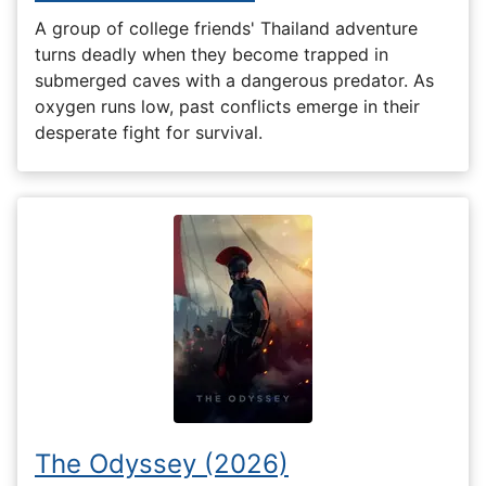
A group of college friends' Thailand adventure
turns deadly when they become trapped in
submerged caves with a dangerous predator. As
oxygen runs low, past conflicts emerge in their
desperate fight for survival.
The Odyssey (2026)