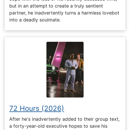
but in an attempt to create a truly sentient
partner, he inadvertently turns a harmless lovebot
into a deadly soulmate.
72 Hours (2026)
After he's inadvertently added to their group text,
a forty-year-old executive hopes to save his