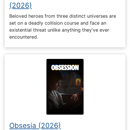
(2026)
Beloved heroes from three distinct universes are
set on a deadly collision course and face an
existential threat unlike anything they've ever
encountered.
Obsesia (2026)