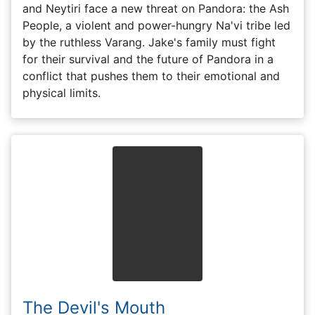
and Neytiri face a new threat on Pandora: the Ash
People, a violent and power-hungry Na'vi tribe led
by the ruthless Varang. Jake's family must fight
for their survival and the future of Pandora in a
conflict that pushes them to their emotional and
physical limits.
The Devil's Mouth