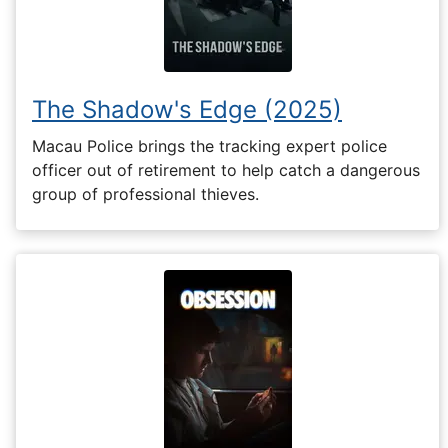
The Shadow's Edge (2025)
Macau Police brings the tracking expert police
officer out of retirement to help catch a dangerous
group of professional thieves.