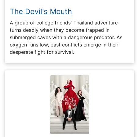
The Devil's Mouth
A group of college friends' Thailand adventure
turns deadly when they become trapped in
submerged caves with a dangerous predator. As
oxygen runs low, past conflicts emerge in their
desperate fight for survival.