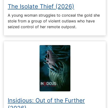
The Isolate Thief (2026)
A young woman struggles to conceal the gold she
stole from a group of violent outlaws who have
seized control of her remote outpost.
Insidious: Out of the Further