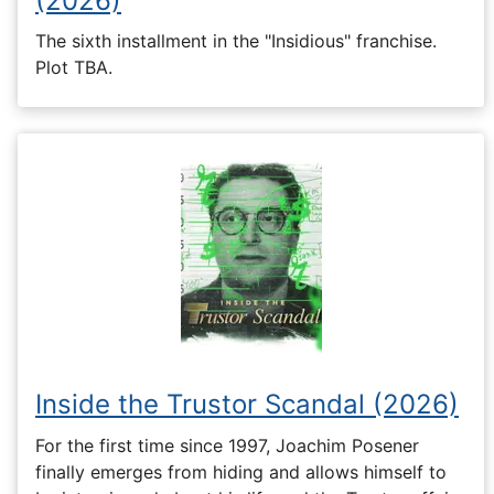
(2026)
The sixth installment in the "Insidious" franchise.
Plot TBA.
Inside the Trustor Scandal (2026)
For the first time since 1997, Joachim Posener
finally emerges from hiding and allows himself to