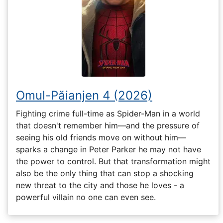
Omul-Păianjen 4 (2026)
Fighting crime full-time as Spider-Man in a world
that doesn't remember him—and the pressure of
seeing his old friends move on without him—
sparks a change in Peter Parker he may not have
the power to control. But that transformation might
also be the only thing that can stop a shocking
new threat to the city and those he loves - a
powerful villain no one can even see.