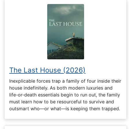
The Last House (2026)
Inexplicable forces trap a family of four inside their
house indefinitely. As both modern luxuries and
life-or-death essentials begin to run out, the family
must learn how to be resourceful to survive and
outsmart who—or what—is keeping them trapped.