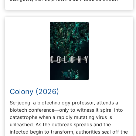
Colony (2026)
Se-jeong, a biotechnology professor, attends a
biotech conference—only to witness it spiral into
catastrophe when a rapidly mutating virus is
unleashed. As the outbreak spreads and the
infected begin to transform, authorities seal off the