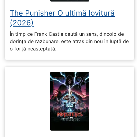
The Punisher O ultimă lovitură
(2026)
În timp ce Frank Castle caută un sens, dincolo de
dorința de răzbunare, este atras din nou în luptă de
o forță neașteptată.