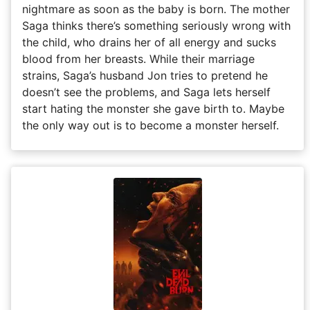
nightmare as soon as the baby is born. The mother
Saga thinks there’s something seriously wrong with
the child, who drains her of all energy and sucks
blood from her breasts. While their marriage
strains, Saga’s husband Jon tries to pretend he
doesn’t see the problems, and Saga lets herself
start hating the monster she gave birth to. Maybe
the only way out is to become a monster herself.