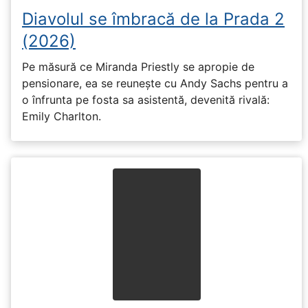
Diavolul se îmbracă de la Prada 2
(2026)
Pe măsură ce Miranda Priestly se apropie de
pensionare, ea se reunește cu Andy Sachs pentru a
o înfrunta pe fosta sa asistentă, devenită rivală:
Emily Charlton.