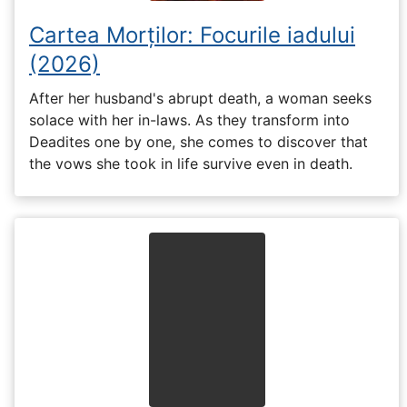
Cartea Morților: Focurile iadului
(2026)
After her husband's abrupt death, a woman seeks
solace with her in-laws. As they transform into
Deadites one by one, she comes to discover that
the vows she took in life survive even in death.