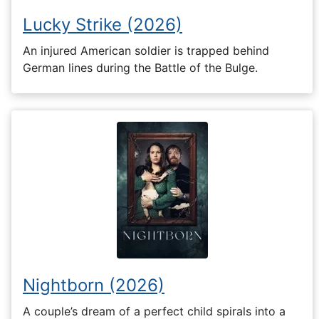
Lucky Strike (2026)
An injured American soldier is trapped behind
German lines during the Battle of the Bulge.
Nightborn (2026)
A couple’s dream of a perfect child spirals into a