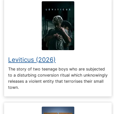
Leviticus (2026)
The story of two teenage boys who are subjected
to a disturbing conversion ritual which unknowingly
releases a violent entity that terrorises their small
town.