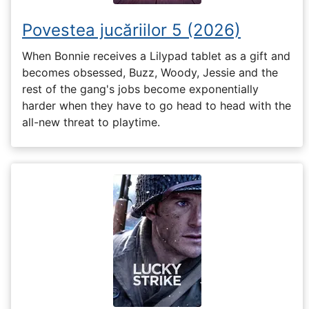
Povestea jucăriilor 5 (2026)
When Bonnie receives a Lilypad tablet as a gift and
becomes obsessed, Buzz, Woody, Jessie and the
rest of the gang's jobs become exponentially
harder when they have to go head to head with the
all-new threat to playtime.