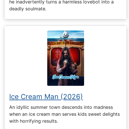
he inadvertently turns a harmless lovebot into a
deadly soulmate.
Ice Cream Man (2026)
An idyllic summer town descends into madness
when an ice cream man serves kids sweet delights
with horrifying results.