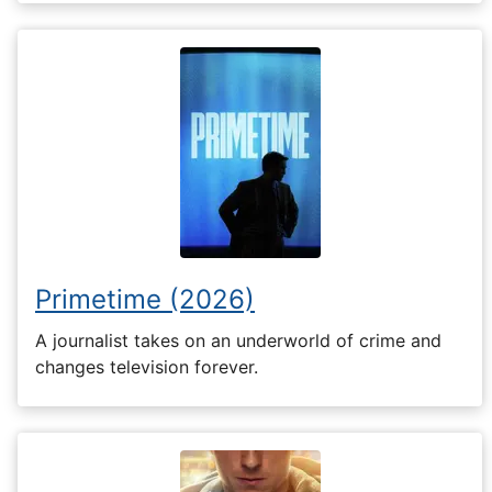
Primetime (2026)
A journalist takes on an underworld of crime and
changes television forever.