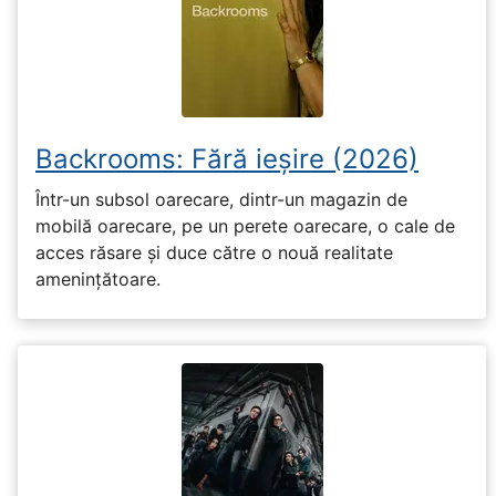
Backrooms: Fără ieșire (2026)
Într-un subsol oarecare, dintr-un magazin de
mobilă oarecare, pe un perete oarecare, o cale de
acces răsare și duce către o nouă realitate
amenințătoare.