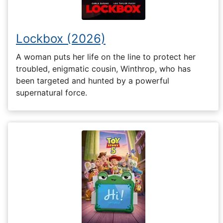
Lockbox (2026)
A woman puts her life on the line to protect her
troubled, enigmatic cousin, Winthrop, who has
been targeted and hunted by a powerful
supernatural force.