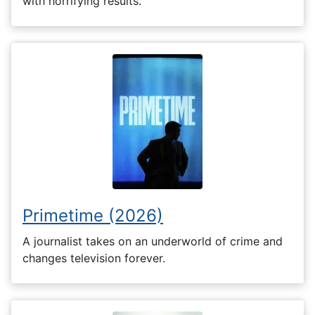
with horrifying results.
Primetime (2026)
A journalist takes on an underworld of crime and
changes television forever.