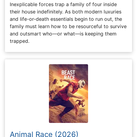
Inexplicable forces trap a family of four inside
their house indefinitely. As both modern luxuries
and life-or-death essentials begin to run out, the
family must learn how to be resourceful to survive
and outsmart who—or what—is keeping them
trapped.
Animal Race (2026)