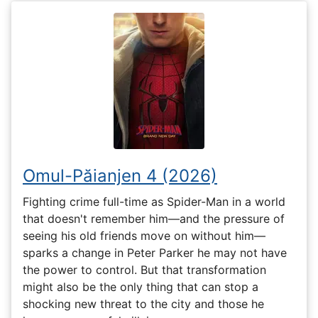
Omul-Păianjen 4 (2026)
Fighting crime full-time as Spider-Man in a world
that doesn't remember him—and the pressure of
seeing his old friends move on without him—
sparks a change in Peter Parker he may not have
the power to control. But that transformation
might also be the only thing that can stop a
shocking new threat to the city and those he