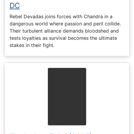
DC
Rebel Devadas joins forces with Chandra in a
dangerous world where passion and peril collide.
Their turbulent alliance demands bloodshed and
tests loyalties as survival becomes the ultimate
stakes in their fight.