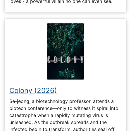
loves - a powerful villain no one can even see.
Colony (2026)
Se-jeong, a biotechnology professor, attends a
biotech conference—only to witness it spiral into
catastrophe when a rapidly mutating virus is
unleashed. As the outbreak spreads and the
infected begin to transform, authorities seal off