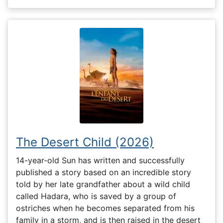
The Desert Child (2026)
14-year-old Sun has written and successfully
published a story based on an incredible story
told by her late grandfather about a wild child
called Hadara, who is saved by a group of
ostriches when he becomes separated from his
family in a storm, and is then raised in the desert