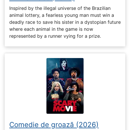
Inspired by the illegal universe of the Brazilian
animal lottery, a fearless young man must win a
deadly race to save his sister in a dystopian future
where each animal in the game is now
represented by a runner vying for a prize.
Comedie de groază (2026)