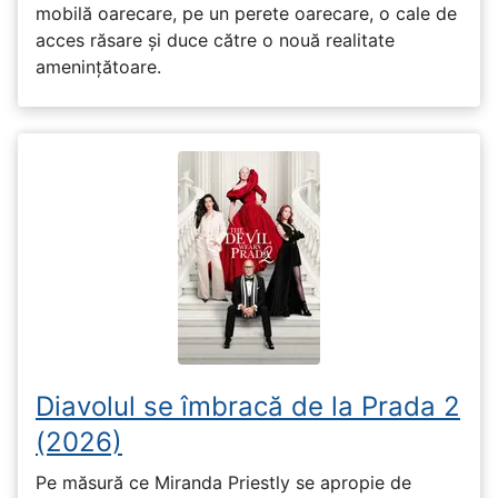
mobilă oarecare, pe un perete oarecare, o cale de
acces răsare și duce către o nouă realitate
amenințătoare.
Diavolul se îmbracă de la Prada 2
(2026)
Pe măsură ce Miranda Priestly se apropie de