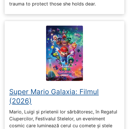
trauma to protect those she holds dear.
Super Mario Galaxia: Filmul
(2026)
Mario, Luigi și prietenii lor sărbătoresc, în Regatul
Ciupercilor, Festivalul Stelelor, un eveniment
cosmic care luminează cerul cu comete și stele