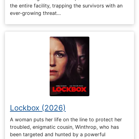
the entire facility, trapping the survivors with an
ever-growing threat…
Lockbox (2026)
A woman puts her life on the line to protect her
troubled, enigmatic cousin, Winthrop, who has
been targeted and hunted by a powerful