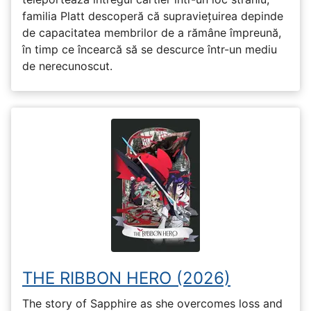
familia Platt descoperă că supraviețuirea depinde
de capacitatea membrilor de a rămâne împreună,
în timp ce încearcă să se descurce într-un mediu
de nerecunoscut.
THE RIBBON HERO (2026)
The story of Sapphire as she overcomes loss and