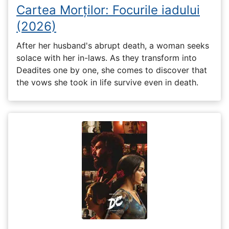
Cartea Morților: Focurile iadului
(2026)
After her husband's abrupt death, a woman seeks
solace with her in-laws. As they transform into
Deadites one by one, she comes to discover that
the vows she took in life survive even in death.