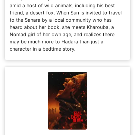
amid a host of wild animals, including his best
friend, a desert fox. When Sun is invited to travel
to the Sahara by a local community who has
heard about her book, she meets Kharouba, a
Nomad girl of her own age, and realizes there
may be much more to Hadara than just a
character in a bedtime story.