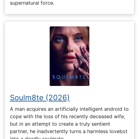
supernatural force.
Soulm8te (2026)
A man acquires an artificially intelligent android to
cope with the loss of his recently deceased wife,
but in an attempt to create a truly sentient
partner, he inadvertently turns a harmless lovebot
into a deadly soulmate.