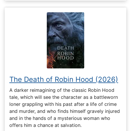
The Death of Robin Hood (2026)
A darker reimagining of the classic Robin Hood
tale, which will see the character as a battleworn
loner grappling with his past after a life of crime
and murder, and who finds himself gravely injured
and in the hands of a mysterious woman who
offers him a chance at salvation.