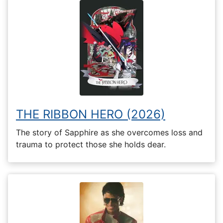
THE RIBBON HERO (2026)
The story of Sapphire as she overcomes loss and
trauma to protect those she holds dear.