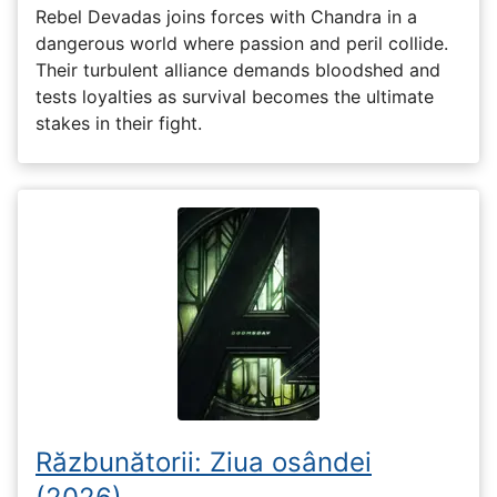
Rebel Devadas joins forces with Chandra in a
dangerous world where passion and peril collide.
Their turbulent alliance demands bloodshed and
tests loyalties as survival becomes the ultimate
stakes in their fight.
Răzbunătorii: Ziua osândei