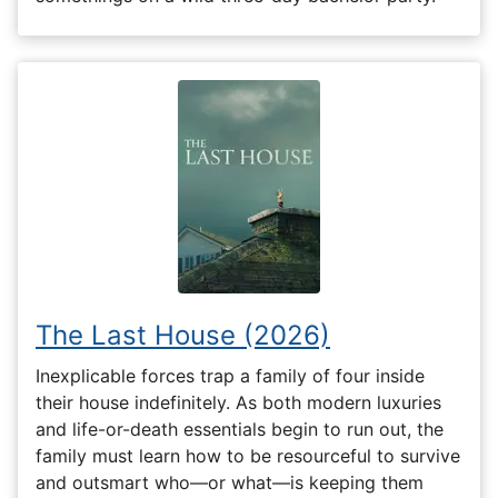
The Last House (2026)
Inexplicable forces trap a family of four inside
their house indefinitely. As both modern luxuries
and life-or-death essentials begin to run out, the
family must learn how to be resourceful to survive
and outsmart who—or what—is keeping them