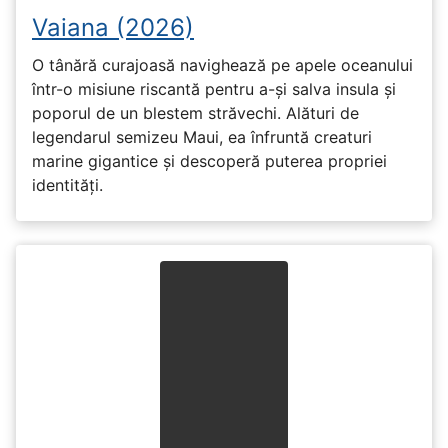
Vaiana (2026)
O tânără curajoasă navighează pe apele oceanului
într-o misiune riscantă pentru a-și salva insula și
poporul de un blestem străvechi. Alături de
legendarul semizeu Maui, ea înfruntă creaturi
marine gigantice și descoperă puterea propriei
identități.