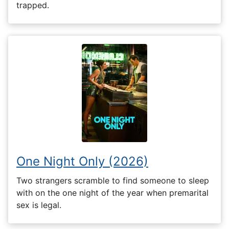
trapped.
One Night Only (2026)
Two strangers scramble to find someone to sleep
with on the one night of the year when premarital
sex is legal.