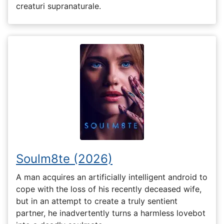
creaturi supranaturale.
Soulm8te (2026)
A man acquires an artificially intelligent android to
cope with the loss of his recently deceased wife,
but in an attempt to create a truly sentient
partner, he inadvertently turns a harmless lovebot