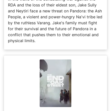
RDA and the loss of their eldest son, Jake Sully
and Neytiri face a new threat on Pandora: the Ash
People, a violent and power-hungry Na'vi tribe led
by the ruthless Varang. Jake's family must fight
for their survival and the future of Pandora in a
conflict that pushes them to their emotional and
physical limits.