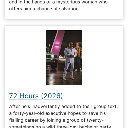
and in the hands of a mysterious woman who
offers him a chance at salvation.
72 Hours (2026)
After he's inadvertently added to their group text,
a forty-year-old executive hopes to save his
flailing career by joining a group of twenty-
somethings on a wild three-day bachelor party.