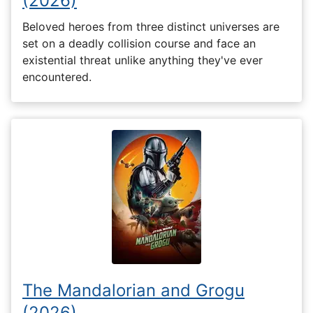
(2026)
Beloved heroes from three distinct universes are
set on a deadly collision course and face an
existential threat unlike anything they've ever
encountered.
The Mandalorian and Grogu
(2026)