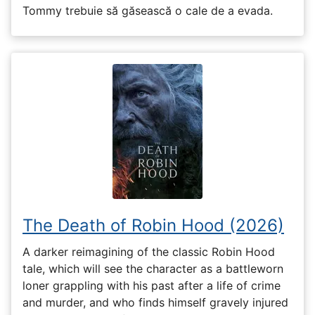
Tommy trebuie să găsească o cale de a evada.
The Death of Robin Hood (2026)
A darker reimagining of the classic Robin Hood
tale, which will see the character as a battleworn
loner grappling with his past after a life of crime
and murder, and who finds himself gravely injured