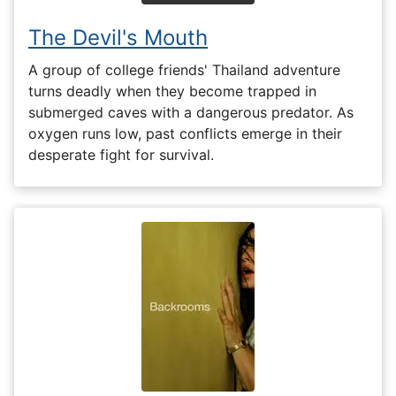
The Devil's Mouth
A group of college friends' Thailand adventure
turns deadly when they become trapped in
submerged caves with a dangerous predator. As
oxygen runs low, past conflicts emerge in their
desperate fight for survival.