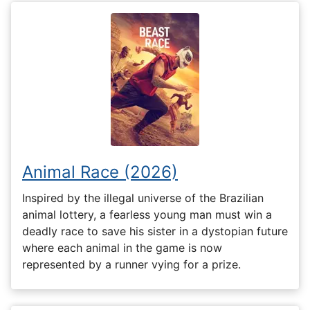
Animal Race (2026)
Inspired by the illegal universe of the Brazilian
animal lottery, a fearless young man must win a
deadly race to save his sister in a dystopian future
where each animal in the game is now
represented by a runner vying for a prize.