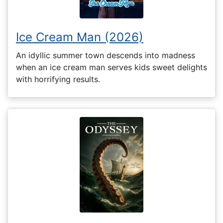
Ice Cream Man (2026)
An idyllic summer town descends into madness
when an ice cream man serves kids sweet delights
with horrifying results.