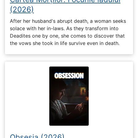
(2026)
After her husband's abrupt death, a woman seeks
solace with her in-laws. As they transform into
Deadites one by one, she comes to discover that
the vows she took in life survive even in death.
Obsesia (2026)