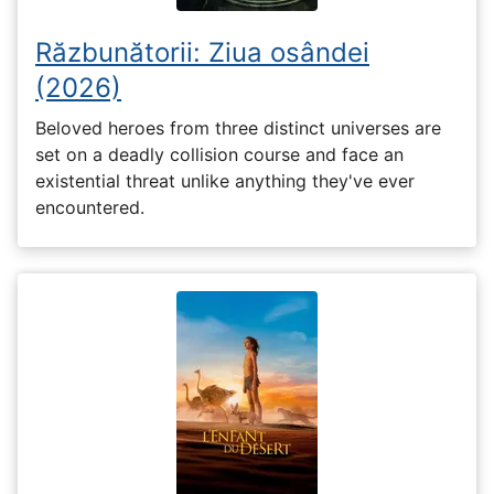
Răzbunătorii: Ziua osândei
(2026)
Beloved heroes from three distinct universes are
set on a deadly collision course and face an
existential threat unlike anything they've ever
encountered.