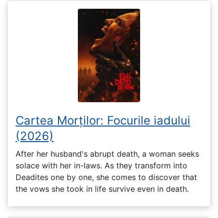
Cartea Morților: Focurile iadului
(2026)
After her husband's abrupt death, a woman seeks
solace with her in-laws. As they transform into
Deadites one by one, she comes to discover that
the vows she took in life survive even in death.