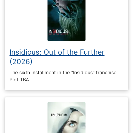
Insidious: Out of the Further
(2026)
The sixth installment in the "Insidious" franchise.
Plot TBA.