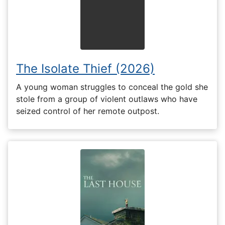
The Isolate Thief (2026)
A young woman struggles to conceal the gold she
stole from a group of violent outlaws who have
seized control of her remote outpost.