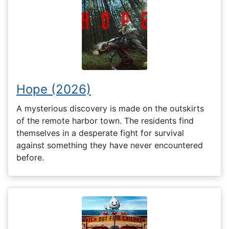
Hope (2026)
A mysterious discovery is made on the outskirts
of the remote harbor town. The residents find
themselves in a desperate fight for survival
against something they have never encountered
before.