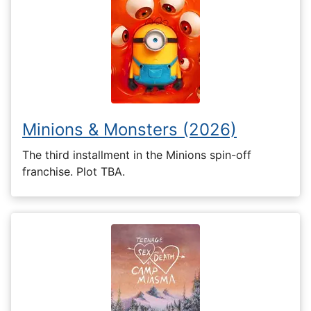
Minions & Monsters (2026)
The third installment in the Minions spin-off
franchise. Plot TBA.