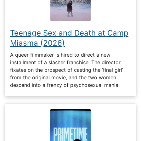
Teenage Sex and Death at Camp
Miasma (2026)
A queer filmmaker is hired to direct a new
installment of a slasher franchise. The director
fixates on the prospect of casting the ‘final girl’
from the original movie, and the two women
descend into a frenzy of psychosexual mania.