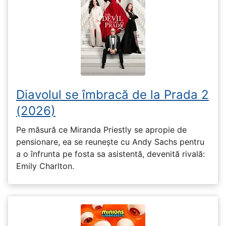
Diavolul se îmbracă de la Prada 2
(2026)
Pe măsură ce Miranda Priestly se apropie de
pensionare, ea se reunește cu Andy Sachs pentru
a o înfrunta pe fosta sa asistentă, devenită rivală:
Emily Charlton.