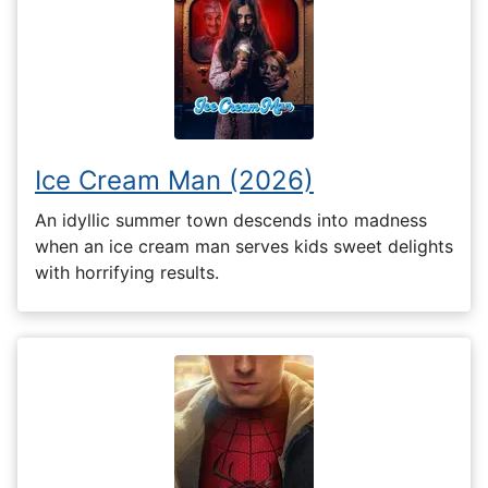
Ice Cream Man (2026)
An idyllic summer town descends into madness
when an ice cream man serves kids sweet delights
with horrifying results.