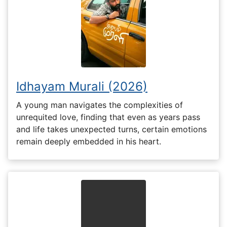
Idhayam Murali (2026)
A young man navigates the complexities of
unrequited love, finding that even as years pass
and life takes unexpected turns, certain emotions
remain deeply embedded in his heart.