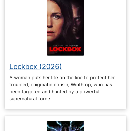
Lockbox (2026)
A woman puts her life on the line to protect her
troubled, enigmatic cousin, Winthrop, who has
been targeted and hunted by a powerful
supernatural force.