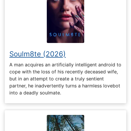
Soulm8te (2026)
A man acquires an artificially intelligent android to
cope with the loss of his recently deceased wife,
but in an attempt to create a truly sentient
partner, he inadvertently turns a harmless lovebot
into a deadly soulmate.