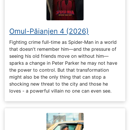
Omul-Păianjen 4 (2026)
Fighting crime full-time as Spider-Man in a world
that doesn't remember him—and the pressure of
seeing his old friends move on without him—
sparks a change in Peter Parker he may not have
the power to control. But that transformation
might also be the only thing that can stop a
shocking new threat to the city and those he
loves - a powerful villain no one can even see.