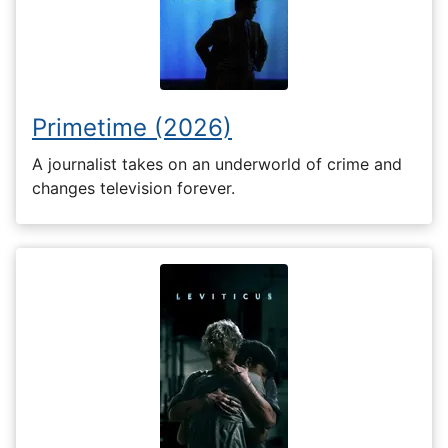
Primetime (2026)
A journalist takes on an underworld of crime and
changes television forever.