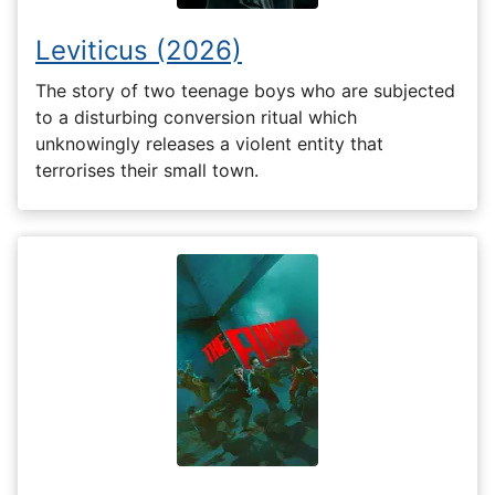
Leviticus (2026)
The story of two teenage boys who are subjected
to a disturbing conversion ritual which
unknowingly releases a violent entity that
terrorises their small town.