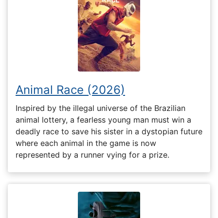
Animal Race (2026)
Inspired by the illegal universe of the Brazilian
animal lottery, a fearless young man must win a
deadly race to save his sister in a dystopian future
where each animal in the game is now
represented by a runner vying for a prize.