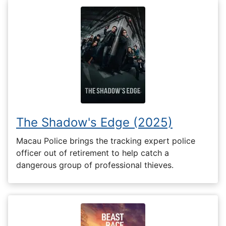
The Shadow's Edge (2025)
Macau Police brings the tracking expert police
officer out of retirement to help catch a
dangerous group of professional thieves.