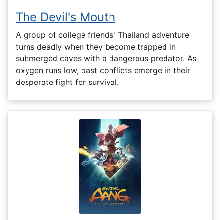
The Devil's Mouth
A group of college friends' Thailand adventure
turns deadly when they become trapped in
submerged caves with a dangerous predator. As
oxygen runs low, past conflicts emerge in their
desperate fight for survival.