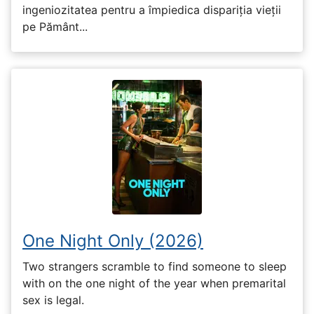
ingeniozitatea pentru a împiedica dispariția vieții
pe Pământ...
One Night Only (2026)
Two strangers scramble to find someone to sleep
with on the one night of the year when premarital
sex is legal.