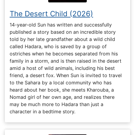
The Desert Child (2026)
14-year-old Sun has written and successfully
published a story based on an incredible story
told by her late grandfather about a wild child
called Hadara, who is saved by a group of
ostriches when he becomes separated from his
family in a storm, and is then raised in the desert
amid a host of wild animals, including his best
friend, a desert fox. When Sun is invited to travel
to the Sahara by a local community who has
heard about her book, she meets Kharouba, a
Nomad girl of her own age, and realizes there
may be much more to Hadara than just a
character in a bedtime story.