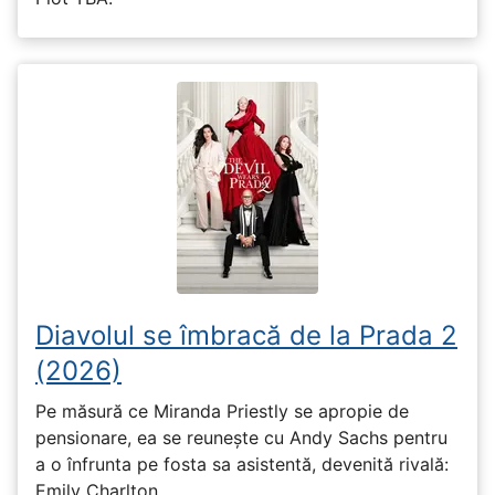
Diavolul se îmbracă de la Prada 2
(2026)
Pe măsură ce Miranda Priestly se apropie de
pensionare, ea se reunește cu Andy Sachs pentru
a o înfrunta pe fosta sa asistentă, devenită rivală:
Emily Charlton.