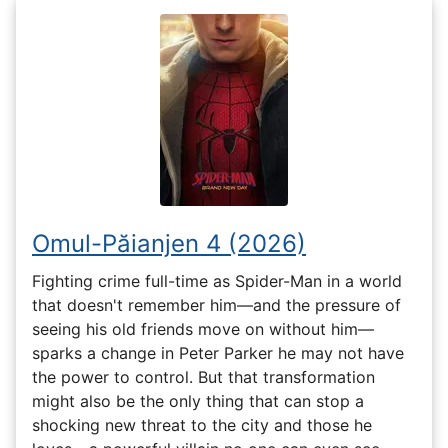
Omul-Păianjen 4 (2026)
Fighting crime full-time as Spider-Man in a world
that doesn't remember him—and the pressure of
seeing his old friends move on without him—
sparks a change in Peter Parker he may not have
the power to control. But that transformation
might also be the only thing that can stop a
shocking new threat to the city and those he