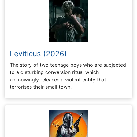
Leviticus (2026)
The story of two teenage boys who are subjected
to a disturbing conversion ritual which
unknowingly releases a violent entity that
terrorises their small town.