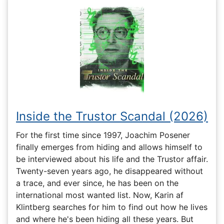
Inside the Trustor Scandal (2026)
For the first time since 1997, Joachim Posener
finally emerges from hiding and allows himself to
be interviewed about his life and the Trustor affair.
Twenty-seven years ago, he disappeared without
a trace, and ever since, he has been on the
international most wanted list. Now, Karin af
Klintberg searches for him to find out how he lives
and where he's been hiding all these years. But