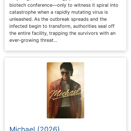
biotech conference—only to witness it spiral into
catastrophe when a rapidly mutating virus is
unleashed. As the outbreak spreads and the
infected begin to transform, authorities seal off
the entire facility, trapping the survivors with an
ever-growing threat…
Michael (2026)