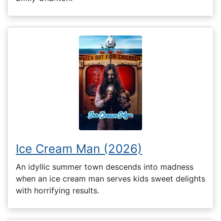
Ice Cream Man (2026)
An idyllic summer town descends into madness
when an ice cream man serves kids sweet delights
with horrifying results.