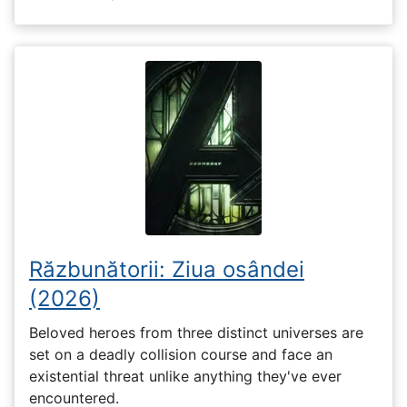
Răzbunătorii: Ziua osândei
(2026)
Beloved heroes from three distinct universes are
set on a deadly collision course and face an
existential threat unlike anything they've ever
encountered.