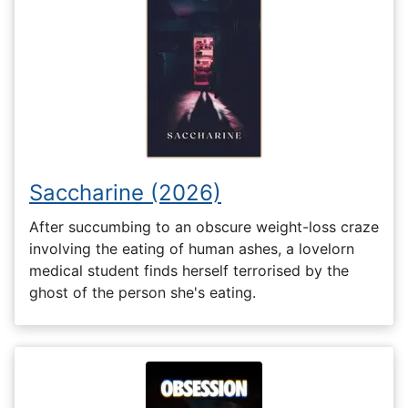
Saccharine (2026)
After succumbing to an obscure weight-loss craze
involving the eating of human ashes, a lovelorn
medical student finds herself terrorised by the
ghost of the person she's eating.