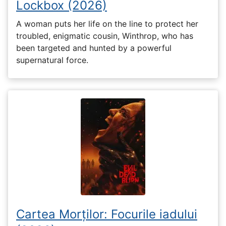
Lockbox (2026)
A woman puts her life on the line to protect her
troubled, enigmatic cousin, Winthrop, who has
been targeted and hunted by a powerful
supernatural force.
Cartea Morților: Focurile iadului