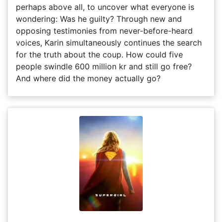
perhaps above all, to uncover what everyone is
wondering: Was he guilty? Through new and
opposing testimonies from never-before-heard
voices, Karin simultaneously continues the search
for the truth about the coup. How could five
people swindle 600 million kr and still go free?
And where did the money actually go?