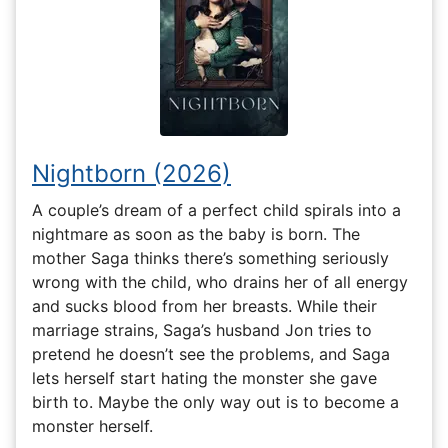
Nightborn (2026)
A couple’s dream of a perfect child spirals into a
nightmare as soon as the baby is born. The
mother Saga thinks there’s something seriously
wrong with the child, who drains her of all energy
and sucks blood from her breasts. While their
marriage strains, Saga’s husband Jon tries to
pretend he doesn’t see the problems, and Saga
lets herself start hating the monster she gave
birth to. Maybe the only way out is to become a
monster herself.