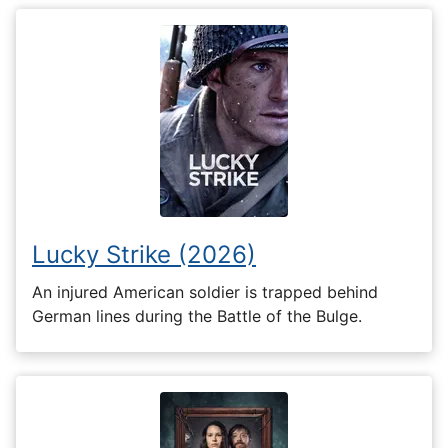
Lucky Strike (2026)
An injured American soldier is trapped behind
German lines during the Battle of the Bulge.