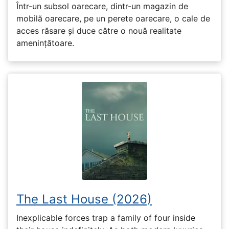
Într-un subsol oarecare, dintr-un magazin de
mobilă oarecare, pe un perete oarecare, o cale de
acces răsare și duce către o nouă realitate
amenințătoare.
The Last House (2026)
Inexplicable forces trap a family of four inside