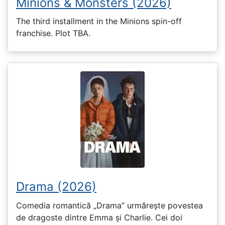
Minions & Monsters (2026)
The third installment in the Minions spin-off
franchise. Plot TBA.
Drama (2026)
Comedia romantică „Drama” urmărește povestea
de dragoste dintre Emma și Charlie. Cei doi