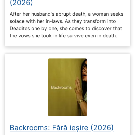
(2026)
After her husband's abrupt death, a woman seeks
solace with her in-laws. As they transform into
Deadites one by one, she comes to discover that
the vows she took in life survive even in death.
Backrooms: Fără ieșire (2026)