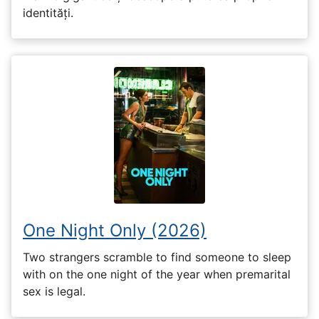
identități.
One Night Only (2026)
Two strangers scramble to find someone to sleep
with on the one night of the year when premarital
sex is legal.