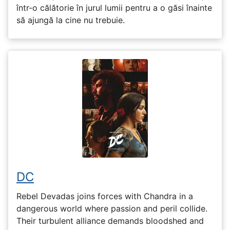
într-o călătorie în jurul lumii pentru a o găsi înainte
să ajungă la cine nu trebuie.
DC
Rebel Devadas joins forces with Chandra in a
dangerous world where passion and peril collide.
Their turbulent alliance demands bloodshed and