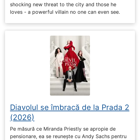
shocking new threat to the city and those he
loves - a powerful villain no one can even see.
Diavolul se îmbracă de la Prada 2
(2026)
Pe măsură ce Miranda Priestly se apropie de
pensionare, ea se reunește cu Andy Sachs pentru