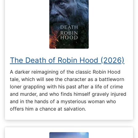
The Death of Robin Hood (2026)
A darker reimagining of the classic Robin Hood
tale, which will see the character as a battleworn
loner grappling with his past after a life of crime
and murder, and who finds himself gravely injured
and in the hands of a mysterious woman who
offers him a chance at salvation.