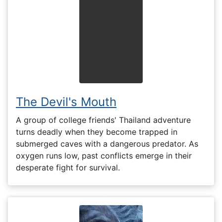
The Devil's Mouth
A group of college friends' Thailand adventure
turns deadly when they become trapped in
submerged caves with a dangerous predator. As
oxygen runs low, past conflicts emerge in their
desperate fight for survival.