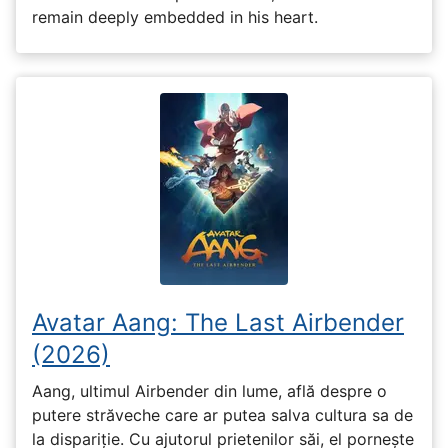
remain deeply embedded in his heart.
Avatar Aang: The Last Airbender
(2026)
Aang, ultimul Airbender din lume, află despre o
putere străveche care ar putea salva cultura sa de
la dispariție. Cu ajutorul prietenilor săi, el pornește