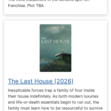
franchise. Plot TBA.
The Last House (2026)
Inexplicable forces trap a family of four inside
their house indefinitely. As both modern luxuries
and life-or-death essentials begin to run out, the
family must learn how to be resourceful to survive