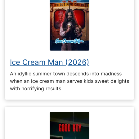
Ice Cream Man (2026)
An idyllic summer town descends into madness
when an ice cream man serves kids sweet delights
with horrifying results.