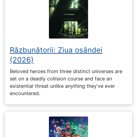
Răzbunătorii: Ziua osândei
(2026)
Beloved heroes from three distinct universes are
set on a deadly collision course and face an
existential threat unlike anything they've ever
encountered.