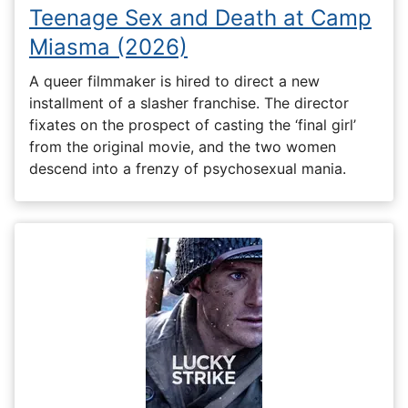
Teenage Sex and Death at Camp
Miasma (2026)
A queer filmmaker is hired to direct a new
installment of a slasher franchise. The director
fixates on the prospect of casting the ‘final girl’
from the original movie, and the two women
descend into a frenzy of psychosexual mania.