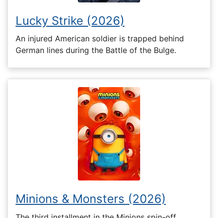
Lucky Strike (2026)
An injured American soldier is trapped behind
German lines during the Battle of the Bulge.
Minions & Monsters (2026)
The third installment in the Minions spin-off