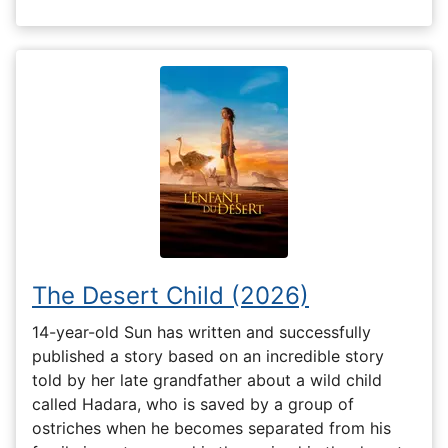
The Desert Child (2026)
14-year-old Sun has written and successfully
published a story based on an incredible story
told by her late grandfather about a wild child
called Hadara, who is saved by a group of
ostriches when he becomes separated from his