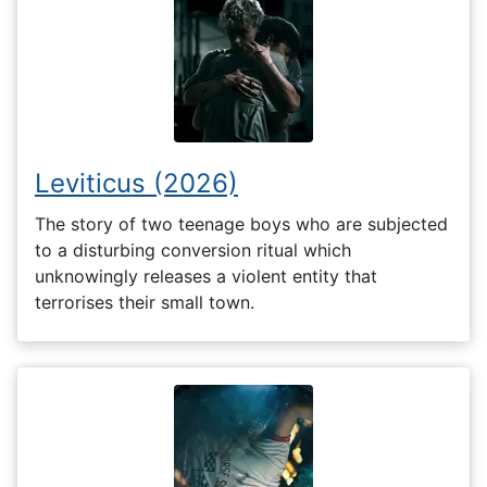
Leviticus (2026)
The story of two teenage boys who are subjected
to a disturbing conversion ritual which
unknowingly releases a violent entity that
terrorises their small town.