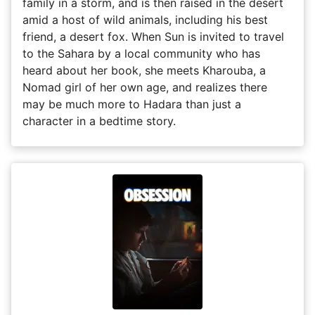
family in a storm, and is then raised in the desert
amid a host of wild animals, including his best
friend, a desert fox. When Sun is invited to travel
to the Sahara by a local community who has
heard about her book, she meets Kharouba, a
Nomad girl of her own age, and realizes there
may be much more to Hadara than just a
character in a bedtime story.