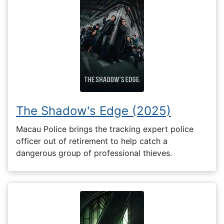
The Shadow's Edge (2025)
Macau Police brings the tracking expert police
officer out of retirement to help catch a
dangerous group of professional thieves.