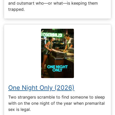
and outsmart who—or what—is keeping them
trapped.
One Night Only (2026)
Two strangers scramble to find someone to sleep
with on the one night of the year when premarital
sex is legal.