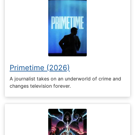
Primetime (2026)
A journalist takes on an underworld of crime and
changes television forever.