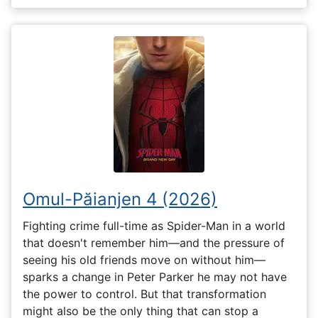
Omul-Păianjen 4 (2026)
Fighting crime full-time as Spider-Man in a world
that doesn't remember him—and the pressure of
seeing his old friends move on without him—
sparks a change in Peter Parker he may not have
the power to control. But that transformation
might also be the only thing that can stop a