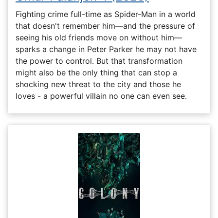
Fighting crime full-time as Spider-Man in a world
that doesn't remember him—and the pressure of
seeing his old friends move on without him—
sparks a change in Peter Parker he may not have
the power to control. But that transformation
might also be the only thing that can stop a
shocking new threat to the city and those he
loves - a powerful villain no one can even see.