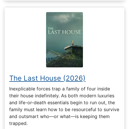
The Last House (2026)
Inexplicable forces trap a family of four inside
their house indefinitely. As both modern luxuries
and life-or-death essentials begin to run out, the
family must learn how to be resourceful to survive
and outsmart who—or what—is keeping them
trapped.