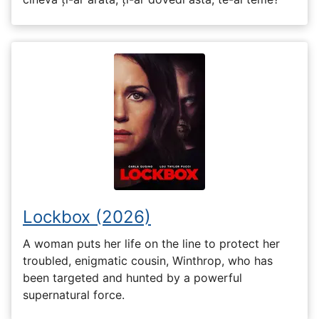
Lockbox (2026)
A woman puts her life on the line to protect her
troubled, enigmatic cousin, Winthrop, who has
been targeted and hunted by a powerful
supernatural force.