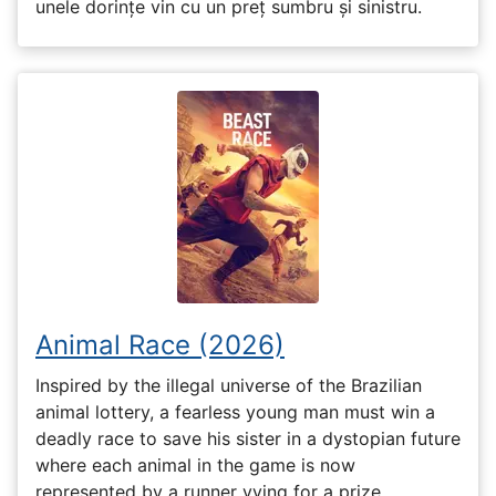
unele dorințe vin cu un preț sumbru și sinistru.
Animal Race (2026)
Inspired by the illegal universe of the Brazilian
animal lottery, a fearless young man must win a
deadly race to save his sister in a dystopian future
where each animal in the game is now
represented by a runner vying for a prize.