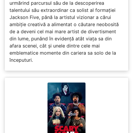
urmărind parcursul său de la descoperirea
talentului său extraordinar ca solist al formației
Jackson Five, până la artistul vizionar a cărui
ambiție creativă a alimentat o căutare neobosită
de a deveni cel mai mare artist de divertisment
din lume, punând în evidență atât viața sa din
afara scenei, cât și unele dintre cele mai
emblematice momente din cariera sa solo de la
începuturi.