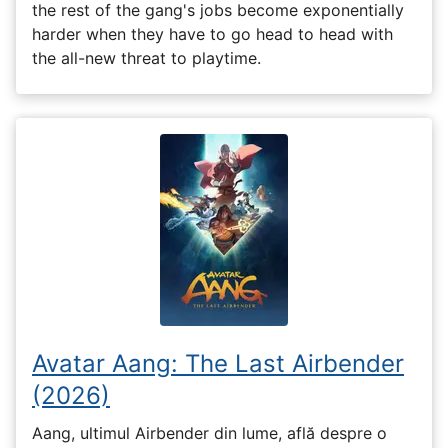
the rest of the gang's jobs become exponentially
harder when they have to go head to head with
the all-new threat to playtime.
Avatar Aang: The Last Airbender
(2026)
Aang, ultimul Airbender din lume, află despre o