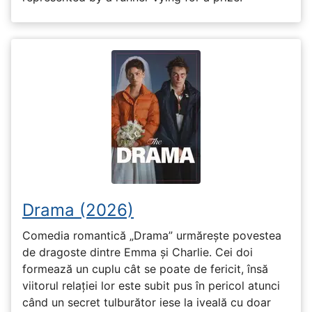
Drama (2026)
Comedia romantică „Drama” urmărește povestea
de dragoste dintre Emma și Charlie. Cei doi
formează un cuplu cât se poate de fericit, însă
viitorul relației lor este subit pus în pericol atunci
când un secret tulburător iese la iveală cu doar