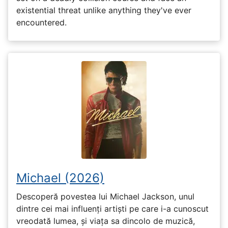
existential threat unlike anything they've ever
encountered.
Michael (2026)
Descoperă povestea lui Michael Jackson, unul
dintre cei mai influenți artiști pe care i-a cunoscut
vreodată lumea, și viața sa dincolo de muzică,