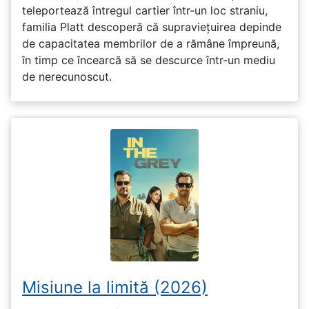
teleportează întregul cartier într-un loc straniu,
familia Platt descoperă că supraviețuirea depinde
de capacitatea membrilor de a rămâne împreună,
în timp ce încearcă să se descurce într-un mediu
de nerecunoscut.
Misiune la limită (2026)