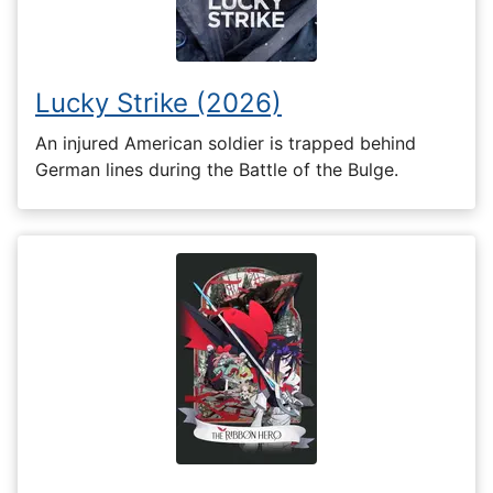
Lucky Strike (2026)
An injured American soldier is trapped behind
German lines during the Battle of the Bulge.