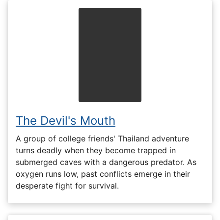
The Devil's Mouth
A group of college friends' Thailand adventure
turns deadly when they become trapped in
submerged caves with a dangerous predator. As
oxygen runs low, past conflicts emerge in their
desperate fight for survival.