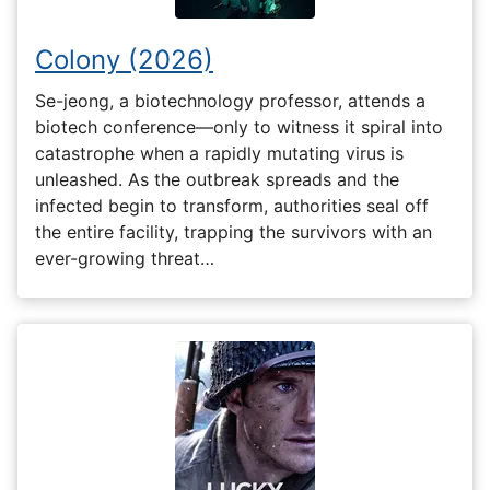
Colony (2026)
Se-jeong, a biotechnology professor, attends a
biotech conference—only to witness it spiral into
catastrophe when a rapidly mutating virus is
unleashed. As the outbreak spreads and the
infected begin to transform, authorities seal off
the entire facility, trapping the survivors with an
ever-growing threat…