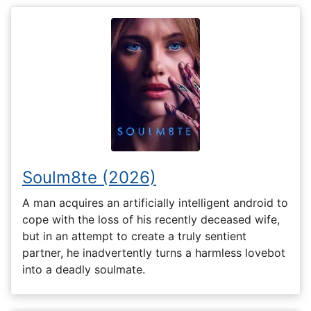
Soulm8te (2026)
A man acquires an artificially intelligent android to
cope with the loss of his recently deceased wife,
but in an attempt to create a truly sentient
partner, he inadvertently turns a harmless lovebot
into a deadly soulmate.